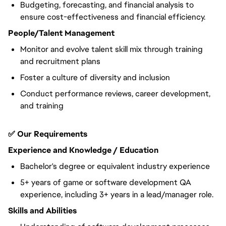
Budgeting, forecasting, and financial analysis to
ensure cost-effectiveness and financial efficiency.
People/Talent Management
Monitor and evolve talent skill mix through training
and recruitment plans
Foster a culture of diversity and inclusion
Conduct performance reviews, career development,
and training
✅ Our Requirements
Experience and Knowledge / Education
Bachelor's degree or equivalent industry experience
5+ years of game or software development QA
experience, including 3+ years in a lead/manager role.
Skills and Abilities