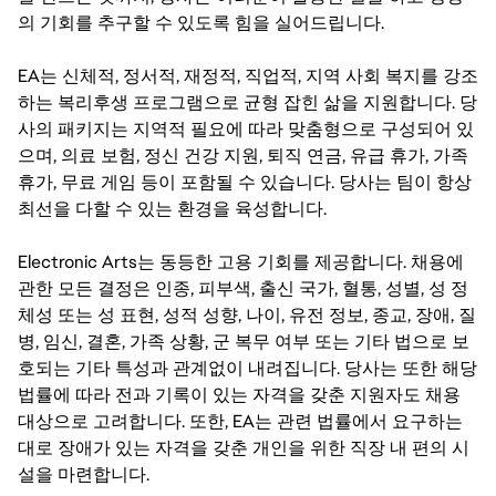
의 기회를 추구할 수 있도록 힘을 실어드립니다.
EA는 신체적, 정서적, 재정적, 직업적, 지역 사회 복지를 강조
하는 복리후생 프로그램으로 균형 잡힌 삶을 지원합니다. 당
사의 패키지는 지역적 필요에 따라 맞춤형으로 구성되어 있
으며, 의료 보험, 정신 건강 지원, 퇴직 연금, 유급 휴가, 가족
휴가, 무료 게임 등이 포함될 수 있습니다. 당사는 팀이 항상
최선을 다할 수 있는 환경을 육성합니다.
Electronic Arts는 동등한 고용 기회를 제공합니다. 채용에
관한 모든 결정은 인종, 피부색, 출신 국가, 혈통, 성별, 성 정
체성 또는 성 표현, 성적 성향, 나이, 유전 정보, 종교, 장애, 질
병, 임신, 결혼, 가족 상황, 군 복무 여부 또는 기타 법으로 보
호되는 기타 특성과 관계없이 내려집니다. 당사는 또한 해당
법률에 따라 전과 기록이 있는 자격을 갖춘 지원자도 채용
대상으로 고려합니다. 또한, EA는 관련 법률에서 요구하는
대로 장애가 있는 자격을 갖춘 개인을 위한 직장 내 편의 시
설을 마련합니다.