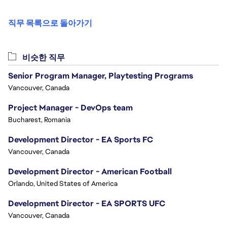
직무 목록으로 돌아가기
비슷한 직무
Senior Program Manager, Playtesting Programs
Vancouver, Canada
Project Manager - DevOps team
Bucharest, Romania
Development Director - EA Sports FC
Vancouver, Canada
Development Director - American Football
Orlando, United States of America
Development Director - EA SPORTS UFC
Vancouver, Canada