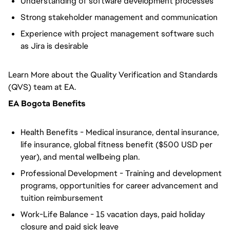
Understanding of software development processes
Strong stakeholder management and communication
Experience with project management software such
as Jira is desirable
Learn More about the Quality Verification and Standards
(QVS) team at EA.
EA Bogota Benefits
Health Benefits - Medical insurance, dental insurance,
life insurance, global fitness benefit ($500 USD per
year), and mental wellbeing plan.
Professional Development - Training and development
programs, opportunities for career advancement and
tuition reimbursement
Work-Life Balance - 15 vacation days, paid holiday
closure and paid sick leave