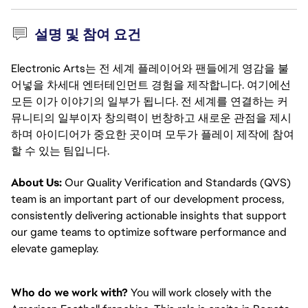
설명 및 참여 요건
Electronic Arts는 전 세계 플레이어와 팬들에게 영감을 불
어넣을 차세대 엔터테인먼트 경험을 제작합니다. 여기에선
모든 이가 이야기의 일부가 됩니다. 전 세계를 연결하는 커
뮤니티의 일부이자 창의력이 번창하고 새로운 관점을 제시
하며 아이디어가 중요한 곳이며 모두가 플레이 제작에 참여
할 수 있는 팀입니다.
About Us:
Our Quality Verification and Standards (QVS)
team is an important part of our development process,
consistently delivering actionable insights that support
our game teams to optimize software performance and
elevate gameplay.
Who do we work with?
You will work closely with the