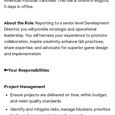
American Football franchise. This role is onsite in Bogota,
5 days in office.
About the Role
: Reporting to a senior level Development
Director, you will provide strategic and operational
leadership. You will harness your experience to promote
collaboration, inspire creativity, enhance QA practices,
share expertise, and advocate for superior game design
and implementation.
🔑Your Responsibilities
Project Management
Ensure projects are delivered on time, within budget,
and meet quality standards
Identify and mitigate risks, manage blockers, prioritize