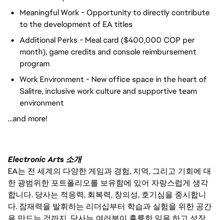
Meaningful Work - Opportunity to directly contribute
to the development of EA titles
Additional Perks - Meal card ($400,000 COP per
month), game credits and console reimbursement
program
Work Environment - New office space in the heart of
Salitre, inclusive work culture and supportive team
environment
…and more!
Electronic Arts 소개
EA는 전 세계의 다양한 게임과 경험, 지역, 그리고 기회에 대
한 광범위한 포트폴리오를 보유함에 있어 자랑스럽게 생각
합니다. 당사는 적응력, 회복력, 창의성, 호기심을 중시합니
다. 잠재력을 발휘하는 리더십부터 학습과 실험을 위한 공간
을 만드는 것까지, 당사는 여러분이 훌륭한 일을 하고 성장