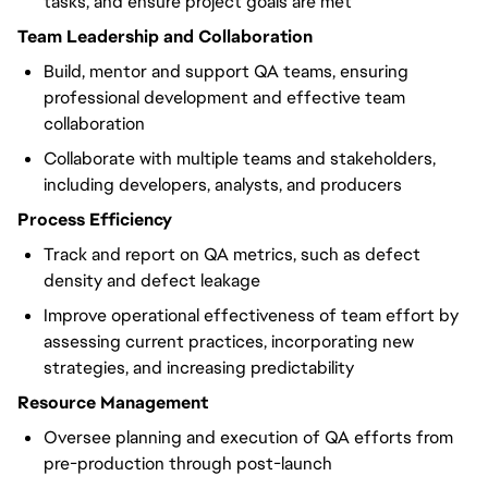
tasks, and ensure project goals are met
Team Leadership and Collaboration
Build, mentor and support QA teams, ensuring
professional development and effective team
collaboration
Collaborate with multiple teams and stakeholders,
including developers, analysts, and producers
Process Efficiency
Track and report on QA metrics, such as defect
density and defect leakage
Improve operational effectiveness of team effort by
assessing current practices, incorporating new
strategies, and increasing predictability
Resource Management
Oversee planning and execution of QA efforts from
pre-production through post-launch