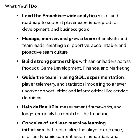
What You’ll Do
Lead the Franchise-wide analytics
 vision and 
roadmap to support player experience, product 
development, and business goals
Manage, mentor, and grow a team
 of analysts and 
team leads, creating a supportive, accountable, and 
proactive team culture
Build strong partnerships
 with senior leaders across 
Product, Game Development, Finance, and Marketing
Guide the team in using SQL, experimentation
, 
player telemetry, and statistical modeling to answer 
uncover opportunities and inform critical live service 
decisions. 
Help define KPIs
, measurement frameworks, and 
long-term analytics goals for the franchise 
Conceive of and lead machine learning 
initiatives
 that personalize the player experience, 
such as dynamic content recommendation,  and 