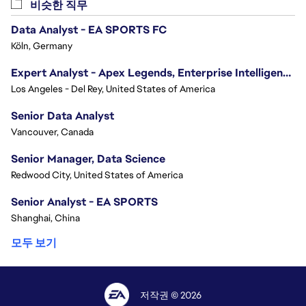
비슷한 직무
Data Analyst - EA SPORTS FC
Köln, Germany
Expert Analyst - Apex Legends, Enterprise Intelligence (EI)
Los Angeles - Del Rey, United States of America
Senior Data Analyst
Vancouver, Canada
Senior Manager, Data Science
Redwood City, United States of America
Senior Analyst - EA SPORTS
Shanghai, China
모두 보기
저작권 © 2026