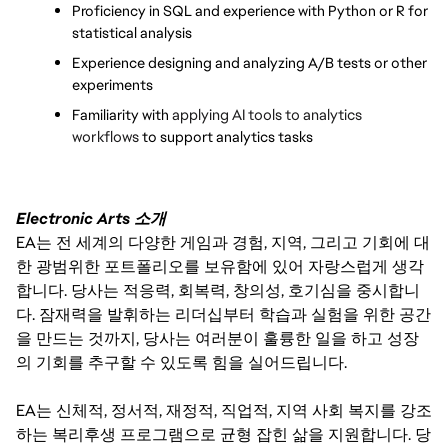
Proficiency in SQL and experience with Python or R for 
statistical analysis 
Experience designing and analyzing A/B tests or other 
experiments
Familiarity with 
applying AI tools to analytics
workflows
to support analytics tasks
Electronic Arts 소개
EA는 전 세계의 다양한 게임과 경험, 지역, 그리고 기회에 대
한 광범위한 포트폴리오를 보유함에 있어 자랑스럽게 생각
합니다. 당사는 적응력, 회복력, 창의성, 호기심을 중시합니
다. 잠재력을 발휘하는 리더십부터 학습과 실험을 위한 공간
을 만드는 것까지, 당사는 여러분이 훌륭한 일을 하고 성장
의 기회를 추구할 수 있도록 힘을 실어드립니다.
EA는 신체적, 정서적, 재정적, 직업적, 지역 사회 복지를 강조
하는 복리후생 프로그램으로 균형 잡힌 삶을 지원합니다. 당