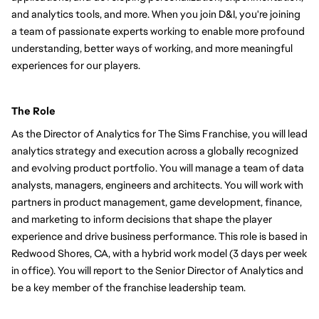
and analytics tools, and more. When you join D&I, you're joining 
a team of passionate experts working to enable more profound 
understanding, better ways of working, and more meaningful 
experiences for our players.
The Role
As the Director of Analytics for The Sims Franchise, you will lead 
analytics strategy and execution across a globally recognized 
and evolving product portfolio. You will manage a team of data 
analysts, managers, engineers and architects. You will work with 
partners in product management, game development, finance, 
and marketing to inform decisions that shape the player 
experience and drive business performance. This role is based in 
Redwood Shores, CA, with a hybrid work model (3 days per week 
in office). You will report to the Senior Director of Analytics and 
be a key member of the franchise leadership team.