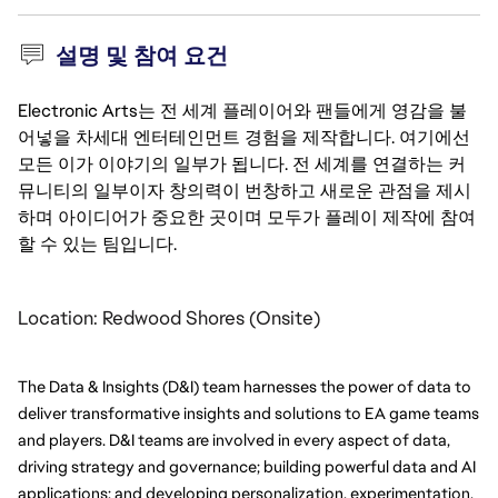
설명 및 참여 요건
Electronic Arts는 전 세계 플레이어와 팬들에게 영감을 불
어넣을 차세대 엔터테인먼트 경험을 제작합니다. 여기에선
모든 이가 이야기의 일부가 됩니다. 전 세계를 연결하는 커
뮤니티의 일부이자 창의력이 번창하고 새로운 관점을 제시
하며 아이디어가 중요한 곳이며 모두가 플레이 제작에 참여
할 수 있는 팀입니다.
Location: Redwood Shores (Onsite) 
The Data & Insights (D&I) team harnesses the power of data to 
deliver transformative insights and solutions to EA game teams 
and players. D&I teams are involved in every aspect of data, 
driving strategy and governance; building powerful data and AI 
applications; and developing personalization, experimentation, 