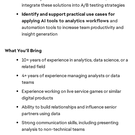
integrate these solutions into A/B testing strategies
Identify and support practical use cases for 
applying AI tools to analytics workflows
and 
automation tools to increase team productivity and 
insight generation
What You’ll Bring
10+ years of experience in analytics, data science, or a 
related field
4+ years of experience managing analysts or data 
teams
Experience working on live service games or similar 
digital products
Ability to build relationships and influence senior 
partners using data
Strong communication skills, including presenting 
analysis to non-technical teams