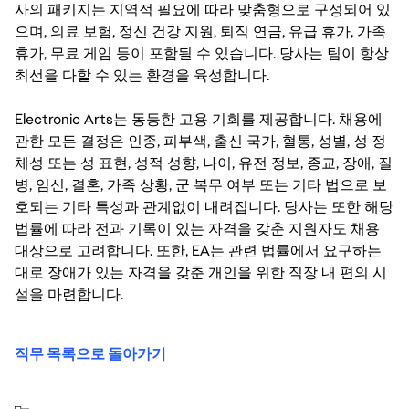
사의 패키지는 지역적 필요에 따라 맞춤형으로 구성되어 있
으며, 의료 보험, 정신 건강 지원, 퇴직 연금, 유급 휴가, 가족
휴가, 무료 게임 등이 포함될 수 있습니다. 당사는 팀이 항상
최선을 다할 수 있는 환경을 육성합니다.
Electronic Arts는 동등한 고용 기회를 제공합니다. 채용에
관한 모든 결정은 인종, 피부색, 출신 국가, 혈통, 성별, 성 정
체성 또는 성 표현, 성적 성향, 나이, 유전 정보, 종교, 장애, 질
병, 임신, 결혼, 가족 상황, 군 복무 여부 또는 기타 법으로 보
호되는 기타 특성과 관계없이 내려집니다. 당사는 또한 해당
법률에 따라 전과 기록이 있는 자격을 갖춘 지원자도 채용
대상으로 고려합니다. 또한, EA는 관련 법률에서 요구하는
대로 장애가 있는 자격을 갖춘 개인을 위한 직장 내 편의 시
설을 마련합니다.
직무 목록으로 돌아가기