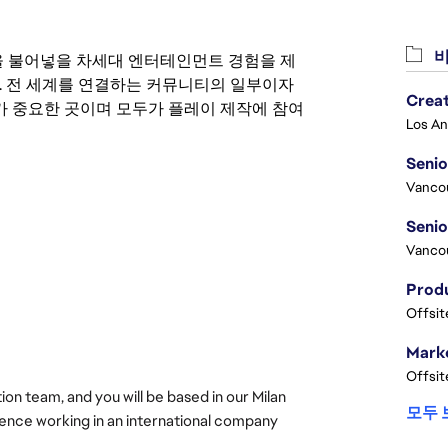
비
 영감을 불어넣을 차세대 엔터테인먼트 경험을 제
. 전 세계를 연결하는 커뮤니티의 일부이자
Crea
 중요한 곳이며 모두가 플레이 제작에 참여
Seni
Vanco
Vanco
Offsit
Marke
Offsit
n team, and you will be based in our Milan 
모두 
rience working in an international company 