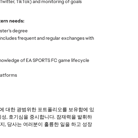
witter, TikTok) and monitoring of goals
ern needs:
ster's degree
t includes frequent and regular exchanges with 
 Knowledge of EA SPORTS FC game lifecycle 
latforms
기회에 대한 광범위한 포트폴리오를 보유함에 있
의성, 호기심을 중시합니다. 잠재력을 발휘하
지, 당사는 여러분이 훌륭한 일을 하고 성장