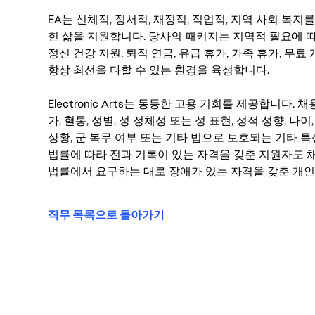
EA는 신체적, 정서적, 재정적, 직업적, 지역 사회 복
힌 삶을 지원합니다. 당사의 패키지는 지역적 필요에 따
정신 건강 지원, 퇴직 연금, 유급 휴가, 가족 휴가, 무
항상 최선을 다할 수 있는 환경을 육성합니다.
Electronic Arts는 동등한 고용 기회를 제공합니다.
가, 혈통, 성별, 성 정체성 또는 성 표현, 성적 성향, 나이,
상황, 군 복무 여부 또는 기타 법으로 보호되는 기타 
법률에 따라 전과 기록이 있는 자격을 갖춘 지원자도 채
법률에서 요구하는 대로 장애가 있는 자격을 갖춘 개인
직무 목록으로 돌아가기