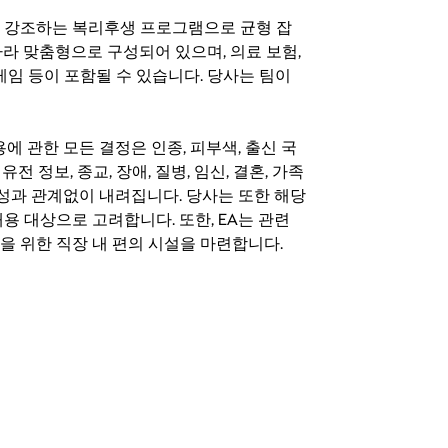
지를 강조하는 복리후생 프로그램으로 균형 잡
라 맞춤형으로 구성되어 있으며, 의료 보험,
료 게임 등이 포함될 수 있습니다. 당사는 팀이
 채용에 관한 모든 결정은 인종, 피부색, 출신 국
 유전 정보, 종교, 장애, 질병, 임신, 결혼, 가족
특성과 관계없이 내려집니다. 당사는 또한 해당
용 대상으로 고려합니다. 또한, EA는 관련
을 위한 직장 내 편의 시설을 마련합니다.