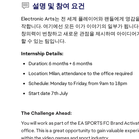
설명 및 참여 요건
Electronic Arts는 전 세계 플레이어와 팬들에게
작합니다. 여기에선 모든 이가 이야기의 일부가 됩니다
창의력이 번창하고 새로운 관점을 제시하며 아이디어가
할 수 있는 팀입니다.
Internship Details:
Duration: 6 months + 6 months
Location: Milan, attendance to the office required 
Schedule: Monday to Friday, from 9am to 18pm
Start date 7th July
The Challenge Ahead:
You will work as part of the EA SPORTS FC Brand Activatio
office. This is a great opportunity to gain valuable expe
within the video games and sport industry.