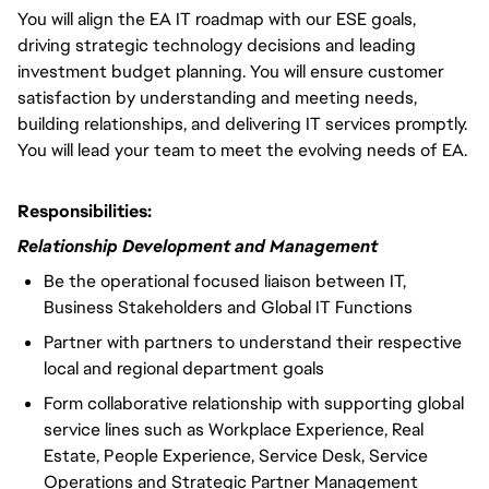
You will align the EA IT roadmap with our ESE goals,
driving strategic technology decisions and leading
investment budget planning. You will ensure customer
satisfaction by understanding and meeting needs,
building relationships, and delivering IT services promptly.
You will lead your team to meet the evolving needs of EA.
Responsibilities:
Relationship Development and Management
Be the operational focused liaison between IT,
Business Stakeholders and Global IT Functions
Partner with partners to understand their respective
local and regional department goals
Form collaborative relationship with supporting global
service lines such as Workplace Experience, Real
Estate, People Experience, Service Desk, Service
Operations and Strategic Partner Management