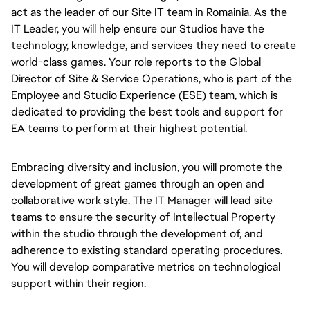
act as the leader of our Site IT team in Romainia. As the
IT Leader, you will help ensure our Studios have the
technology, knowledge, and services they need to create
world-class games. Your role reports to the Global
Director of Site & Service Operations, who is part of the
Employee and Studio Experience (ESE) team, which is
dedicated to providing the best tools and support for
EA teams to perform at their highest potential.
Embracing diversity and inclusion, you will promote the
development of great games through an open and
collaborative work style. The IT Manager will lead site
teams to ensure the security of Intellectual Property
within the studio through the development of, and
adherence to existing standard operating procedures.
You will develop comparative metrics on technological
support within their region.