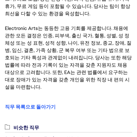
휴가, 무료 게임 등이 포함될 수 있습니다. 당사는 팀이 항상
최선을 다할 수 있는 환경을 육성합니다.
Electronic Arts는 동등한 고용 기회를 제공합니다. 채용에
관한 모든 결정은 인종, 피부색, 출신 국가, 혈통, 성별, 성 정
체성 또는 성 표현, 성적 성향, 나이, 유전 정보, 종교, 장애, 질
병, 임신, 결혼, 가족 상황, 군 복무 여부 또는 기타 법으로 보
호되는 기타 특성과 관계없이 내려집니다. 당사는 또한 해당
법률에 따라 전과 기록이 있는 자격을 갖춘 지원자도 채용
대상으로 고려합니다. 또한, EA는 관련 법률에서 요구하는
대로 장애가 있는 자격을 갖춘 개인을 위한 직장 내 편의 시
설을 마련합니다.
직무 목록으로 돌아가기
비슷한 직무