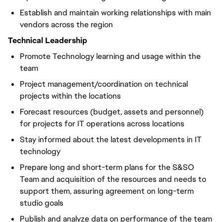
Establish and maintain working relationships with main
vendors across the region
Technical Leadership
Promote Technology learning and usage within the
team
Project management/coordination on technical
projects within the locations
Forecast resources (budget, assets and personnel)
for projects for IT operations across locations
Stay informed about the latest developments in IT
technology
Prepare long and short-term plans for the S&SO
Team and acquisition of the resources and needs to
support them, assuring agreement on long-term
studio goals
Publish and analyze data on performance of the team