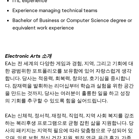
ITIL experience
Experience managing technical teams
Bachelor of Business or Computer Science degree or
equivalent work experience
Electronic Arts 소개
EA는 전 세계의 다양한 게임과 경험, 지역, 그리고 기회에 대
한 광범위한 포트폴리오를 보유함에 있어 자랑스럽게 생각
합니다. 당사는 적응력, 회복력, 창의성, 호기심을 중시합니
다. 잠재력을 발휘하는 리더십부터 학습과 실험을 위한 공간
을 만드는 것까지, 당사는 여러분이 훌륭한 일을 하고 성장
의 기회를 추구할 수 있도록 힘을 실어드립니다.
EA는 신체적, 정서적, 재정적, 직업적, 지역 사회 복지를 강조
하는 복리후생 프로그램으로 균형 잡힌 삶을 지원합니다. 당
사의 패키지는 지역적 필요에 따라 맞춤형으로 구성되어 있
으며, 의료 보험, 정신 건강 지원, 퇴직 연금, 유급 휴가, 가족