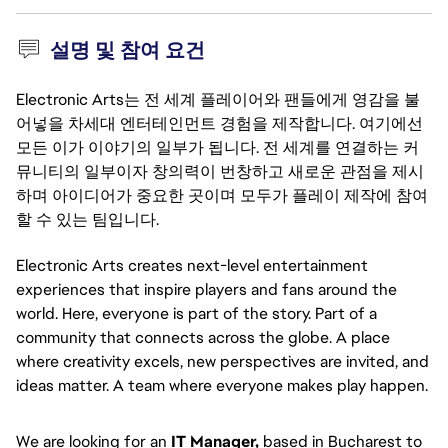
설명 및 참여 요건
Electronic Arts는 전 세계 플레이어와 팬들에게 영감을 불
어넣을 차세대 엔터테인먼트 경험을 제작합니다. 여기에선
모든 이가 이야기의 일부가 됩니다. 전 세계를 연결하는 커
뮤니티의 일부이자 창의력이 번창하고 새로운 관점을 제시
하며 아이디어가 중요한 곳이며 모두가 플레이 제작에 참여
할 수 있는 팀입니다.
Electronic Arts creates next-level entertainment
experiences that inspire players and fans around the
world. Here, everyone is part of the story. Part of a
community that connects across the globe. A place
where creativity excels, new perspectives are invited, and
ideas matter. A team where everyone makes play happen.
We are looking for an
IT Manager,
based in Bucharest to