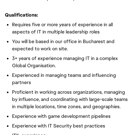
Qualifications:
Requires five or more years of experience in all
aspects of IT in multiple leadership roles
You will be based in our office in Bucharest and
expected to work on site.
3+ years of experience managing IT in a complex
Global Organisation.
Experienced in managing teams and influencing
partners
Proficient in working across organizations, managing
by influence, and coordinating with large-scale teams
in multiple locations, time zones, and geographies.
Experience with game development pipelines
Experience with IT Security best practices