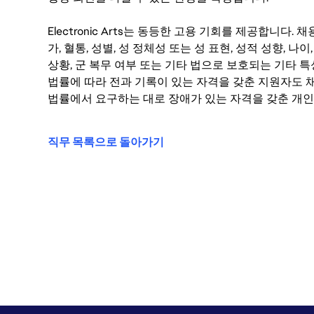
Electronic Arts는 동등한 고용 기회를 제공합니다.
가, 혈통, 성별, 성 정체성 또는 성 표현, 성적 성향, 나이,
상황, 군 복무 여부 또는 기타 법으로 보호되는 기타 
법률에 따라 전과 기록이 있는 자격을 갖춘 지원자도 채
법률에서 요구하는 대로 장애가 있는 자격을 갖춘 개인
직무 목록으로 돌아가기