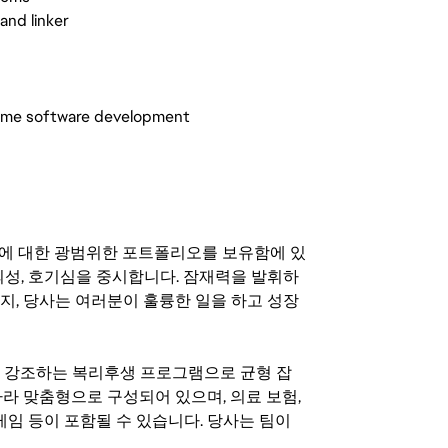
and linker
 game software development
기회에 대한 광범위한 포트폴리오를 보유함에 있
의성, 호기심을 중시합니다. 잠재력을 발휘하
지, 당사는 여러분이 훌륭한 일을 하고 성장
지를 강조하는 복리후생 프로그램으로 균형 잡
라 맞춤형으로 구성되어 있으며, 의료 보험,
료 게임 등이 포함될 수 있습니다. 당사는 팀이