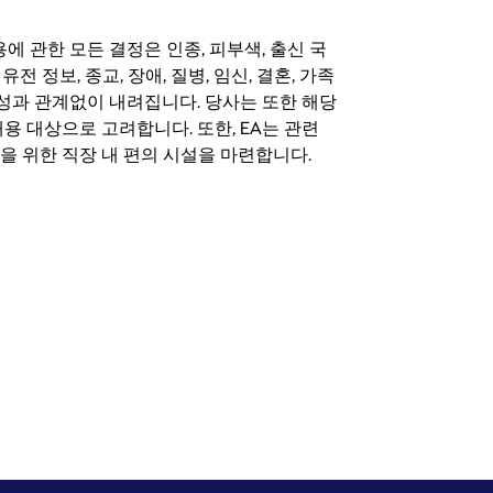
 채용에 관한 모든 결정은 인종, 피부색, 출신 국
 유전 정보, 종교, 장애, 질병, 임신, 결혼, 가족
특성과 관계없이 내려집니다. 당사는 또한 해당
용 대상으로 고려합니다. 또한, EA는 관련
을 위한 직장 내 편의 시설을 마련합니다.