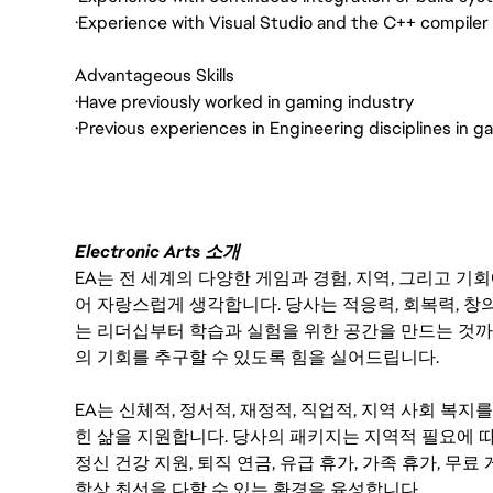
·
Experience with Visual Studio and the C++ compiler 
Advantageous Skills
·
Have previously worked in gaming industry
·
Previous experiences in Engineering disciplines in
Electronic Arts 소개
EA는 전 세계의 다양한 게임과 경험, 지역, 그리고 
어 자랑스럽게 생각합니다. 당사는 적응력, 회복력, 창
는 리더십부터 학습과 실험을 위한 공간을 만드는 것까
의 기회를 추구할 수 있도록 힘을 실어드립니다.
EA는 신체적, 정서적, 재정적, 직업적, 지역 사회 복
힌 삶을 지원합니다. 당사의 패키지는 지역적 필요에 따
정신 건강 지원, 퇴직 연금, 유급 휴가, 가족 휴가, 무
항상 최선을 다할 수 있는 환경을 육성합니다.