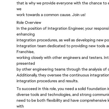
that is why we provide everyone with the chance to 
we
work towards a common cause. Join us!
Role Overview
In the position of Integration Engineer, your responsib
enhancing
integration procedures, as well as developing new polic
Integration team dedicated to providing new tools a
Franchise,
working closely with other engineers and testers. In
presented
by other engineering teams through the analysis of d
Additionally, they oversee the continuous integratio
integration procedures and results.
To succeed in this role, you need a solid foundation i
diverse tools and technologies, and strong communica
need to be both flexibility and have comprehensive 
with