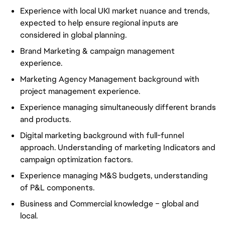
Experience with local UKI market nuance and trends,
expected to help ensure regional inputs are
considered in global planning.
Brand Marketing & campaign management
experience.
Marketing Agency Management background with
project management experience.
Experience managing simultaneously different brands
and products.
Digital marketing background with full-funnel
approach. Understanding of marketing Indicators and
campaign optimization factors.
Experience managing M&S budgets, understanding
of P&L components.
Business and Commercial knowledge – global and
local.