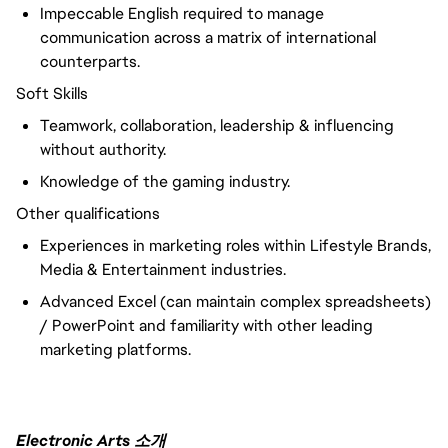
Impeccable English required to manage
communication across a matrix of international
counterparts.
Soft Skills
Teamwork, collaboration, leadership & influencing
without authority.
Knowledge of the gaming industry.
Other qualifications
Experiences in marketing roles within Lifestyle Brands,
Media & Entertainment industries.
Advanced Excel (can maintain complex spreadsheets)
/ PowerPoint and familiarity with other leading
marketing platforms.
Electronic Arts 소개