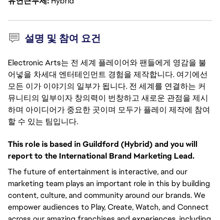
유연근무제
Hybrid
설명 및 참여 요건
Electronic Arts는 전 세계 플레이어와 팬들에게 영감을 불
어넣을 차세대 엔터테인먼트 경험을 제작합니다. 여기에선
모든 이가 이야기의 일부가 됩니다. 전 세계를 연결하는 커
뮤니티의 일부이자 창의력이 번창하고 새로운 관점을 제시
하며 아이디어가 중요한 곳이며 모두가 플레이 제작에 참여
할 수 있는 팀입니다.
This role is based in Guildford (Hybrid) and you will
report to the International Brand Marketing Lead.
The future of entertainment is interactive, and our
marketing team plays an important role in this by building
content, culture, and community around our brands. We
empower audiences to Play, Create, Watch, and Connect
across our amazing franchises and experiences, including