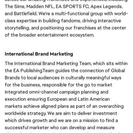
The Sims, Madden NFL, EA SPORTS FC, Apex Legends,
and Battlefield. We’re a multi-functional group with world-
class expertise in building fandoms, driving interactive
storytelling, and positioning our franchises at the center
of the broader entertainment ecosystem.
International Brand Marketing
The International Brand Marketing Team, which sits within
the EA PublishingTeam guides the connection of Global
Brands to local audiences in culturally meaningful ways
for the business, responsible for the go to market
integrated omni-channel campaign planning and
execution ensuring European and Latin American
markets achieve aligned plans as part of an overarching
worldwide strategy. We are aim to deliver investment
which drives growth and we are on a mission to find a
successful marketer who can develop and measure