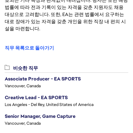
호되는 기타 특성과 관계없이 내려집니다. 당사는 또한 해당
법률에 따라 전과 기록이 있는 자격을 갖춘 지원자도 채용
대상으로 고려합니다. 또한, EA는 관련 법률에서 요구하는
대로 장애가 있는 자격을 갖춘 개인을 위한 직장 내 편의 시
설을 마련합니다.
직무 목록으로 돌아가기
비슷한 직무
Associate Producer - EA SPORTS
Vancouver, Canada
Creative Lead - EA SPORTS
Los Angeles - Del Rey, United States of America
Senior Manager, Game Capture
Vancouver, Canada