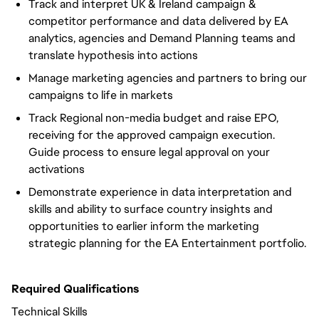
Track and interpret UK & Ireland campaign &
competitor performance and data delivered by EA
analytics, agencies and Demand Planning teams and
translate hypothesis into actions
Manage marketing agencies and partners to bring our
campaigns to life in markets
Track Regional non-media budget and raise EPO,
receiving for the approved campaign execution.
Guide process to ensure legal approval on your
activations
Demonstrate experience in data interpretation and
skills and ability to surface country insights and
opportunities to earlier inform the marketing
strategic planning for the EA Entertainment portfolio.
Required Qualifications
Technical Skills