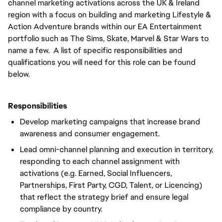
channel marketing activations across the UK & Ireland
region with a focus on building and marketing Lifestyle &
Action Adventure brands within our EA Entertainment
portfolio such as The Sims, Skate, Marvel & Star Wars to
name a few. A list of specific responsibilities and
qualifications you will need for this role can be found
below.
Responsibilities
Develop marketing campaigns that increase brand
awareness and consumer engagement.
Lead omni-channel planning and execution in territory,
responding to each channel assignment with
activations (e.g. Earned, Social Influencers,
Partnerships, First Party, CGD, Talent, or Licencing)
that reflect the strategy brief and ensure legal
compliance by country.