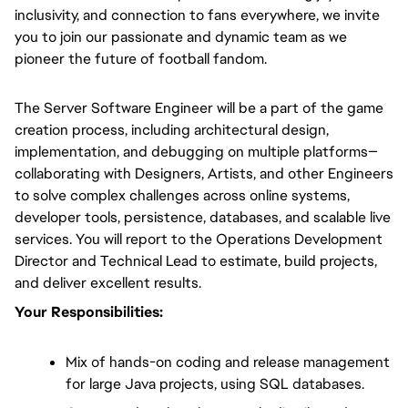
inclusivity, and connection to fans everywhere, we invite 
you to join our passionate and dynamic team as we 
pioneer the future of football fandom.
The Server Software Engineer will be a part of the game 
creation process, including architectural design, 
implementation, and debugging on multiple platforms—
collaborating with Designers, Artists, and other Engineers 
to solve complex challenges across online systems, 
developer tools, persistence, databases, and scalable live 
services. You will report to the Operations Development 
Director and Technical Lead to estimate, build projects, 
and deliver excellent results. 
Your Responsibilities:
Mix of hands-on coding and release management 
for large Java projects, using SQL databases.