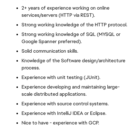
2+ years of experience working on online 
services/servers (HTTP via REST).
Strong working knowledge of the HTTP protocol.
Strong working knowledge of SQL (MYSQL or 
Google Spanner preferred).
Solid communication skills.
Knowledge of the Software design/architecture 
process.
Experience with unit testing (JUnit).
Experience developing and maintaining large-
scale distributed applications.
Experience with source control systems.
Experience with IntelliJ IDEA or Eclipse.
Nice to have - experience with GCP.