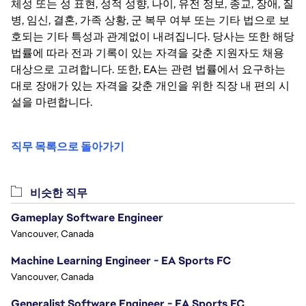
체성 또는 성 표현, 성적 성향, 나이, 유전 정보, 종교, 장애, 질
병, 임신, 결혼, 가족 상황, 군 복무 여부 또는 기타 법으로 보
호되는 기타 특성과 관계없이 내려집니다. 당사는 또한 해당
법률에 따라 전과 기록이 있는 자격을 갖춘 지원자도 채용
대상으로 고려합니다. 또한, EA는 관련 법률에서 요구하는
대로 장애가 있는 자격을 갖춘 개인을 위한 직장 내 편의 시
설을 마련합니다.
직무 목록으로 돌아가기
비슷한 직무
Gameplay Software Engineer
Vancouver, Canada
Machine Learning Engineer - EA Sports FC
Vancouver, Canada
Generalist Software Engineer - EA Sports FC