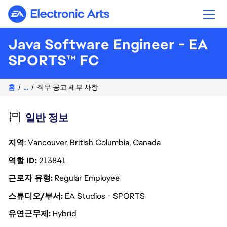
Electronic Arts
Java Software Engineer - EA
SPORTS™ FC
홈
...
직무 공고 세부 사항
일반 정보
지역
: Vancouver, British Columbia, Canada
역할 ID
213841
근로자 유형
Regular Employee
스튜디오/부서
EA Studios - SPORTS
유연근무제
Hybrid