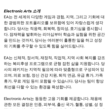
Electronic Arts 소개
EA는 전 세계의 다양한 게임과 경험, 지역, 그리고 기회에 대
한 광범위한 포트폴리오를 보유함에 있어 자랑스럽게 생각
합니다. 당사는 적응력, 회복력, 창의성, 호기심을 중시합니
다. 잠재력을 발휘하는 리더십부터 학습과 실험을 위한 공간
을 만드는 것까지, 당사는 여러분이 훌륭한 일을 하고 성장
의 기회를 추구할 수 있도록 힘을 실어드립니다.
EA는 신체적, 정서적, 재정적, 직업적, 지역 사회 복지를 강조
하는 복리후생 프로그램으로 균형 잡힌 삶을 지원합니다. 당
사의 패키지는 지역적 필요에 따라 맞춤형으로 구성되어 있
으며, 의료 보험, 정신 건강 지원, 퇴직 연금, 유급 휴가, 가족
휴가, 무료 게임 등이 포함될 수 있습니다. 당사는 팀이 항상
최선을 다할 수 있는 환경을 육성합니다.
Electronic Arts는 동등한 고용 기회를 제공합니다. 채용에
관한 모든 결정은 인종, 피부색, 출신 국가, 혈통, 성별, 성 정