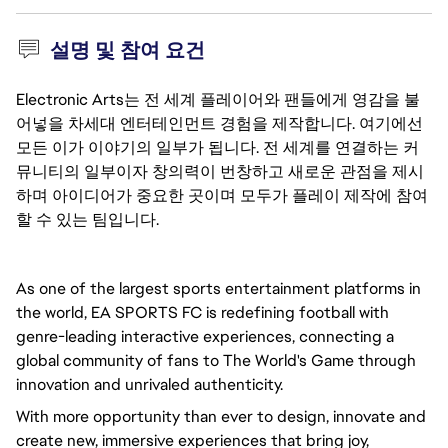
설명 및 참여 요건
Electronic Arts는 전 세계 플레이어와 팬들에게 영감을 불
어넣을 차세대 엔터테인먼트 경험을 제작합니다. 여기에선
모든 이가 이야기의 일부가 됩니다. 전 세계를 연결하는 커
뮤니티의 일부이자 창의력이 번창하고 새로운 관점을 제시
하며 아이디어가 중요한 곳이며 모두가 플레이 제작에 참여
할 수 있는 팀입니다.
As one of the largest sports entertainment platforms in 
the world, EA SPORTS FC is redefining football with 
genre-leading interactive experiences, connecting a 
global community of fans to The World's Game through 
innovation and unrivaled authenticity.
With more opportunity than ever to design, innovate and 
create new, immersive experiences that bring joy, 