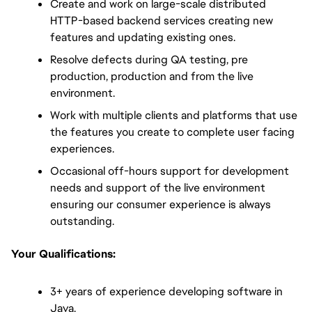
Create and work on large-scale distributed 
HTTP-based backend services creating new 
features and updating existing ones.
Resolve defects during QA testing, pre 
production, production and from the live 
environment.
Work with multiple clients and platforms that use 
the features you create to complete user facing 
experiences.
Occasional off-hours support for development 
needs and support of the live environment 
ensuring our consumer experience is always 
outstanding.
Your Qualifications:
3+ years of experience developing software in 
Java.