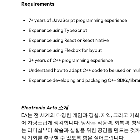
Requirements
7+ years of JavaScript programming experience
Experience using TypeScript
Experience using React or React Native
Experience using Flexbox for layout
3+ years of C++ programming experience
Understand how to adapt C++ code to be used on mult
Experience developing and packaging C++ SDKs/librari
Electronic Arts 소개
EA는 전 세계의 다양한 게임과 경험, 지역, 그리고 
어 자랑스럽게 생각합니다. 당사는 적응력, 회복력, 창
는 리더십부터 학습과 실험을 위한 공간을 만드는 것까
의 기회를 추구할 수 있도록 힘을 실어드립니다.