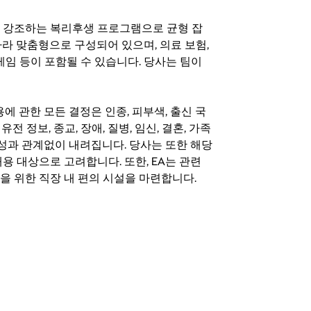
지를 강조하는 복리후생 프로그램으로 균형 잡
라 맞춤형으로 구성되어 있으며, 의료 보험,
료 게임 등이 포함될 수 있습니다. 당사는 팀이
 채용에 관한 모든 결정은 인종, 피부색, 출신 국
 유전 정보, 종교, 장애, 질병, 임신, 결혼, 가족
특성과 관계없이 내려집니다. 당사는 또한 해당
용 대상으로 고려합니다. 또한, EA는 관련
을 위한 직장 내 편의 시설을 마련합니다.