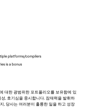
iple platforms/compilers
es is a bonus
기회에 대한 광범위한 포트폴리오를 보유함에 있
의성, 호기심을 중시합니다. 잠재력을 발휘하
지, 당사는 여러분이 훌륭한 일을 하고 성장