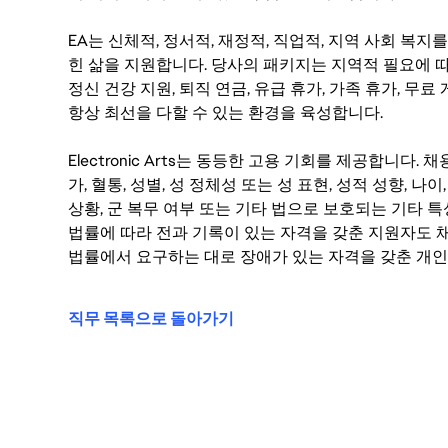
EA는 신체적, 정서적, 재정적, 직업적, 지역 사회 복
힌 삶을 지원합니다. 당사의 패키지는 지역적 필요에 따
정신 건강 지원, 퇴직 연금, 유급 휴가, 가족 휴가, 무
항상 최선을 다할 수 있는 환경을 육성합니다.
Electronic Arts는 동등한 고용 기회를 제공합니다.
가, 혈통, 성별, 성 정체성 또는 성 표현, 성적 성향, 나이,
상황, 군 복무 여부 또는 기타 법으로 보호되는 기타 
법률에 따라 전과 기록이 있는 자격을 갖춘 지원자도 채
법률에서 요구하는 대로 장애가 있는 자격을 갖춘 개인
직무 목록으로 돌아가기