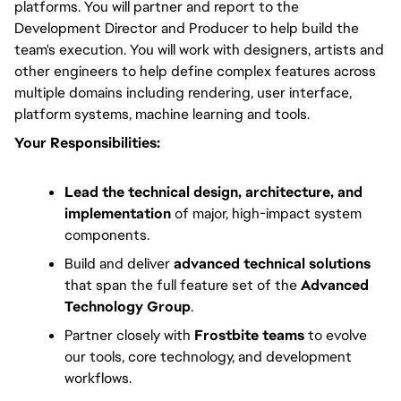
platforms. You will partner and report to the 
Development Director and Producer to help build the 
team's execution. You will work with designers, artists and 
other engineers to help define complex features across 
multiple domains including rendering, user interface, 
platform systems, machine learning and tools.
Your Responsibilities:
Lead the technical design, architecture, and
implementation
of major, high-impact system
components.
Build and deliver
advanced technical solutions
that span the full feature set of the
Advanced
Technology Group
.
Partner closely with
Frostbite teams
to evolve
our tools, core technology, and development
workflows.