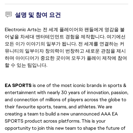
설명 및 참여 요건
Electronic Arts는 전 세계 플레이어와 팬들에게 영감을 불
어넣을 차세대 엔터테인먼트 경험을 제작합니다. 여기에선
모든 이가 이야기의 일부가 됩니다. 전 세계를 연결하는 커
뮤니티의 일부이자 창의력이 번창하고 새로운 관점을 제시
하며 아이디어가 중요한 곳이며 모두가 플레이 제작에 참여
할 수 있는 팀입니다.
EA SPORTS
 is one of the most iconic brands in sports & 
entertainment with nearly 30 years of innovation, passion, 
and connection of millions of players across the globe to 
their favourite sports, teams, and athletes. We are 
creating a team to build a new unannounced AAA EA 
SPORTS product across platforms. This is your 
opportunity to join this new team to shape the future of 