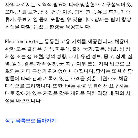
사의 패키지는 지역적 필요에 따라 맞춤형으로 구성되어 있
으며, 의료 보험, 정신 건강 지원, 퇴직 연금, 유급 휴가, 가족
휴가, 무료 게임 등이 포함될 수 있습니다. 당사는 팀이 항상
최선을 다할 수 있는 환경을 육성합니다.
Electronic Arts는 동등한 고용 기회를 제공합니다. 채용에
관한 모든 결정은 인종, 피부색, 출신 국가, 혈통, 성별, 성 정
체성 또는 성 표현, 성적 성향, 나이, 유전 정보, 종교, 장애, 질
병, 임신, 결혼, 가족 상황, 군 복무 여부 또는 기타 법으로 보
호되는 기타 특성과 관계없이 내려집니다. 당사는 또한 해당
법률에 따라 전과 기록이 있는 자격을 갖춘 지원자도 채용
대상으로 고려합니다. 또한, EA는 관련 법률에서 요구하는
대로 장애가 있는 자격을 갖춘 개인을 위한 직장 내 편의 시
설을 마련합니다.
직무 목록으로 돌아가기