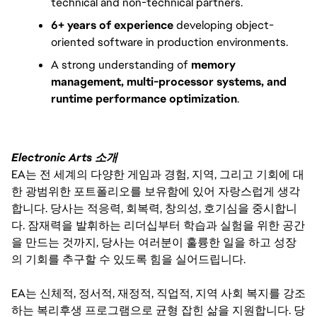
technical and non-technical partners.
6+ years of experience
developing object-
oriented software in production environments.
A strong understanding of
memory
management, multi-processor systems, and
runtime performance optimization
.
Electronic Arts 소개
EA는 전 세계의 다양한 게임과 경험, 지역, 그리고 기회에 대
한 광범위한 포트폴리오를 보유함에 있어 자랑스럽게 생각
합니다. 당사는 적응력, 회복력, 창의성, 호기심을 중시합니
다. 잠재력을 발휘하는 리더십부터 학습과 실험을 위한 공간
을 만드는 것까지, 당사는 여러분이 훌륭한 일을 하고 성장
의 기회를 추구할 수 있도록 힘을 실어드립니다.
EA는 신체적, 정서적, 재정적, 직업적, 지역 사회 복지를 강조
하는 복리후생 프로그램으로 균형 잡힌 삶을 지원합니다. 당