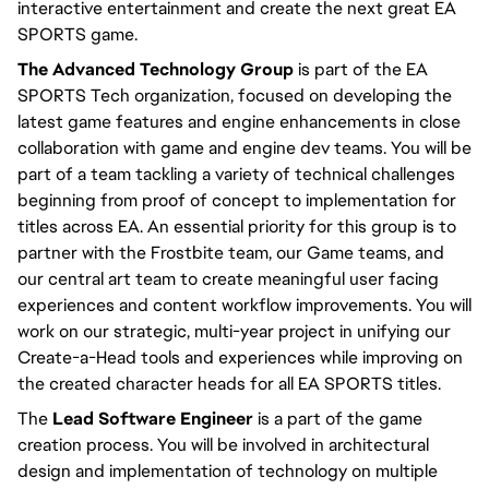
interactive entertainment and create the next great EA 
SPORTS game.
The Advanced Technology Group
 is part of the EA 
SPORTS Tech organization, focused on developing the 
latest game features and engine enhancements in close 
collaboration with game and engine dev teams. You will be 
part of a team tackling a variety of technical challenges 
beginning from proof of concept to implementation for 
titles across EA. An essential priority for this group is to 
partner with the Frostbite team, our Game teams, and 
our central art team to create meaningful user facing 
experiences and content workflow improvements. You will 
work on our strategic, multi-year project in unifying our 
Create-a-Head tools and experiences while improving on 
the created character heads for all EA SPORTS titles.
The 
Lead Software Engineer
 is a part of the game 
creation process. You will be involved in architectural 
design and implementation of technology on multiple 