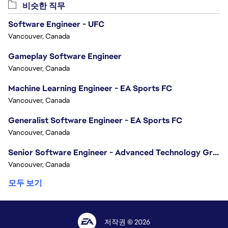
비슷한 직무
Software Engineer - UFC
Vancouver, Canada
Gameplay Software Engineer
Vancouver, Canada
Machine Learning Engineer - EA Sports FC
Vancouver, Canada
Generalist Software Engineer - EA Sports FC
Vancouver, Canada
Senior Software Engineer - Advanced Technology Group
Vancouver, Canada
모두 보기
저작권 © 2026