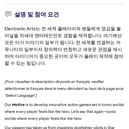
설명 및 참여 요건
Electronic Arts는 전 세계 플레이어와 팬들에게 영감을 불
어넣을 차세대 엔터테인먼트 경험을 제작합니다. 여기에선
모든 이가 이야기의 일부가 됩니다. 전 세계를 연결하는 커
뮤니티의 일부이자 창의력이 번창하고 새로운 관점을 제시
하며 아이디어가 중요한 곳이며 모두가 플레이 제작에 참여
할 수 있는 팀입니다.
(Pour visualiser la description de poste en français, veuillez 
sélectionner le français dans le menu déroulant au haut de la page sous 
"Select Language".)
Our 
Motive
 is to develop innovative action games set in iconic worlds 
where every player feels like the hero. Let's say that again—iconic 
worlds where every player feels like the hero.
Our passion has taken us from imagining dogfighter pilots in Star 