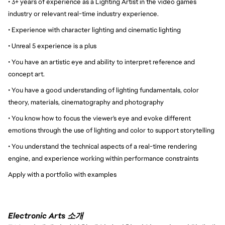
• 3+ years of experience as a Lighting Artist in the video games
industry or relevant real-time industry experience.
• Experience with character lighting and cinematic lighting
• Unreal 5 experience is a plus
• You have an artistic eye and ability to interpret reference and
concept art.
• You have a good understanding of lighting fundamentals, color
theory, materials, cinematography and photography
• You know how to focus the viewer's eye and evoke different
emotions through the use of lighting and color to support storytelling
• You understand the technical aspects of a real-time rendering
engine, and experience working within performance constraints
Apply with a portfolio with examples
Electronic Arts 소개