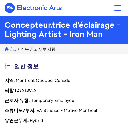
Electronic Arts
Concepteur.trice d’éclairage -
Lighting Artist - Iron Man
홈
...
직무 공고 세부 사항
일반 정보
지역
: Montreal, Quebec, Canada
역할 ID
213912
근로자 유형
Temporary Employee
스튜디오/부서
EA Studios - Motive Montreal
유연근무제
Hybrid