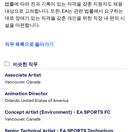
법률에 따라 전과 기록이 있는 자격을 갖춘 지원자도 채용
대상으로 고려합니다. 또한, EA는 관련 법률에서 요구하는
대로 장애가 있는 자격을 갖춘 개인을 위한 직장 내 편의 시
설을 마련합니다.
직무 목록으로 돌아가기
비슷한 직무
Associate Artist
Vancouver, Canada
Animation Director
Orlando, United States of America
Concept Artist (Environment) - EA SPORTS FC
Vancouver, Canada
Senior Technical Artist - EA SPORTS Technology