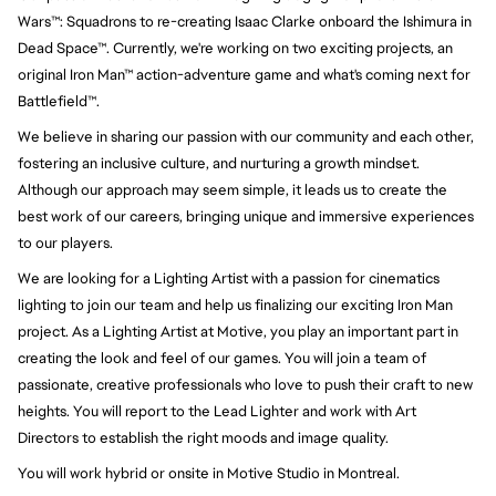
Wars™: Squadrons to re-creating Isaac Clarke onboard the Ishimura in 
Dead Space™. Currently, we're working on two exciting projects, an 
original Iron Man™ action-adventure game and what's coming next for 
Battlefield™.
We believe in sharing our passion with our community and each other, 
fostering an inclusive culture, and nurturing a growth mindset. 
Although our approach may seem simple, it leads us to create the 
best work of our careers, bringing unique and immersive experiences 
to our players.
We are looking for a Lighting Artist with a passion for cinematics
lighting to join our team and help us finalizing our exciting Iron Man
project. As a Lighting Artist at Motive, you play an important part in
creating the look and feel of our games. You will join a team of
passionate, creative professionals who love to push their craft to new
heights. You will report to the Lead Lighter and work with Art
Directors to establish the right moods and image quality.
You will work hybrid or onsite in Motive Studio in Montreal.