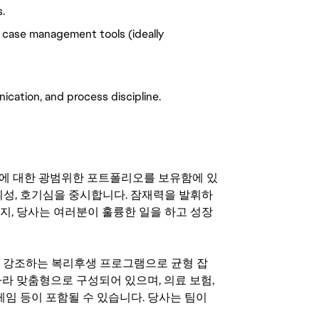
.
h case management tools (ideally
ation, and process discipline.
기회에 대한 광범위한 포트폴리오를 보유함에 있
의성, 호기심을 중시합니다. 잠재력을 발휘하
지, 당사는 여러분이 훌륭한 일을 하고 성장
지를 강조하는 복리후생 프로그램으로 균형 잡
라 맞춤형으로 구성되어 있으며, 의료 보험,
료 게임 등이 포함될 수 있습니다. 당사는 팀이