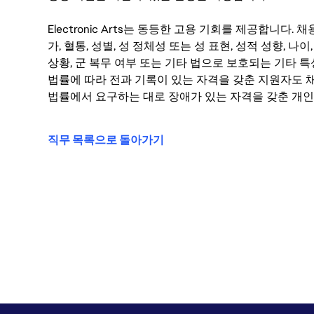
Electronic Arts는 동등한 고용 기회를 제공합니다.
가, 혈통, 성별, 성 정체성 또는 성 표현, 성적 성향, 나이,
상황, 군 복무 여부 또는 기타 법으로 보호되는 기타 
법률에 따라 전과 기록이 있는 자격을 갖춘 지원자도 채
법률에서 요구하는 대로 장애가 있는 자격을 갖춘 개인
직무 목록으로 돌아가기