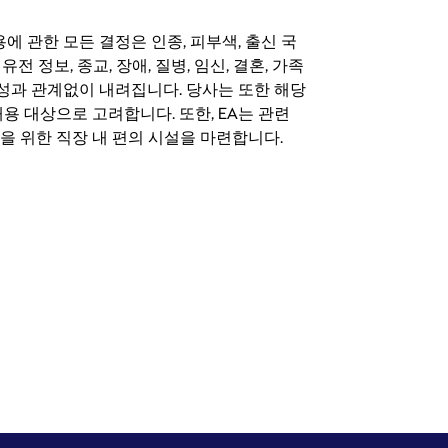
 채용에 관한 모든 결정은 인종, 피부색, 출신 국
 유전 정보, 종교, 장애, 질병, 임신, 결혼, 가족
특성과 관계없이 내려집니다. 당사는 또한 해당
용 대상으로 고려합니다. 또한, EA는 관련
을 위한 직장 내 편의 시설을 마련합니다.