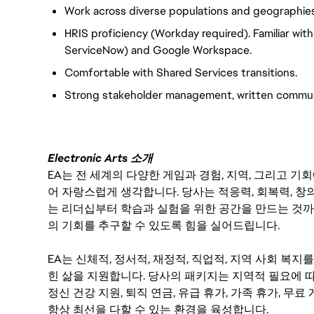
Work across diverse populations and geographies
HRIS proficiency (Workday required). Familiar wit
ServiceNow) and Google Workspace.
Comfortable with Shared Services transitions.
Strong stakeholder management, written communic
Electronic Arts 소개
EA는 전 세계의 다양한 게임과 경험, 지역, 그리고 
어 자랑스럽게 생각합니다. 당사는 적응력, 회복력, 창
는 리더십부터 학습과 실험을 위한 공간을 만드는 것까
의 기회를 추구할 수 있도록 힘을 실어드립니다.
EA는 신체적, 정서적, 재정적, 직업적, 지역 사회 복
힌 삶을 지원합니다. 당사의 패키지는 지역적 필요에 따
정신 건강 지원, 퇴직 연금, 유급 휴가, 가족 휴가, 무
항상 최선을 다할 수 있는 환경을 육성합니다.