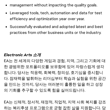
management without impacting the quality goals.
Leveraged tools, tech, automation and data for test
efficiency and optimization year over year.
Successfully evaluated and adopted latest and best
practices from other business units or the industry.
Electronic Arts 소개
EA는 전 세계의 다양한 게임과 경험, 지역, 그리고 기회에 대
한 광범위한 포트폴리오를 보유함에 있어 자랑스럽게 생각
합니다. 당사는 적응력, 회복력, 창의성, 호기심을 중시합니
다. 잠재력을 발휘하는 리더십부터 학습과 실험을 위한 공간
을 만드는 것까지, 당사는 여러분이 훌륭한 일을 하고 성장
의 기회를 추구할 수 있도록 힘을 실어드립니다.
EA는 신체적, 정서적, 재정적, 직업적, 지역 사회 복지를 강조
하는 복리후생 프로그램으로 균형 잡힌 삶을 지원합니다. 당