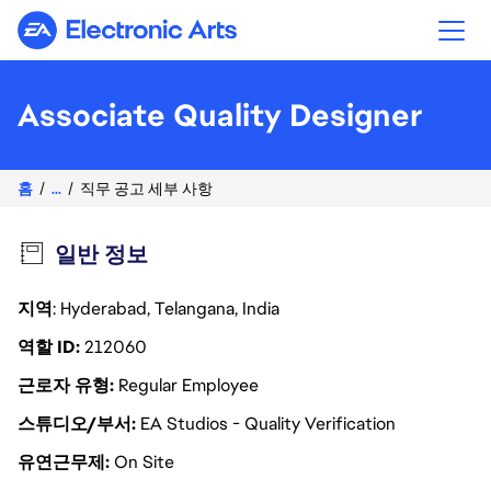
Electronic Arts
Associate Quality Designer
홈
...
직무 공고 세부 사항
일반 정보
지역
: Hyderabad, Telangana, India
역할 ID
212060
근로자 유형
Regular Employee
스튜디오/부서
EA Studios - Quality Verification
유연근무제
On Site