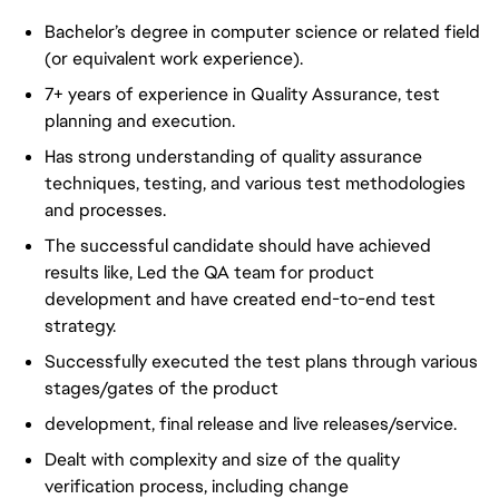
Bachelor’s degree in computer science or related field
(or equivalent work experience).
7+ years of experience in Quality Assurance, test
planning and execution.
Has strong understanding of quality assurance
techniques, testing, and various test methodologies
and processes.
The successful candidate should have achieved
results like, Led the QA team for product
development and have created end-to-end test
strategy.
Successfully executed the test plans through various
stages/gates of the product
development, final release and live releases/service.
Dealt with complexity and size of the quality
verification process, including change