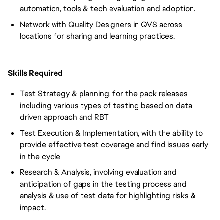
automation, tools & tech evaluation and adoption.
Network with Quality Designers in QVS across
locations for sharing and learning practices.
Skills Required
Test Strategy & planning, for the pack releases
including various types of testing based on data
driven approach and RBT
Test Execution & Implementation, with the ability to
provide effective test coverage and find issues early
in the cycle
Research & Analysis, involving evaluation and
anticipation of gaps in the testing process and
analysis & use of test data for highlighting risks &
impact.