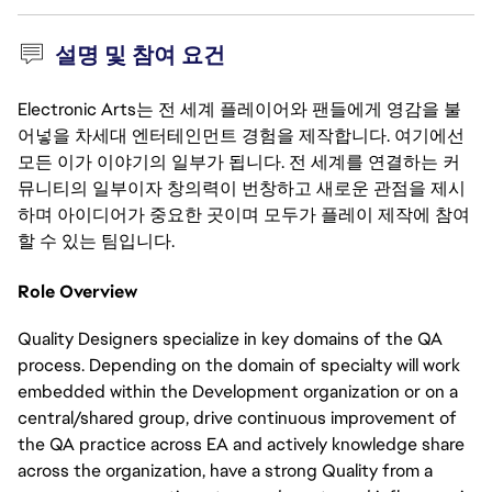
설명 및 참여 요건
Electronic Arts는 전 세계 플레이어와 팬들에게 영감을 불
어넣을 차세대 엔터테인먼트 경험을 제작합니다. 여기에선
모든 이가 이야기의 일부가 됩니다. 전 세계를 연결하는 커
뮤니티의 일부이자 창의력이 번창하고 새로운 관점을 제시
하며 아이디어가 중요한 곳이며 모두가 플레이 제작에 참여
할 수 있는 팀입니다.
Role Overview
Quality Designers specialize in key domains of the QA
process. Depending on the domain of specialty will work
embedded within the Development organization or on a
central/shared group, drive continuous improvement of
the QA practice across EA and actively knowledge share
across the organization, have a strong Quality from a