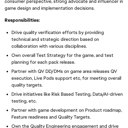
consumer perspective, strong advocate and influencer in
game design and implementation decisions.
Responsibilities:
Drive quality verification efforts by providing
technical and strategic direction based on
collaboration with various disciplines.
Own overall Test Strategy for the game, and test
planning for each pack release.
Partner with QV DD/DMs on game area releases QV
execution, Live Pods support etc, for meeting overall
quality targets.
Drive initiatives like Risk Based Testing, Data/AI-driven
testing, etc.
Partner with game development on Product roadmap,
Feature readiness and Quality Targets.
Own the Quality Engineering engagement and drive