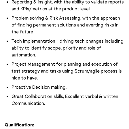
Reporting & insight, with the ability to validate reports
and KPIs/metrics at the product level.
Problem solving & Risk Assessing, with the approach
of finding permanent solutions and averting risks in
the future
Tech implementation - driving tech changes including
ability to identify scope, priority and role of
automation.
Project Management for planning and execution of
test strategy and tasks using Scrum/agile process is
nice to have.
Proactive Decision making.
Great Collaboration skills, Excellent verbal & written
Communication.
Qualification: