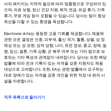
사의 패키지는 지역적 필요에 따라 맞춤형으로 구성되어 있
으며, 의료 보험, 정신 건강 지원, 퇴직 연금, 유급 휴가, 가족
휴가, 무료 게임 등이 포함될 수 있습니다. 당사는 팀이 항상
최선을 다할 수 있는 환경을 육성합니다.
Electronic Arts는 동등한 고용 기회를 제공합니다. 채용에
관한 모든 결정은 인종, 피부색, 출신 국가, 혈통, 성별, 성 정
체성 또는 성 표현, 성적 성향, 나이, 유전 정보, 종교, 장애, 질
병, 임신, 결혼, 가족 상황, 군 복무 여부 또는 기타 법으로 보
호되는 기타 특성과 관계없이 내려집니다. 당사는 또한 해당
법률에 따라 전과 기록이 있는 자격을 갖춘 지원자도 채용
대상으로 고려합니다. 또한, EA는 관련 법률에서 요구하는
대로 장애가 있는 자격을 갖춘 개인을 위한 직장 내 편의 시
설을 마련합니다.
직무 목록으로 돌아가기