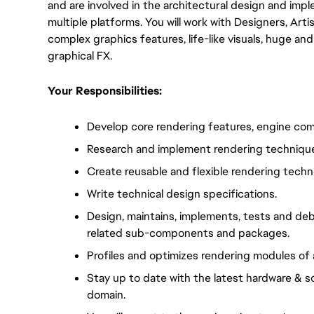
and are involved in the architectural design and imp
multiple platforms. You will work with Designers, Arti
complex graphics features, life-like visuals, huge an
graphical FX.
Your Responsibilities:
Develop core rendering features, engine co
Research and implement rendering techniqu
Create reusable and flexible rendering techn
Write technical design specifications.
Design, maintains, implements, tests and de
related sub-components and packages.
Profiles and optimizes rendering modules of
Stay up to date with the latest hardware & 
domain.