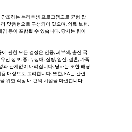
지를 강조하는 복리후생 프로그램으로 균형 잡
라 맞춤형으로 구성되어 있으며, 의료 보험,
료 게임 등이 포함될 수 있습니다. 당사는 팀이
 채용에 관한 모든 결정은 인종, 피부색, 출신 국
 유전 정보, 종교, 장애, 질병, 임신, 결혼, 가족
특성과 관계없이 내려집니다. 당사는 또한 해당
용 대상으로 고려합니다. 또한, EA는 관련
을 위한 직장 내 편의 시설을 마련합니다.