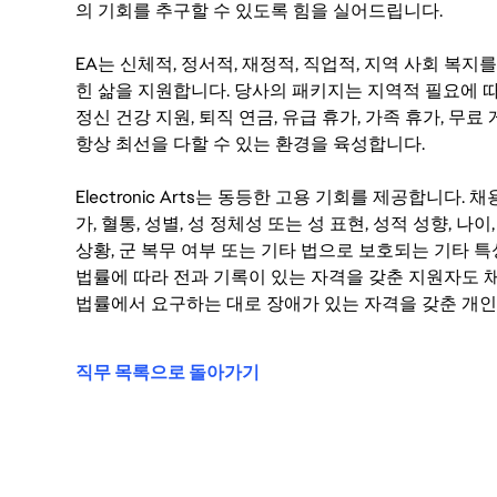
의 기회를 추구할 수 있도록 힘을 실어드립니다.
EA는 신체적, 정서적, 재정적, 직업적, 지역 사회 복
힌 삶을 지원합니다. 당사의 패키지는 지역적 필요에 따
정신 건강 지원, 퇴직 연금, 유급 휴가, 가족 휴가, 무
항상 최선을 다할 수 있는 환경을 육성합니다.
Electronic Arts는 동등한 고용 기회를 제공합니다.
가, 혈통, 성별, 성 정체성 또는 성 표현, 성적 성향, 나이,
상황, 군 복무 여부 또는 기타 법으로 보호되는 기타 
법률에 따라 전과 기록이 있는 자격을 갖춘 지원자도 채
법률에서 요구하는 대로 장애가 있는 자격을 갖춘 개인
직무 목록으로 돌아가기