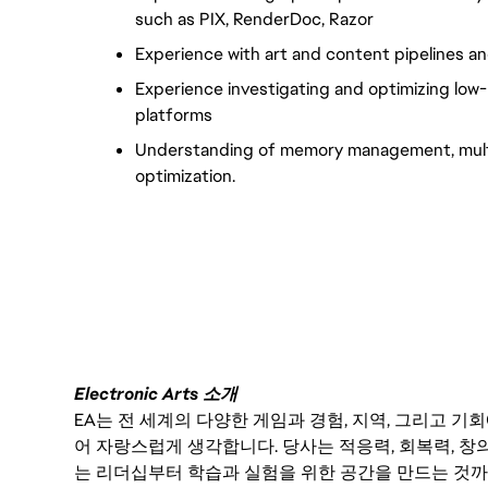
such as PIX, RenderDoc, Razor
Experience with art and content pipelines a
Experience investigating and optimizing low-
platforms
Understanding of memory management, multip
optimization.
FC_Vancouver
Electronic Arts 소개
EA는 전 세계의 다양한 게임과 경험, 지역, 그리고 
어 자랑스럽게 생각합니다. 당사는 적응력, 회복력, 창
는 리더십부터 학습과 실험을 위한 공간을 만드는 것까