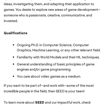
ideas, investigating them, and adapting their application to 
games. You desire to explore new areas of game development—
someone who is passionate, creative, communicative, and 
invested.
Qualifications
Ongoing Ph.D. in Computer Science, Computer 
Graphics, Machine Learning, or any other relevant field. 
Familiarity with World Models and their ML techniques.
General understanding of basic principles of game 
engines and/or game programming. 
You care about video games as a medium. 
If you want to be part of—and work with—some of the most 
incredible people in the field, then SEED is your team!
To learn more about 
SEED 
and our impactful work, check 