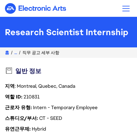
Electronic Arts
Research Scientist Internship
홈
...
직무 공고 세부 사항
일반 정보
지역
: Montreal, Quebec, Canada
역할 ID
210831
근로자 유형
Intern - Temporary Employee
스튜디오/부서
CT - SEED
유연근무제
Hybrid