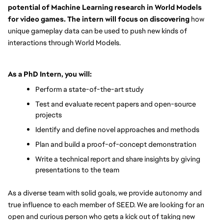
potential of Machine Learning research in World Models 
for video games. The intern will focus on discovering
 how 
unique gameplay data can be used to push new kinds of 
interactions through World Models.
As a PhD Intern, you will:
Perform a state-of-the-art study
Test and evaluate recent papers and open-source 
projects
Identify and define novel approaches and methods
Plan and build a proof-of-concept demonstration
Write a technical report and share insights by giving 
presentations to the team
As a diverse team with solid goals, we provide autonomy and 
true influence to each member of SEED. We are looking for an 
open and curious person who gets a kick out of taking new 