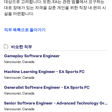
대상으로 고려합니다. 또한, EA는 관련 법률에서 요구하는
대로 장애가 있는 자격을 갖춘 개인을 위한 직장 내 편의 시
설을 마련합니다.
직무 목록으로 돌아가기
비슷한 직무
Gameplay Software Engineer
Vancouver, Canada
Machine Learning Engineer - EA Sports FC
Vancouver, Canada
Generalist Software Engineer - EA Sports FC
Vancouver, Canada
Senior Software Engineer - Advanced Technology Group
Vancouver, Canada