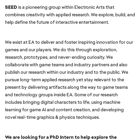
SEED 
is a pioneering group within Electronic Arts that 
combines creativity with applied research. We explore, build, and 
help define the future of interactive entertainment.
We exist at EA to deliver and foster inspiring innovation for our 
games and our players. We do this through exploration, 
research, prototypes, and never-ending curiosity. We 
collaborate with game teams and industry partners and also 
publish our research within our industry and to the public. We 
pursue long-term applied research yet stay relevant to the 
present by delivering artifacts along the way to game teams 
and technology groups inside EA. Some of our research 
includes bringing digital characters to life, using machine 
learning for game AI and content creation, and developing 
novel real-time graphics & physics techniques.
We are looking for a PhD Intern to help explore the 