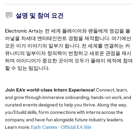
설명 및 참여 요건
Electronic Arts는 전 세계 플레이어와 팬들에게 영감을 불
어넣을 차세대 엔터테인먼트 경험을 제작합니다. 여기에선
모든 이가 이야기의 일부가 됩니다. 전 세계를 연결하는 커
뮤니티의 일부이자 창의력이 번창하고 새로운 관점을 제시
하며 아이디어가 중요한 곳이며 모두가 플레이 제작에 참여
할 수 있는 팀입니다.
Join EA’s world-class Intern Experience!
Connect, learn,
and grow through immersive onboarding, hands-on work, and
curated events designed to help you thrive. Along the way,
you’ll build skills, form connections with interns across the
company, and have fun alongside future industry leaders.
Learn more:
Early Careers - Official EA Site