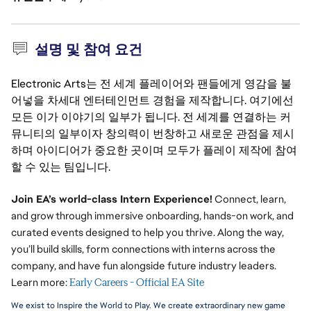
설명 및 참여 요건
Electronic Arts는 전 세계 플레이어와 팬들에게 영감을 불
어넣을 차세대 엔터테인먼트 경험을 제작합니다. 여기에선
모든 이가 이야기의 일부가 됩니다. 전 세계를 연결하는 커
뮤니티의 일부이자 창의력이 번창하고 새로운 관점을 제시
하며 아이디어가 중요한 곳이며 모두가 플레이 제작에 참여
할 수 있는 팀입니다.
Join EA’s world-class Intern Experience!
Connect, learn,
and grow through immersive onboarding, hands-on work, and
curated events designed to help you thrive. Along the way,
you’ll build skills, form connections with interns across the
company, and have fun alongside future industry leaders.
Learn more:
Early Careers - Official EA Site
We exist to Inspire the World to Play. We create extraordinary new game 