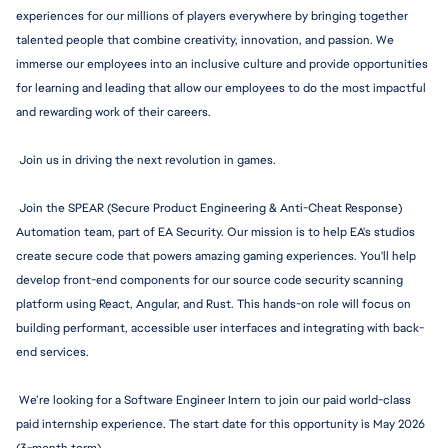
experiences for our millions of players everywhere by bringing together 
talented people that combine creativity, innovation, and passion. We 
immerse our employees into an inclusive culture and provide opportunities 
for learning and leading that allow our employees to do the most impactful 
and rewarding work of their careers.
 Join us in driving the next revolution in games.
 Join the SPEAR (Secure Product Engineering & Anti-Cheat Response) 
Automation team, part of EA Security. Our mission is to help EA's studios 
create secure code that powers amazing gaming experiences. You'll help 
develop front-end components for our source code security scanning 
platform using React, Angular, and Rust. This hands-on role will focus on 
building performant, accessible user interfaces and integrating with back-
end services.
 We’re looking for a Software Engineer Intern to join our paid world-class 
paid internship experience. The start date for this opportunity is May 2026 