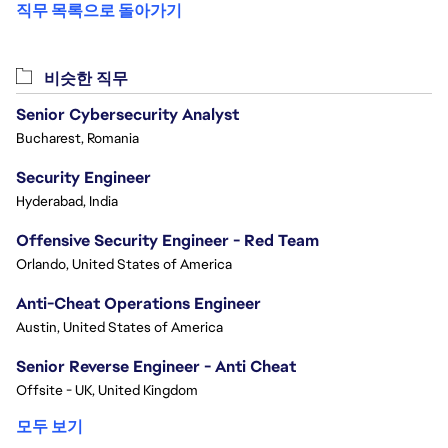
직무 목록으로 돌아가기
비슷한 직무
Senior Cybersecurity Analyst
Bucharest, Romania
Security Engineer
Hyderabad, India
Offensive Security Engineer - Red Team
Orlando, United States of America
Anti-Cheat Operations Engineer
Austin, United States of America
Senior Reverse Engineer - Anti Cheat
Offsite - UK, United Kingdom
모두 보기