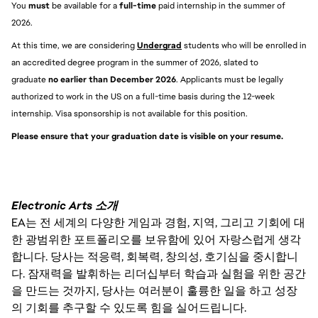
You 
must 
be available for a 
full-time
 paid internship in the summer of 
2026.
At this time, we are considering 
Undergrad
students who will be enrolled in 
an accredited degree program in the summer of 2026, slated to 
graduate 
no earlier than December 2026
. Applicants must be legally 
authorized to work in the US on a full-time basis during the 12-week 
internship. Visa sponsorship is not available for this position.
Please ensure that your graduation date is visible on your resume. 
Electronic Arts 소개
EA는 전 세계의 다양한 게임과 경험, 지역, 그리고 기회에 대
한 광범위한 포트폴리오를 보유함에 있어 자랑스럽게 생각
합니다. 당사는 적응력, 회복력, 창의성, 호기심을 중시합니
다. 잠재력을 발휘하는 리더십부터 학습과 실험을 위한 공간
을 만드는 것까지, 당사는 여러분이 훌륭한 일을 하고 성장
의 기회를 추구할 수 있도록 힘을 실어드립니다.