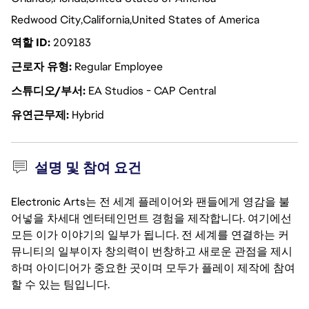
Redwood City
California
United States of America
역할 ID
209183
근로자 유형
Regular Employee
스튜디오/부서
EA Studios - CAP Central
유연근무제
Hybrid
설명 및 참여 요건
Electronic Arts는 전 세계 플레이어와 팬들에게 영감을 불
어넣을 차세대 엔터테인먼트 경험을 제작합니다. 여기에선
모든 이가 이야기의 일부가 됩니다. 전 세계를 연결하는 커
뮤니티의 일부이자 창의력이 번창하고 새로운 관점을 제시
하며 아이디어가 중요한 곳이며 모두가 플레이 제작에 참여
할 수 있는 팀입니다.