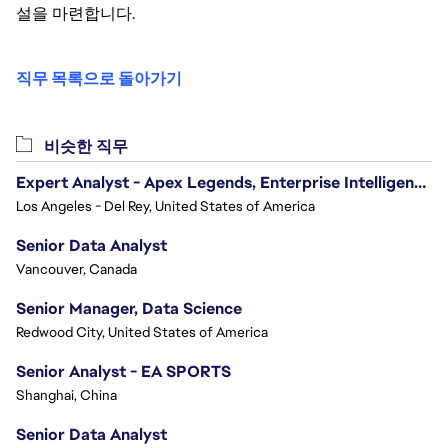
설을 마련합니다.
직무 목록으로 돌아가기
비슷한 직무
Expert Analyst - Apex Legends, Enterprise Intelligence (EI)
Los Angeles - Del Rey, United States of America
Senior Data Analyst
Vancouver, Canada
Senior Manager, Data Science
Redwood City, United States of America
Senior Analyst - EA SPORTS
Shanghai, China
Senior Data Analyst