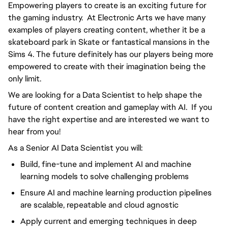
Empowering players to create is an exciting future for
the gaming industry. At Electronic Arts we have many
examples of players creating content, whether it be a
skateboard park in Skate or fantastical mansions in the
Sims 4. The future definitely has our players being more
empowered to create with their imagination being the
only limit.
We are looking for a Data Scientist to help shape the
future of content creation and gameplay with AI. If you
have the right expertise and are interested we want to
hear from you!
As a Senior AI Data Scientist you will:
Build, fine-tune and implement AI and machine
learning models to solve challenging problems
Ensure AI and machine learning production pipelines
are scalable, repeatable and cloud agnostic
Apply current and emerging techniques in deep