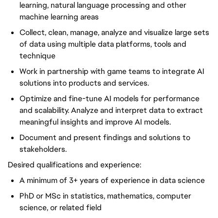
learning, natural language processing and other
machine learning areas
Collect, clean, manage, analyze and visualize large sets
of data using multiple data platforms, tools and
technique
Work in partnership with game teams to integrate AI
solutions into products and services.
Optimize and fine-tune AI models for performance
and scalability. Analyze and interpret data to extract
meaningful insights and improve AI models.
Document and present findings and solutions to
stakeholders.
Desired qualifications and experience:
A minimum of 3+ years of experience in data science
PhD or MSc in statistics, mathematics, computer
science, or related field