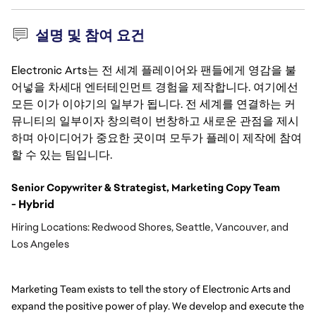
설명 및 참여 요건
Electronic Arts는 전 세계 플레이어와 팬들에게 영감을 불
어넣을 차세대 엔터테인먼트 경험을 제작합니다. 여기에선
모든 이가 이야기의 일부가 됩니다. 전 세계를 연결하는 커
뮤니티의 일부이자 창의력이 번창하고 새로운 관점을 제시
하며 아이디어가 중요한 곳이며 모두가 플레이 제작에 참여
할 수 있는 팀입니다.
Senior Copywriter & Strategist, Marketing Copy Team 
Hybrid
- 
Hiring Locations: Redwood Shores, Seattle, Vancouver, and
Los Angeles
Marketing Team exists to tell the story of Electronic Arts and 
expand the positive power of play. We develop and execute the 