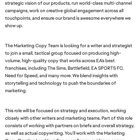
strategic vision of our products, run world-class multi-channel 
campaigns, work on creative global engagement across all 
touchpoints, and ensure our brand is awesome everywhere we 
show up.
The Marketing Copy Team is looking for a writer and strategist 
to join a small, tactical group focused on producing high-
volume, high-quality copy that works across EA’s best 
franchises, including The Sims, Battlefield, EA SPORTS FC, 
Need for Speed, and many more. We blend insights with 
storytelling and technology to push the boundaries of 
marketing. 
This role will be focused on strategy and execution, working 
closely with other writers and marketing teams. Part of this role 
consists of working with partners on briefs and overall strategy, 
as well as actual copywriting. You’ll work with the Marketing 