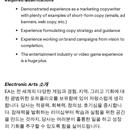
Demonstrated experience as a marketing copywriter 
with plenty of examples of short-form copy (emails, ad 
banners, web copy, etc.) 
Experience formulating copy strategy and guidance
Experience working on brand campaigns from vision to 
completion,
The entertainment industry or video game experience 
is a huge plus.
Electronic Arts 소개
EA는 전 세계의 다양한 게임과 경험, 지역, 그리고 기회에 대
한 광범위한 포트폴리오를 보유함에 있어 자랑스럽게 생각
합니다. 당사는 적응력, 회복력, 창의성, 호기심을 중시합니
다. 잠재력을 발휘하는 리더십부터 학습과 실험을 위한 공간
을 만드는 것까지, 당사는 여러분이 훌륭한 일을 하고 성장
의 기회를 추구할 수 있도록 힘을 실어드립니다.