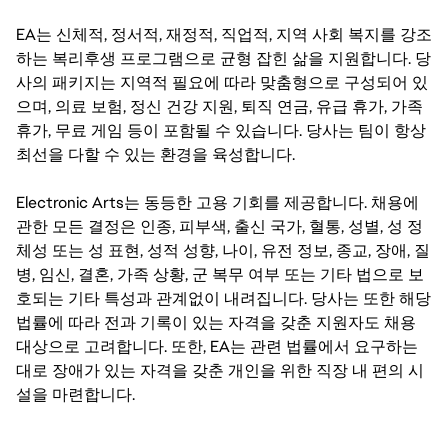
EA는 신체적, 정서적, 재정적, 직업적, 지역 사회 복지를 강조
하는 복리후생 프로그램으로 균형 잡힌 삶을 지원합니다. 당
사의 패키지는 지역적 필요에 따라 맞춤형으로 구성되어 있
으며, 의료 보험, 정신 건강 지원, 퇴직 연금, 유급 휴가, 가족
휴가, 무료 게임 등이 포함될 수 있습니다. 당사는 팀이 항상
최선을 다할 수 있는 환경을 육성합니다.
Electronic Arts는 동등한 고용 기회를 제공합니다. 채용에
관한 모든 결정은 인종, 피부색, 출신 국가, 혈통, 성별, 성 정
체성 또는 성 표현, 성적 성향, 나이, 유전 정보, 종교, 장애, 질
병, 임신, 결혼, 가족 상황, 군 복무 여부 또는 기타 법으로 보
호되는 기타 특성과 관계없이 내려집니다. 당사는 또한 해당
법률에 따라 전과 기록이 있는 자격을 갖춘 지원자도 채용
대상으로 고려합니다. 또한, EA는 관련 법률에서 요구하는
대로 장애가 있는 자격을 갖춘 개인을 위한 직장 내 편의 시
설을 마련합니다.