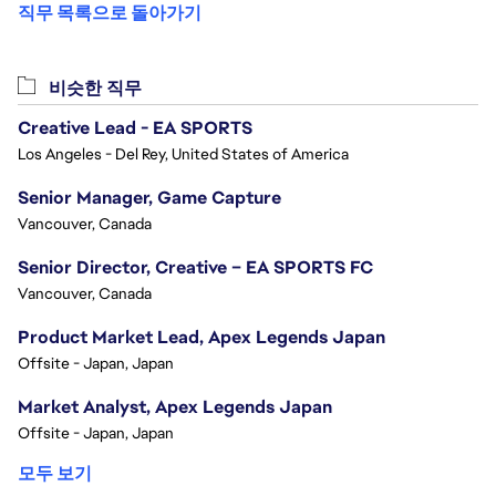
직무 목록으로 돌아가기
비슷한 직무
Creative Lead - EA SPORTS
Los Angeles - Del Rey, United States of America
Senior Manager, Game Capture
Vancouver, Canada
Senior Director, Creative – EA SPORTS FC
Vancouver, Canada
Product Market Lead, Apex Legends Japan
Offsite - Japan, Japan
Market Analyst, Apex Legends Japan
Offsite - Japan, Japan
모두 보기