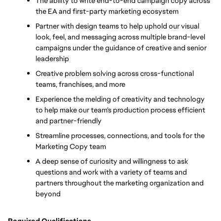
The ability to write end-to-end campaign copy across 
the EA and first-party marketing ecosystem
Partner with design teams to help uphold our visual 
look, feel, and messaging across multiple brand-level 
campaigns under the guidance of creative and senior 
leadership
Creative problem solving across cross-functional 
teams, franchises, and more
Experience the melding of creativity and technology 
to help make our team’s production process efficient 
and partner-friendly
Streamline processes, connections, and tools for the 
Marketing Copy team
A deep sense of curiosity and willingness to ask 
questions and work with a variety of teams and 
partners throughout the marketing organization and 
beyond
Required Qualifications