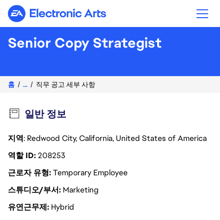
Electronic Arts
Senior Copy Strategist
홈
...
직무 공고 세부 사항
일반 정보
지역
: Redwood City, California, United States of America
역할 ID
208253
근로자 유형
Temporary Employee
스튜디오/부서
Marketing
유연근무제
Hybrid