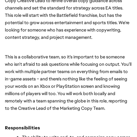
Copy Creative Lead to refine overall copy guidance across 
channels and set the standard for strategy across EA titles. 
This role will start with the Battlefield franchise, but has the 
potential to grow across entertainment and sports titles. We’re 
looking for someone who has experience with copywriting, 
content strategy, and project management. 
This is a collaborative team, so it’s important to be someone 
who isn’t afraid to ask questions while focusing on output. You’ll 
work with multiple partner teams on everything from emails to 
in-game assets – and there’s nothing like the feeling of seeing 
your words on an Xbox or PlayStation screen and knowing 
millions of players will too. You will work both locally and 
remotely with a team spanning the globe in this role, reporting 
to the Creative Lead of the Marketing Copy Team.
Responsibilities