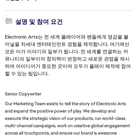
설명 및 참여 요건
Electronic Arts는 전 세계 플레이어와 팬들에게 영감을 불
어넣을 차세대 엔터테인먼트 경험을 제작합니다. 여기에선
모든 이가 이야기의 일부가 됩니다. 전 세계를 연결하는 커
뮤니티의 일부이자 창의력이 번창하고 새로운 관점을 제시
하며 아이디어가 중요한 곳이며 모두가 플레이 제작에 참여
할 수 있는 팀입니다.
Senior Copywriter
Our Marketing Team exists to tell the story of Electronic Arts 
and expand the positive power of play. We develop and 
execute the strategic vision of our products, run world-class 
multi-channel campaigns, work on creative global engagement 
across all touchpoints, and ensure our brand is awesome 