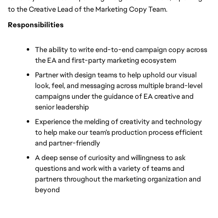
to the Creative Lead of the Marketing Copy Team.
Responsibilities
The ability to write end-to-end campaign copy across 
the EA and first-party marketing ecosystem
Partner with design teams to help uphold our visual 
look, feel, and messaging across multiple brand-level 
campaigns under the guidance of EA creative and 
senior leadership
Experience the melding of creativity and technology 
to help make our team’s production process efficient 
and partner-friendly
A deep sense of curiosity and willingness to ask 
questions and work with a variety of teams and 
partners throughout the marketing organization and 
beyond