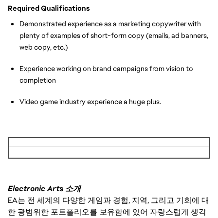
Required Qualifications
Demonstrated experience as a marketing copywriter with 
plenty of examples of short-form copy (emails, ad banners, 
web copy, etc.) 
Experience working on brand campaigns from vision to 
completion
Video game industry experience a huge plus.
Electronic Arts 소개
EA는 전 세계의 다양한 게임과 경험, 지역, 그리고 기회에 대
한 광범위한 포트폴리오를 보유함에 있어 자랑스럽게 생각