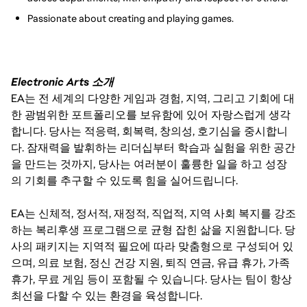
Passionate about creating and playing games.
Electronic Arts 소개
EA는 전 세계의 다양한 게임과 경험, 지역, 그리고 기회에 대
한 광범위한 포트폴리오를 보유함에 있어 자랑스럽게 생각
합니다. 당사는 적응력, 회복력, 창의성, 호기심을 중시합니
다. 잠재력을 발휘하는 리더십부터 학습과 실험을 위한 공간
을 만드는 것까지, 당사는 여러분이 훌륭한 일을 하고 성장
의 기회를 추구할 수 있도록 힘을 실어드립니다.
EA는 신체적, 정서적, 재정적, 직업적, 지역 사회 복지를 강조
하는 복리후생 프로그램으로 균형 잡힌 삶을 지원합니다. 당
사의 패키지는 지역적 필요에 따라 맞춤형으로 구성되어 있
으며, 의료 보험, 정신 건강 지원, 퇴직 연금, 유급 휴가, 가족
휴가, 무료 게임 등이 포함될 수 있습니다. 당사는 팀이 항상
최선을 다할 수 있는 환경을 육성합니다.