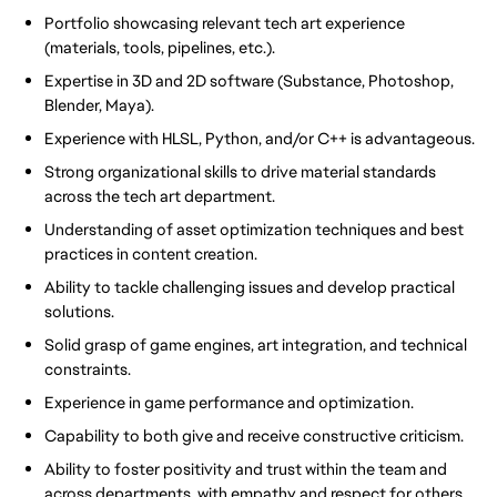
Portfolio showcasing relevant tech art experience
(materials, tools, pipelines, etc.).
Expertise in 3D and 2D software (Substance, Photoshop,
Blender, Maya).
Experience with HLSL, Python, and/or C++ is advantageous.
Strong organizational skills to drive material standards
across the tech art department.
Understanding of asset optimization techniques and best
practices in content creation.
Ability to tackle challenging issues and develop practical
solutions.
Solid grasp of game engines, art integration, and technical
constraints.
Experience in game performance and optimization.
Capability to both give and receive constructive criticism.
Ability to foster positivity and trust within the team and
across departments, with empathy and respect for others.