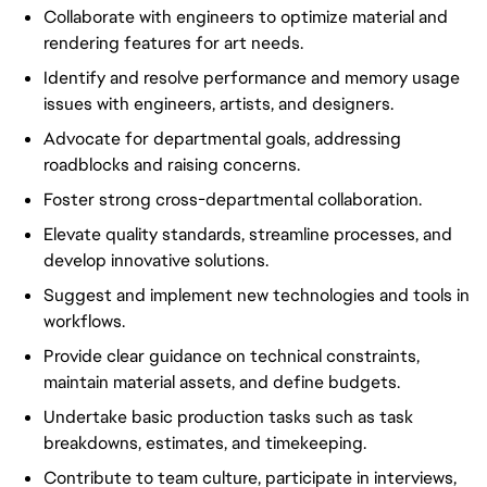
Collaborate with engineers to optimize material and
rendering features for art needs.
Identify and resolve performance and memory usage
issues with engineers, artists, and designers.
Advocate for departmental goals, addressing
roadblocks and raising concerns.
Foster strong cross-departmental collaboration.
Elevate quality standards, streamline processes, and
develop innovative solutions.
Suggest and implement new technologies and tools in
workflows.
Provide clear guidance on technical constraints,
maintain material assets, and define budgets.
Undertake basic production tasks such as task
breakdowns, estimates, and timekeeping.
Contribute to team culture, participate in interviews,