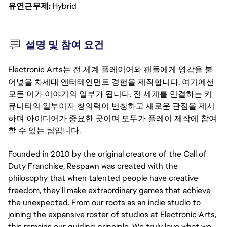
유연근무제
Hybrid
설명 및 참여 요건
Electronic Arts는 전 세계 플레이어와 팬들에게 영감을 불
어넣을 차세대 엔터테인먼트 경험을 제작합니다. 여기에선
모든 이가 이야기의 일부가 됩니다. 전 세계를 연결하는 커
뮤니티의 일부이자 창의력이 번창하고 새로운 관점을 제시
하며 아이디어가 중요한 곳이며 모두가 플레이 제작에 참여
할 수 있는 팀입니다.
Founded in 2010 by the original creators of the Call of
Duty Franchise, Respawn was created with the
philosophy that when talented people have creative
freedom, they'll make extraordinary games that achieve
the unexpected. From our roots as an indie studio to
joining the expansive roster of studios at Electronic Arts,
this remains our guiding principle. We truly love what we