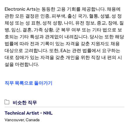
Electronic Arts는 동등한 고용 기회를 제공합니다. 채용에
관한 모든 결정은 인종, 피부색, 출신 국가, 혈통, 성별, 성 정
체성 또는 성 표현, 성적 성향, 나이, 유전 정보, 종교, 장애, 질
병, 임신, 결혼, 가족 상황, 군 복무 여부 또는 기타 법으로 보
호되는 기타 특성과 관계없이 내려집니다. 당사는 또한 해당
법률에 따라 전과 기록이 있는 자격을 갖춘 지원자도 채용
대상으로 고려합니다. 또한, EA는 관련 법률에서 요구하는
대로 장애가 있는 자격을 갖춘 개인을 위한 직장 내 편의 시
설을 마련합니다.
직무 목록으로 돌아가기
비슷한 직무
Technical Artist - NHL
Vancouver, Canada