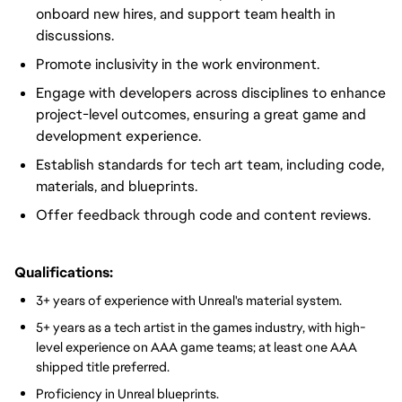
onboard new hires, and support team health in
discussions.
Promote inclusivity in the work environment.
Engage with developers across disciplines to enhance
project-level outcomes, ensuring a great game and
development experience.
Establish standards for tech art team, including code,
materials, and blueprints.
Offer feedback through code and content reviews.
Qualifications:
3+ years of experience with Unreal's material system.
5+ years as a tech artist in the games industry, with high-
level experience on AAA game teams; at least one AAA
shipped title preferred.
Proficiency in Unreal blueprints.