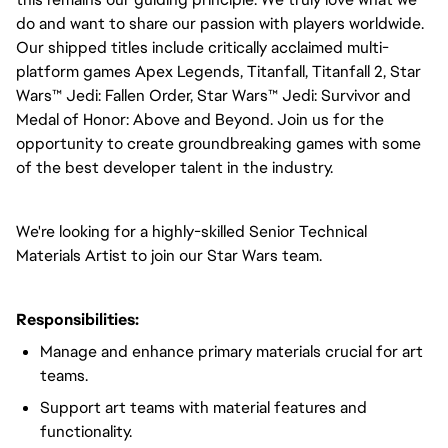
do and want to share our passion with players worldwide.
Our shipped titles include critically acclaimed multi-
platform games Apex Legends, Titanfall, Titanfall 2, Star
Wars™ Jedi: Fallen Order, Star Wars™ Jedi: Survivor and
Medal of Honor: Above and Beyond. Join us for the
opportunity to create groundbreaking games with some
of the best developer talent in the industry.
We're looking for a highly-skilled Senior Technical
Materials Artist to join our Star Wars team.
Responsibilities:
Manage and enhance primary materials crucial for art
teams.
Support art teams with material features and
functionality.