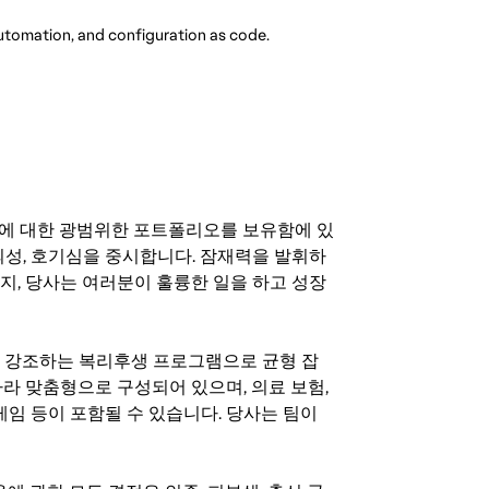
utomation, and configuration as code.
기회에 대한 광범위한 포트폴리오를 보유함에 있
의성, 호기심을 중시합니다. 잠재력을 발휘하
지, 당사는 여러분이 훌륭한 일을 하고 성장
지를 강조하는 복리후생 프로그램으로 균형 잡
라 맞춤형으로 구성되어 있으며, 의료 보험,
료 게임 등이 포함될 수 있습니다. 당사는 팀이