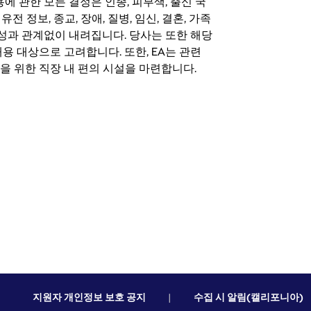
 채용에 관한 모든 결정은 인종, 피부색, 출신 국
 유전 정보, 종교, 장애, 질병, 임신, 결혼, 가족
특성과 관계없이 내려집니다. 당사는 또한 해당
용 대상으로 고려합니다. 또한, EA는 관련
을 위한 직장 내 편의 시설을 마련합니다.
지원자 개인정보 보호 공지
|
수집 시 알림(캘리포니아)