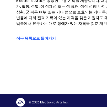
Electronic Arts는 동등한 고용 기회를 제공합니다.
가, 혈통, 성별, 성 정체성 또는 성 표현, 성적 성향, 나이,
상황, 군 복무 여부 또는 기타 법으로 보호되는 기타 
법률에 따라 전과 기록이 있는 자격을 갖춘 지원자도 채
법률에서 요구하는 대로 장애가 있는 자격을 갖춘 개인
직무 목록으로 돌아가기
© 2026 Electronic Arts Inc.