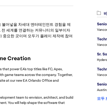
비
Senio
 영감을 불어넣을 차세대 엔터테인먼트 경험을 제
Vanco
. 전 세계를 연결하는 커뮤니티의 일부이자
 중요한 곳이며 모두가 플레이 제작에 참여
Vanco
ame Creation
Hydera
that power EA’s top titles like FC, Apex, 
 with game teams across the company. Together, 
Vanco
site at our new EA Orlando Office and 
Senio
Austin
elopment team to envision, architect, and build 
모두 
t. You will help shape the software that 