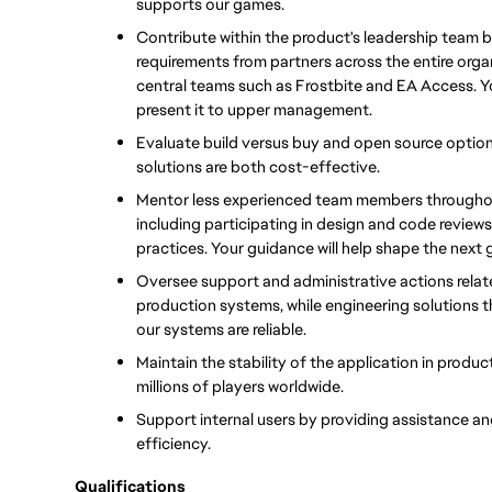
supports our games.
Contribute within the product's leadership team by
requirements from partners across the entire organ
central teams such as Frostbite and EA Access. Y
present it to upper management.
Evaluate build versus buy and open source options
solutions are both cost-effective.
Mentor less experienced team members throughou
including participating in design and code review
practices. Your guidance will help shape the next
Oversee support and administrative actions relate
production systems, while engineering solutions tha
our systems are reliable.
Maintain the stability of the application in produ
millions of players worldwide.
Support internal users by providing assistance an
efficiency.
Qualifications