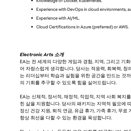
Knowledge of Docker, Kubernetes.
Experience with DevOps in cloud environments, a
Experience with AI/ML.
Cloud Certifications in Azure (preferred) or AWS.
Electronic Arts 소개
EA는 전 세계의 다양한 게임과 경험, 지역, 그리고 
어 자랑스럽게 생각합니다. 당사는 적응력, 회복력, 창
는 리더십부터 학습과 실험을 위한 공간을 만드는 것까
의 기회를 추구할 수 있도록 힘을 실어드립니다.
EA는 신체적, 정서적, 재정적, 직업적, 지역 사회 복
힌 삶을 지원합니다. 당사의 패키지는 지역적 필요에 따
정신 건강 지원, 퇴직 연금, 유급 휴가, 가족 휴가, 무
항상 최선을 다할 수 있는 환경을 육성합니다.