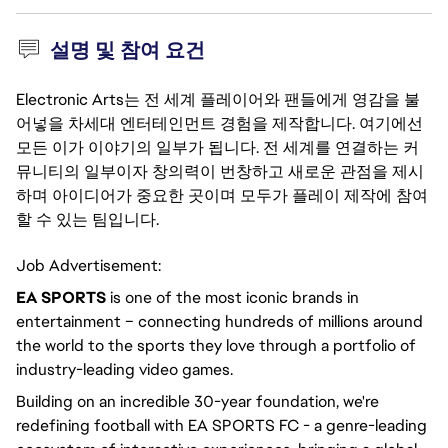
설명 및 참여 요건
Electronic Arts는 전 세계 플레이어와 팬들에게 영감을 불
어넣을 차세대 엔터테인먼트 경험을 제작합니다. 여기에선
모든 이가 이야기의 일부가 됩니다. 전 세계를 연결하는 커
뮤니티의 일부이자 창의력이 번창하고 새로운 관점을 제시
하며 아이디어가 중요한 곳이며 모두가 플레이 제작에 참여
할 수 있는 팀입니다.
Job Advertisement:
EA SPORTS
is one of the most iconic brands in
entertainment – connecting hundreds of millions around
the world to the sports they love through a portfolio of
industry-leading video games.
Building on an incredible 30-year foundation, we're
redefining football with EA SPORTS FC - a genre-leading