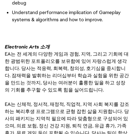
debug
Understand performance implication of Gameplay
systems & algorithms and how to improve.
Electronic Arts 소개
EA는 전 세계의 다양한 게임과 경험, 지역, 그리고 기회에 대
한 광범위한 포트폴리오를 보유함에 있어 자랑스럽게 생각
합니다. 당사는 적응력, 회복력, 창의성, 호기심을 중시합니
다. 잠재력을 발휘하는 리더십부터 학습과 실험을 위한 공간
을 만드는 것까지, 당사는 여러분이 훌륭한 일을 하고 성장
의 기회를 추구할 수 있도록 힘을 실어드립니다.
EA는 신체적, 정서적, 재정적, 직업적, 지역 사회 복지를 강조
하는 복리후생 프로그램으로 균형 잡힌 삶을 지원합니다. 당
사의 패키지는 지역적 필요에 따라 맞춤형으로 구성되어 있
으며, 의료 보험, 정신 건강 지원, 퇴직 연금, 유급 휴가, 가족
휴가, 무료 게임 등이 포함될 수 있습니다. 당사는 팀이 항상