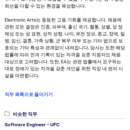
최선을 다할 수 있는 환경을 육성합니다.
Electronic Arts는 동등한 고용 기회를 제공합니다. 채용에
관한 모든 결정은 인종, 피부색, 출신 국가, 혈통, 성별, 성 정
체성 또는 성 표현, 성적 성향, 나이, 유전 정보, 종교, 장애, 질
병, 임신, 결혼, 가족 상황, 군 복무 여부 또는 기타 법으로 보
호되는 기타 특성과 관계없이 내려집니다. 당사는 또한 해당
법률에 따라 전과 기록이 있는 자격을 갖춘 지원자도 채용
대상으로 고려합니다. 또한, EA는 관련 법률에서 요구하는
대로 장애가 있는 자격을 갖춘 개인을 위한 직장 내 편의 시
설을 마련합니다.
직무 목록으로 돌아가기
비슷한 직무
Software Engineer - UFC