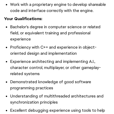
Work with a proprietary engine to develop shareable
code and interface correctly with the engine.
Your Qualifications:
Bachelor's degree in computer science or related
field, or equivalent training and professional
experience
Proficiency with C++ and experience in object-
oriented design and implementation
Experience architecting and implementing A.I.,
character control, multiplayer, or other gameplay-
related systems
Demonstrated knowledge of good software
programming practices
Understanding of multithreaded architectures and
synchronization principles
Excellent debugging experience using tools to help