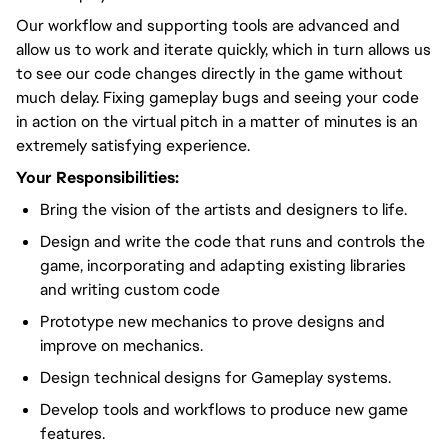
Our workflow and supporting tools are advanced and
allow us to work and iterate quickly, which in turn allows us
to see our code changes directly in the game without
much delay. Fixing gameplay bugs and seeing your code
in action on the virtual pitch in a matter of minutes is an
extremely satisfying experience.
Your Responsibilities:
Bring the vision of the artists and designers to life.
Design and write the code that runs and controls the
game, incorporating and adapting existing libraries
and writing custom code
Prototype new mechanics to prove designs and
improve on mechanics.
Design technical designs for Gameplay systems.
Develop tools and workflows to produce new game
features.