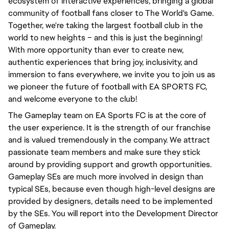
ecosystem of interactive experiences, bringing a global
community of football fans closer to The World's Game.
Together, we're taking the largest football club in the
world to new heights – and this is just the beginning!
With more opportunity than ever to create new,
authentic experiences that bring joy, inclusivity, and
immersion to fans everywhere, we invite you to join us as
we pioneer the future of football with EA SPORTS FC,
and welcome everyone to the club!
The Gameplay team on EA Sports FC is at the core of
the user experience. It is the strength of our franchise
and is valued tremendously in the company. We attract
passionate team members and make sure they stick
around by providing support and growth opportunities.
Gameplay SEs are much more involved in design than
typical SEs, because even though high-level designs are
provided by designers, details need to be implemented
by the SEs. You will report into the Development Director
of Gameplay.