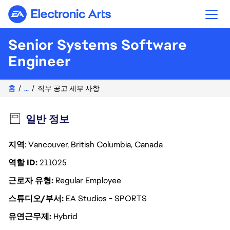
Electronic Arts
Senior Systems Software
Engineer
홈
...
직무 공고 세부 사항
일반 정보
지역
: Vancouver, British Columbia, Canada
역할 ID
211025
근로자 유형
Regular Employee
스튜디오/부서
EA Studios - SPORTS
유연근무제
Hybrid