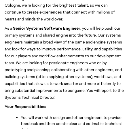
Cologne, we're looking for the brightest talent, so we can 
continue to create experiences that connect with millions of 
hearts and minds the world over.
As a 
Senior Systems Software Engineer
, you will help push our 
primary systems and shared engine into the future. Our systems 
engineers maintain a broad view of the game and engine systems 
and look for ways to improve performance, utility, and capabilities 
for our players and workflow enhancements to our development 
team. We are looking for passionate engineers who enjoy 
prototyping and planning, collaborating with other engineers, and 
building systems (often applying other systems), workflows, and 
capabilities that allow us to work smarter and more efficiently to 
bring substantial improvements to our game. You will report to the 
Systems Technical Director.
Your Responsibilities:
You will work with design and other engineers to provide 
feedback and then create clear and estimable technical 