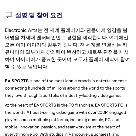
설명 및 참여 요건
Electronic Arts는 전 세계 플레이어와 팬들에게 영감을 불
어넣을 차세대 엔터테인먼트 경험을 제작합니다. 여기에선
모든 이가 이야기의 일부가 됩니다. 전 세계를 연결하는 커
뮤니티의 일부이자 창의력이 번창하고 새로운 관점을 제시
하며 아이디어가 중요한 곳이며 모두가 플레이 제작에 참여
할 수 있는 팀입니다.
EA SPORTS
 is one of the most iconic brands in entertainment – 
connecting hundreds of millions around the world to the sports 
they love through a portfolio of industry-leading video games.
At the heart of EA SPORTS is the FC franchise. EA SPORTS FC is 
the world's #1 best-selling video game with over 200M engaged 
players across multiple platforms, including console, PC, and 
mobile. Innovation, passion, and teamwork are at the heart of 
everything we do. With studios in Vancouver, Bucharest, and 