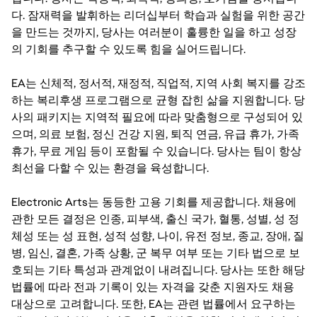
다. 잠재력을 발휘하는 리더십부터 학습과 실험을 위한 공간
을 만드는 것까지, 당사는 여러분이 훌륭한 일을 하고 성장
의 기회를 추구할 수 있도록 힘을 실어드립니다.
EA는 신체적, 정서적, 재정적, 직업적, 지역 사회 복지를 강조
하는 복리후생 프로그램으로 균형 잡힌 삶을 지원합니다. 당
사의 패키지는 지역적 필요에 따라 맞춤형으로 구성되어 있
으며, 의료 보험, 정신 건강 지원, 퇴직 연금, 유급 휴가, 가족
휴가, 무료 게임 등이 포함될 수 있습니다. 당사는 팀이 항상
최선을 다할 수 있는 환경을 육성합니다.
Electronic Arts는 동등한 고용 기회를 제공합니다. 채용에
관한 모든 결정은 인종, 피부색, 출신 국가, 혈통, 성별, 성 정
체성 또는 성 표현, 성적 성향, 나이, 유전 정보, 종교, 장애, 질
병, 임신, 결혼, 가족 상황, 군 복무 여부 또는 기타 법으로 보
호되는 기타 특성과 관계없이 내려집니다. 당사는 또한 해당
법률에 따라 전과 기록이 있는 자격을 갖춘 지원자도 채용
대상으로 고려합니다. 또한, EA는 관련 법률에서 요구하는