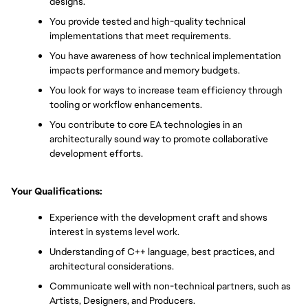
designs.
You provide tested and high-quality technical 
implementations that meet requirements.
You have awareness of how technical implementation 
impacts performance and memory budgets.
You look for ways to increase team efficiency through 
tooling or workflow enhancements.
You contribute to core EA technologies in an 
architecturally sound way to promote collaborative 
development efforts.
Your Qualifications:
Experience with the development craft and shows 
interest in systems level work.
Understanding of C++ language, best practices, and 
architectural considerations.
Communicate well with non-technical partners, such as 
Artists, Designers, and Producers.