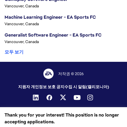
Vancouver, Canada
Machine Learning Engineer - EA Sports FC
Vancouver, Canada
Generalist Software Engineer - EA Sports FC
Vancouver, Canada
모두 보기
저작권 © 2026
지원자 개인정보 보호 공지
수집 시 알림(캘리포니아)
Thank you for your interest! This position is no longer
accepting applications.