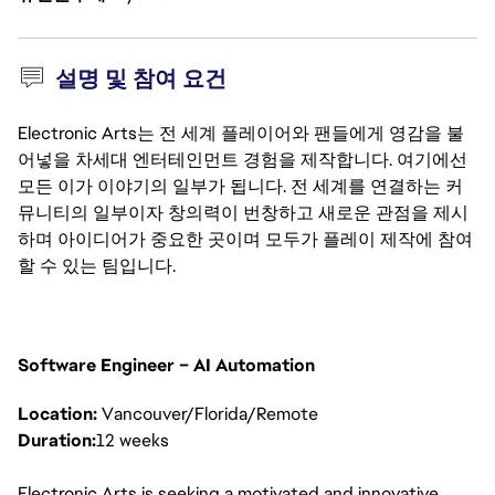
설명 및 참여 요건
Electronic Arts는 전 세계 플레이어와 팬들에게 영감을 불
어넣을 차세대 엔터테인먼트 경험을 제작합니다. 여기에선
모든 이가 이야기의 일부가 됩니다. 전 세계를 연결하는 커
뮤니티의 일부이자 창의력이 번창하고 새로운 관점을 제시
하며 아이디어가 중요한 곳이며 모두가 플레이 제작에 참여
할 수 있는 팀입니다.
Software Engineer – AI Automation
Location:
Vancouver/Florida/Remote
Duration:
12 weeks
Electronic Arts is seeking a motivated and innovative