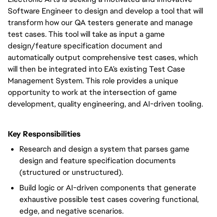
Software Engineer to design and develop a tool that will
transform how our QA testers generate and manage
test cases. This tool will take as input a game
design/feature specification document and
automatically output comprehensive test cases, which
will then be integrated into EA’s existing Test Case
Management System. This role provides a unique
opportunity to work at the intersection of game
development, quality engineering, and AI-driven tooling.
Key Responsibilities
Research and design a system that parses game
design and feature specification documents
(structured or unstructured).
Build logic or AI-driven components that generate
exhaustive possible test cases covering functional,
edge, and negative scenarios.