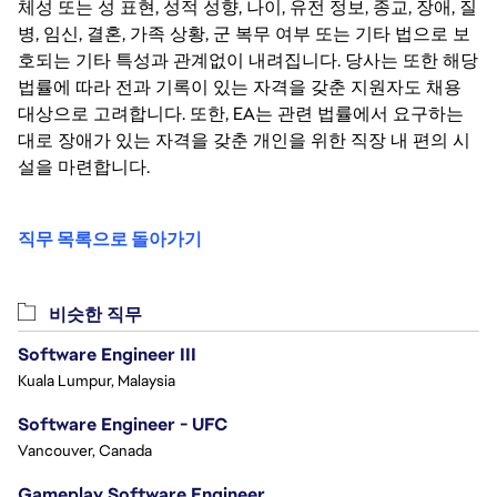
체성 또는 성 표현, 성적 성향, 나이, 유전 정보, 종교, 장애, 질
병, 임신, 결혼, 가족 상황, 군 복무 여부 또는 기타 법으로 보
호되는 기타 특성과 관계없이 내려집니다. 당사는 또한 해당
법률에 따라 전과 기록이 있는 자격을 갖춘 지원자도 채용
대상으로 고려합니다. 또한, EA는 관련 법률에서 요구하는
대로 장애가 있는 자격을 갖춘 개인을 위한 직장 내 편의 시
설을 마련합니다.
직무 목록으로 돌아가기
비슷한 직무
Software Engineer III
Kuala Lumpur, Malaysia
Software Engineer - UFC
Vancouver, Canada
Gameplay Software Engineer