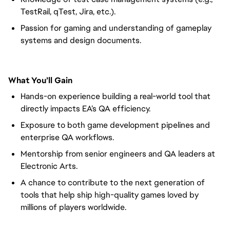
TestRail, qTest, Jira, etc.).
Passion for gaming and understanding of gameplay
systems and design documents.
What You’ll Gain
Hands-on experience building a real-world tool that
directly impacts EA’s QA efficiency.
Exposure to both game development pipelines and
enterprise QA workflows.
Mentorship from senior engineers and QA leaders at
Electronic Arts.
A chance to contribute to the next generation of
tools that help ship high-quality games loved by
millions of players worldwide.