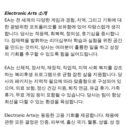
Electronic Arts 소개
EA는 전 세계의 다양한 게임과 경험, 지역, 그리고 기회에 대
한 광범위한 포트폴리오를 보유함에 있어 자랑스럽게 생각
합니다. 당사는 적응력, 회복력, 창의성, 호기심을 중시합니
다. 잠재력을 발휘하는 리더십부터 학습과 실험을 위한 공간
을 만드는 것까지, 당사는 여러분이 훌륭한 일을 하고 성장
의 기회를 추구할 수 있도록 힘을 실어드립니다.
EA는 신체적, 정서적, 재정적, 직업적, 지역 사회 복지를 강조
하는 복리후생 프로그램으로 균형 잡힌 삶을 지원합니다. 당
사의 패키지는 지역적 필요에 따라 맞춤형으로 구성되어 있
으며, 의료 보험, 정신 건강 지원, 퇴직 연금, 유급 휴가, 가족
휴가, 무료 게임 등이 포함될 수 있습니다. 당사는 팀이 항상
최선을 다할 수 있는 환경을 육성합니다.
Electronic Arts는 동등한 고용 기회를 제공합니다. 채용에
관한 모든 결정은 인종, 피부색, 출신 국가, 혈통, 성별, 성 정