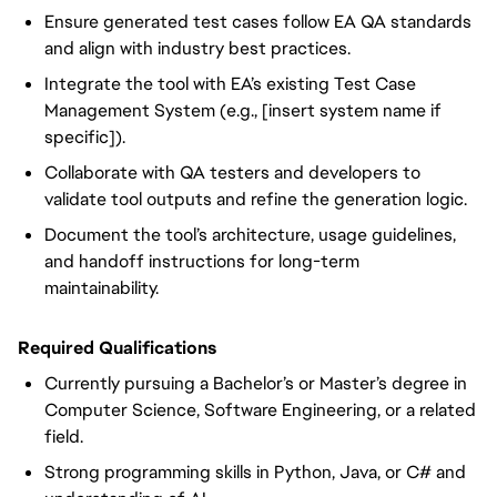
Ensure generated test cases follow EA QA standards
and align with industry best practices.
Integrate the tool with EA’s existing Test Case
Management System (e.g., [insert system name if
specific]).
Collaborate with QA testers and developers to
validate tool outputs and refine the generation logic.
Document the tool’s architecture, usage guidelines,
and handoff instructions for long-term
maintainability.
Required Qualifications
Currently pursuing a Bachelor’s or Master’s degree in
Computer Science, Software Engineering, or a related
field.
Strong programming skills in Python, Java, or C# and