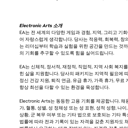
Electronic Arts 소개
EA는 전 세계의 다양한 게임과 경험, 지역, 그리고 
어 자랑스럽게 생각합니다. 당사는 적응력, 회복력, 창
는 리더십부터 학습과 실험을 위한 공간을 만드는 것까
의 기회를 추구할 수 있도록 힘을 실어드립니다.
EA는 신체적, 정서적, 재정적, 직업적, 지역 사회 복
힌 삶을 지원합니다. 당사의 패키지는 지역적 필요에 따
정신 건강 지원, 퇴직 연금, 유급 휴가, 가족 휴가, 무
항상 최선을 다할 수 있는 환경을 육성합니다.
Electronic Arts는 동등한 고용 기회를 제공합니다.
가, 혈통, 성별, 성 정체성 또는 성 표현, 성적 성향, 나이,
상황, 군 복무 여부 또는 기타 법으로 보호되는 기타 
법률에 따라 전과 기록이 있는 자격을 갖춘 지원자도 채