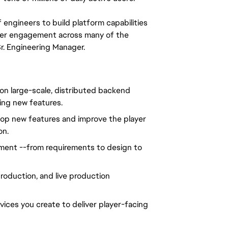
 engineers to build platform capabilities 
ayer engagement across many of the 
 Sr. Engineering Manager.
 on large-scale, distributed backend 
ing new features.
op new features and improve the player 
on.
pment --from requirements to design to 
roduction, and live production 
vices you create to deliver player-facing 