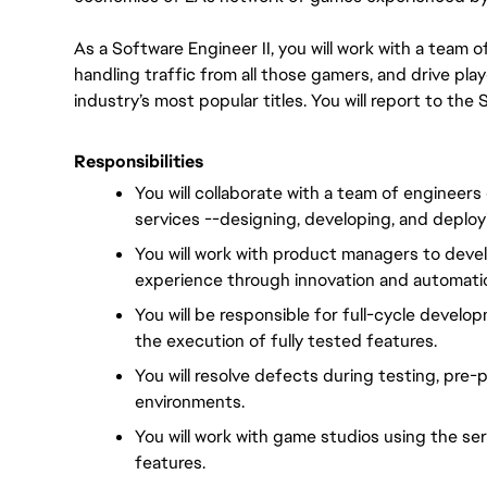
As a Software Engineer II, you will work with a team of
handling traffic from all those gamers, and drive pl
industry’s most popular titles. You will report to the
Responsibilities
You will collaborate with a team of engineers
services --designing, developing, and deploy
You will work with product managers to devel
experience through innovation and automati
You will be responsible for full-cycle develo
the execution of fully tested features.
You will resolve defects during testing, pre-p
environments.
You will work with game studios using the ser
features.