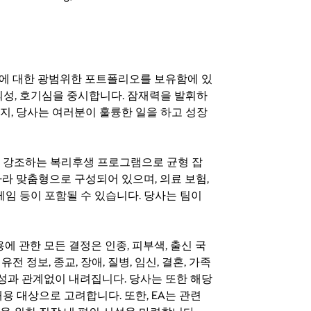
기회에 대한 광범위한 포트폴리오를 보유함에 있
의성, 호기심을 중시합니다. 잠재력을 발휘하
지, 당사는 여러분이 훌륭한 일을 하고 성장
지를 강조하는 복리후생 프로그램으로 균형 잡
라 맞춤형으로 구성되어 있으며, 의료 보험,
료 게임 등이 포함될 수 있습니다. 당사는 팀이
 채용에 관한 모든 결정은 인종, 피부색, 출신 국
 유전 정보, 종교, 장애, 질병, 임신, 결혼, 가족
특성과 관계없이 내려집니다. 당사는 또한 해당
용 대상으로 고려합니다. 또한, EA는 관련