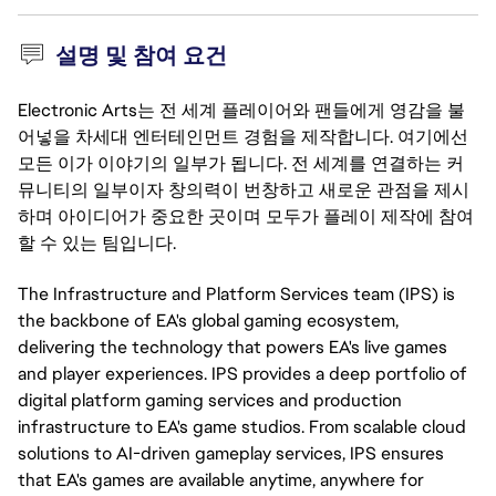
설명 및 참여 요건
Electronic Arts는 전 세계 플레이어와 팬들에게 영감을 불
어넣을 차세대 엔터테인먼트 경험을 제작합니다. 여기에선
모든 이가 이야기의 일부가 됩니다. 전 세계를 연결하는 커
뮤니티의 일부이자 창의력이 번창하고 새로운 관점을 제시
하며 아이디어가 중요한 곳이며 모두가 플레이 제작에 참여
할 수 있는 팀입니다.
The Infrastructure and Platform Services team (IPS) is
the backbone of EA's global gaming ecosystem,
delivering the technology that powers EA's live games
and player experiences. IPS provides a deep portfolio of
digital platform gaming services and production
infrastructure to EA's game studios. From scalable cloud
solutions to AI-driven gameplay services, IPS ensures
that EA's games are available anytime, anywhere for