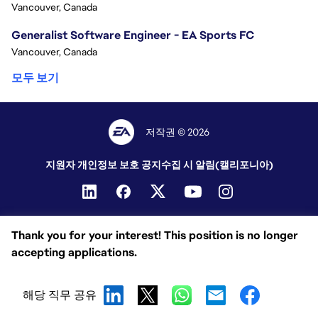
Vancouver, Canada
Generalist Software Engineer - EA Sports FC
Vancouver, Canada
모두 보기
저작권 © 2026
지원자 개인정보 보호 공지
수집 시 알림(캘리포니아)
Thank you for your interest! This position is no longer
accepting applications.
해당 직무 공유