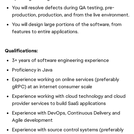
You will resolve defects during QA testing, pre-
production, production, and from the live environment.
You will design large portions of the software, from
features to entire applications.
Qualifications:
3+ years of software engineering experience
Proficiency in Java
Experience working on online services (preferably
gRPC) at an internet consumer scale
Experience working with cloud technology and cloud
provider services to build SaaS applications
Experience with DevOps, Continuous Delivery, and
Agile development
Experience with source control systems (preferably