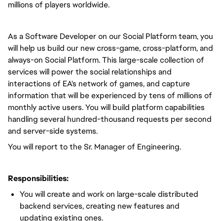
millions of players worldwide.
As a Software Developer on our Social Platform team, you
will help us build our new cross-game, cross-platform, and
always-on Social Platform. This large-scale collection of
services will power the social relationships and
interactions of EA's network of games, and capture
information that will be experienced by tens of millions of
monthly active users. You will build platform capabilities
handling several hundred-thousand requests per second
and server-side systems.
You will report to the Sr. Manager of Engineering.
Responsibilities:
You will create and work on large-scale distributed
backend services, creating new features and
updating existing ones.