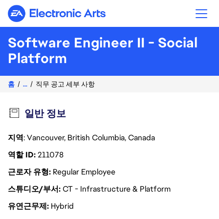
Electronic Arts
Software Engineer II - Social
Platform
홈
...
직무 공고 세부 사항
일반 정보
지역
: Vancouver, British Columbia, Canada
역할 ID
211078
근로자 유형
Regular Employee
스튜디오/부서
CT - Infrastructure & Platform
유연근무제
Hybrid