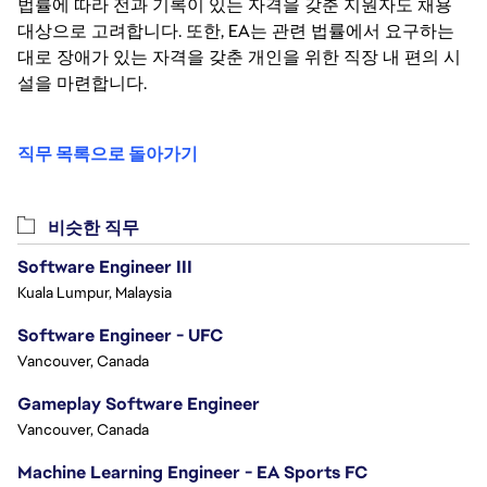
법률에 따라 전과 기록이 있는 자격을 갖춘 지원자도 채용
대상으로 고려합니다. 또한, EA는 관련 법률에서 요구하는
대로 장애가 있는 자격을 갖춘 개인을 위한 직장 내 편의 시
설을 마련합니다.
직무 목록으로 돌아가기
비슷한 직무
Software Engineer III
Kuala Lumpur, Malaysia
Software Engineer - UFC
Vancouver, Canada
Gameplay Software Engineer
Vancouver, Canada
Machine Learning Engineer - EA Sports FC