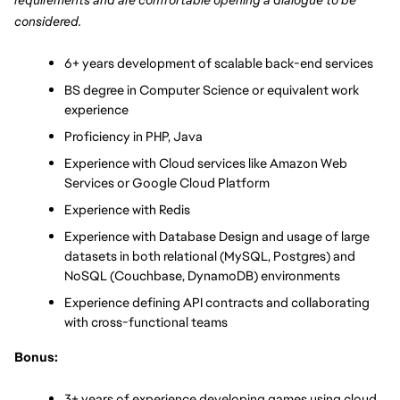
considered.
6+ years development of scalable back-end services
BS degree in Computer Science or equivalent work 
experience
Proficiency in PHP, Java
Experience with Cloud services like Amazon Web 
Services or Google Cloud Platform
Experience with Redis
Experience with Database Design and usage of large 
datasets in both relational (MySQL, Postgres) and 
NoSQL (Couchbase, DynamoDB) environments
Experience defining API contracts and collaborating 
with cross-functional teams
Bonus:
3+ years of experience developing games using cloud 