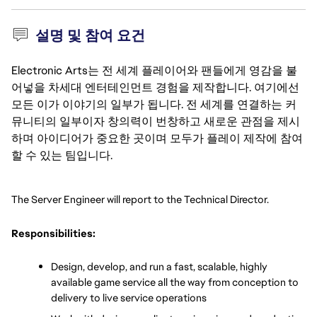
설명 및 참여 요건
Electronic Arts는 전 세계 플레이어와 팬들에게 영감을 불
어넣을 차세대 엔터테인먼트 경험을 제작합니다. 여기에선
모든 이가 이야기의 일부가 됩니다. 전 세계를 연결하는 커
뮤니티의 일부이자 창의력이 번창하고 새로운 관점을 제시
하며 아이디어가 중요한 곳이며 모두가 플레이 제작에 참여
할 수 있는 팀입니다.
The Server Engineer will report to the Technical Director.
Responsibilities:
Design, develop, and run a fast, scalable, highly 
available game service all the way from conception to 
delivery to live service operations