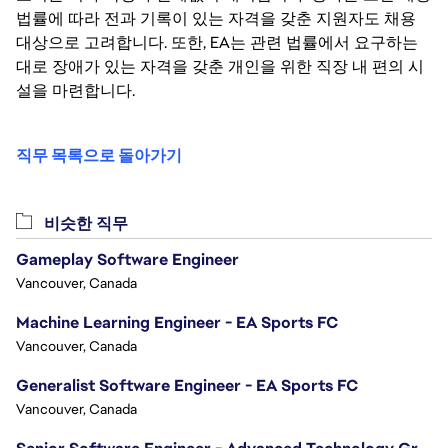
법률에 따라 전과 기록이 있는 자격을 갖춘 지원자도 채용
대상으로 고려합니다. 또한, EA는 관련 법률에서 요구하는
대로 장애가 있는 자격을 갖춘 개인을 위한 직장 내 편의 시
설을 마련합니다.
직무 목록으로 돌아가기
비슷한 직무
Gameplay Software Engineer
Vancouver, Canada
Machine Learning Engineer - EA Sports FC
Vancouver, Canada
Generalist Software Engineer - EA Sports FC
Vancouver, Canada