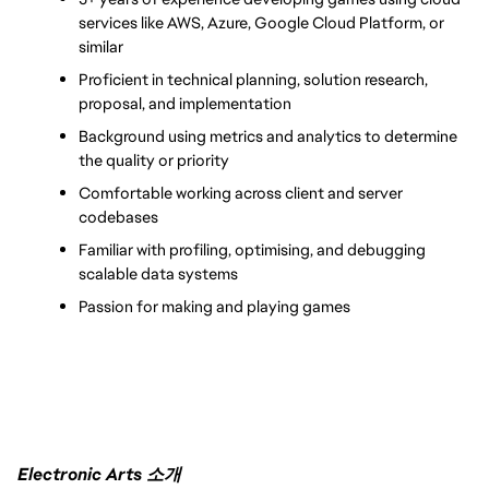
services like AWS, Azure, Google Cloud Platform, or 
similar
Proficient in technical planning, solution research, 
proposal, and implementation
Background using metrics and analytics to determine 
the quality or priority
Comfortable working across client and server 
codebases
Familiar with profiling, optimising, and debugging 
scalable data systems
Passion for making and playing games
Electronic Arts 소개