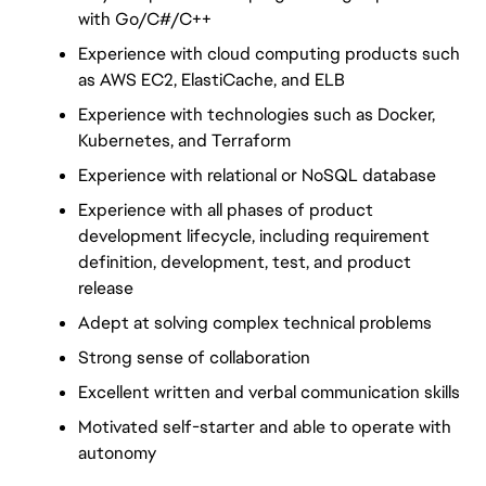
with Go/C#/C++
Experience with cloud computing products such 
as AWS EC2, ElastiCache, and ELB
Experience with technologies such as Docker, 
Kubernetes, and Terraform
Experience with relational or NoSQL database
Experience with all phases of product 
development lifecycle, including requirement 
definition, development, test, and product 
release
Adept at solving complex technical problems
Strong sense of collaboration
Excellent written and verbal communication skills
Motivated self-starter and able to operate with 
autonomy