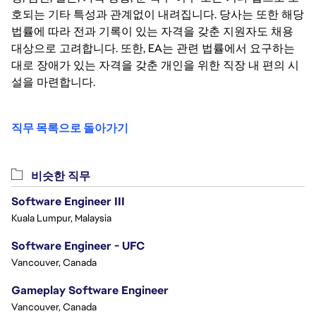
호되는 기타 특성과 관계없이 내려집니다. 당사는 또한 해당
법률에 따라 전과 기록이 있는 자격을 갖춘 지원자도 채용
대상으로 고려합니다. 또한, EA는 관련 법률에서 요구하는
대로 장애가 있는 자격을 갖춘 개인을 위한 직장 내 편의 시
설을 마련합니다.
직무 목록으로 돌아가기
비슷한 직무
Software Engineer III
Kuala Lumpur, Malaysia
Software Engineer - UFC
Vancouver, Canada
Gameplay Software Engineer
Vancouver, Canada