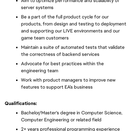
Aim to optimize performance and scalability of 
server systems
Be a part of the full product cycle for our 
products, from design and testing to deployment 
and supporting our LIVE environments and our 
game team customers
Maintain a suite of automated tests that validate 
the correctness of backend services
Advocate for best practices within the 
engineering team 
Work with product managers to improve new 
features to support EA’s business
Qualifications:
Bachelor/Master's degree in Computer Science, 
Computer Engineering or related field
2+ years professional programming experience 