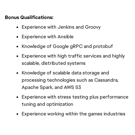
Bonus Qualifications:
Experience with Jenkins and Groovy
Experience with Ansible
Knowledge of Google gRPC and protobuf
Experience with high traffic services and highly 
scalable, distributed systems
Knowledge of scalable data storage and 
processing technologies such as Cassandra, 
Apache Spark, and AWS S3
Experience with stress testing plus performance 
tuning and optimization
Experience working within the games industries