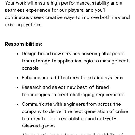
Your work will ensure high performance, stability, and a 
seamless experience for our players, and you’ll 
continuously seek creative ways to improve both new and 
existing systems.
Responsibilities:
Design brand new services covering all aspects 
from storage to application logic to management 
console
Enhance and add features to existing systems
Research and select new best-of-breed 
technologies to meet challenging requirements
Communicate with engineers from across the 
company to deliver the next generation of online 
features for both established and not-yet-
released games