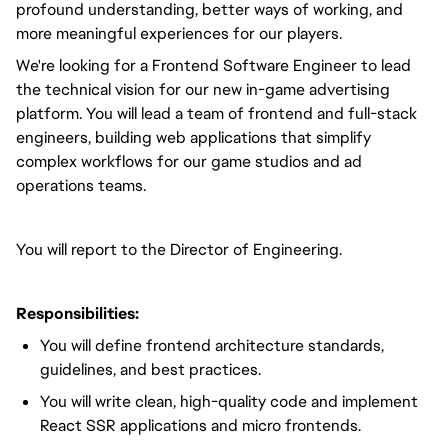
profound understanding, better ways of working, and
more meaningful experiences for our players.
We're looking for a Frontend Software Engineer to lead
the technical vision for our new in-game advertising
platform. You will lead a team of frontend and full-stack
engineers, building web applications that simplify
complex workflows for our game studios and ad
operations teams.
You will report to the Director of Engineering.
Responsibilities:
You will define frontend architecture standards,
guidelines, and best practices.
You will write clean, high-quality code and implement
React SSR applications and micro frontends.