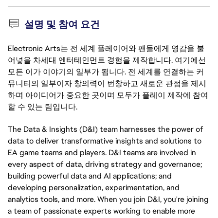
설명 및 참여 요건
Electronic Arts는 전 세계 플레이어와 팬들에게 영감을 불
어넣을 차세대 엔터테인먼트 경험을 제작합니다. 여기에선
모든 이가 이야기의 일부가 됩니다. 전 세계를 연결하는 커
뮤니티의 일부이자 창의력이 번창하고 새로운 관점을 제시
하며 아이디어가 중요한 곳이며 모두가 플레이 제작에 참여
할 수 있는 팀입니다.
The Data & Insights (D&I) team harnesses the power of
data to deliver transformative insights and solutions to
EA game teams and players. D&I teams are involved in
every aspect of data, driving strategy and governance;
building powerful data and AI applications; and
developing personalization, experimentation, and
analytics tools, and more. When you join D&I, you're joining
a team of passionate experts working to enable more