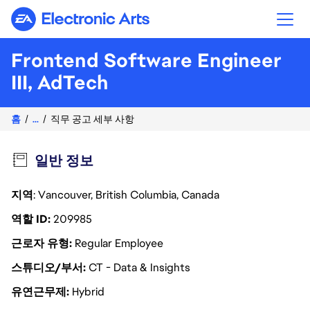
Electronic Arts
Frontend Software Engineer
III, AdTech
홈
...
직무 공고 세부 사항
일반 정보
지역
: Vancouver, British Columbia, Canada
역할 ID
209985
근로자 유형
Regular Employee
스튜디오/부서
CT - Data & Insights
유연근무제
Hybrid