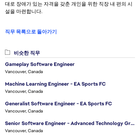
대로 장애가 있는 자격을 갖춘 개인을 위한 직장 내 편의 시
설을 마련합니다.
직무 목록으로 돌아가기
비슷한 직무
Gameplay Software Engineer
Vancouver, Canada
Machine Learning Engineer - EA Sports FC
Vancouver, Canada
Generalist Software Engineer - EA Sports FC
Vancouver, Canada
Senior Software Engineer - Advanced Technology Group
Vancouver, Canada