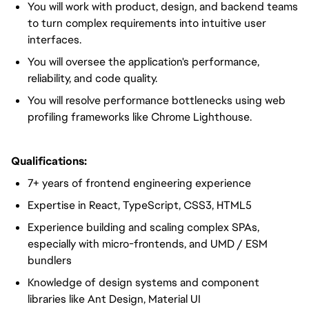
You will work with product, design, and backend teams
to turn complex requirements into intuitive user
interfaces.
You will oversee the application's performance,
reliability, and code quality.
You will resolve performance bottlenecks using web
profiling frameworks like Chrome Lighthouse.
Qualifications:
7+ years of frontend engineering experience
Expertise in React, TypeScript, CSS3, HTML5
Experience building and scaling complex SPAs,
especially with micro-frontends, and UMD / ESM
bundlers
Knowledge of design systems and component
libraries like Ant Design, Material UI