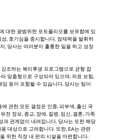
기회에 대한 광범위한 포트폴리오를 보유함에 있
의성, 호기심을 중시합니다. 잠재력을 발휘하
지, 당사는 여러분이 훌륭한 일을 하고 성장
지를 강조하는 복리후생 프로그램으로 균형 잡
라 맞춤형으로 구성되어 있으며, 의료 보험,
료 게임 등이 포함될 수 있습니다. 당사는 팀이
 채용에 관한 모든 결정은 인종, 피부색, 출신 국
 유전 정보, 종교, 장애, 질병, 임신, 결혼, 가족
특성과 관계없이 내려집니다. 당사는 또한 해당
용 대상으로 고려합니다. 또한, EA는 관련
을 위한 직장 내 편의 시설을 마련합니다.