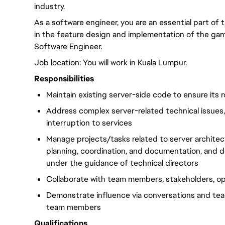
industry.
As a software engineer, you are an essential part of
in the feature design and implementation of the game 
Software Engineer.
Job location: You will work in Kuala Lumpur.
Responsibilities
Maintain existing server-side code to ensure its
Address complex server-related technical issues
interruption to services
Manage projects/tasks related to server architec
planning, coordination, and documentation, and 
under the guidance of technical directors
Collaborate with team members, stakeholders, op
Demonstrate influence via conversations and tea
team members
Qualifications