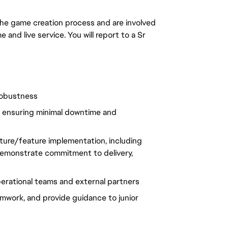
 the game creation process and are involved
and live service. You will report to a Sr
 robustness
, ensuring minimal downtime and
ture/feature implementation, including
demonstrate commitment to delivery,
erational teams and external partners
mwork, and provide guidance to junior