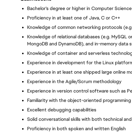
Bachelor's degree or higher in Computer Science 
Proficiency in at least one of Java, C or C++
Knowledge of common networking protocols (e.g
Knowledge of relational databases (e.g. MySQL o
MongoDB and DynamoDB), and in-memory data str
Knowledge of container and serverless technolo
Experience in development for the Linux platfor
Experience in at least one shipped large online
Experience in the Agile/Scrum methodology
Experience in version control software such as P
Familiarity with the object-oriented programmin
Excellent debugging capabilities
Solid conversational skills with both technical a
Proficiency in both spoken and written English