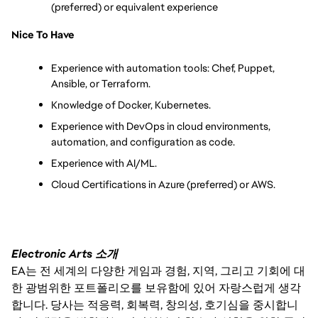
(preferred) or equivalent experience
Nice To Have
Experience with automation tools: Chef, Puppet, 
Ansible, or Terraform.
Knowledge of Docker, Kubernetes.
Experience with DevOps in cloud environments, 
automation, and configuration as code.
Experience with AI/ML.
Cloud Certifications in Azure (preferred) or AWS.
Electronic Arts 소개
EA는 전 세계의 다양한 게임과 경험, 지역, 그리고 기회에 대
한 광범위한 포트폴리오를 보유함에 있어 자랑스럽게 생각
합니다. 당사는 적응력, 회복력, 창의성, 호기심을 중시합니