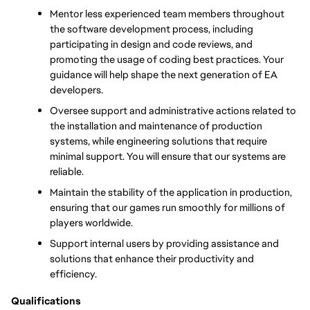
Mentor less experienced team members throughout 
the software development process, including 
participating in design and code reviews, and 
promoting the usage of coding best practices. Your 
guidance will help shape the next generation of EA 
developers.
Oversee support and administrative actions related to 
the installation and maintenance of production 
systems, while engineering solutions that require 
minimal support. You will ensure that our systems are 
reliable.
Maintain the stability of the application in production, 
ensuring that our games run smoothly for millions of 
players worldwide.
Support internal users by providing assistance and 
solutions that enhance their productivity and 
efficiency.
Qualifications