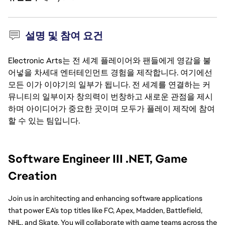
설명 및 참여 요건
Electronic Arts는 전 세계 플레이어와 팬들에게 영감을 불
어넣을 차세대 엔터테인먼트 경험을 제작합니다. 여기에선
모든 이가 이야기의 일부가 됩니다. 전 세계를 연결하는 커
뮤니티의 일부이자 창의력이 번창하고 새로운 관점을 제시
하며 아이디어가 중요한 곳이며 모두가 플레이 제작에 참여
할 수 있는 팀입니다.
Software Engineer III .NET, Game 
Creation
Join us in architecting and enhancing software applications 
that power EA’s top titles like FC, Apex, Madden, Battlefield, 
NHL, and Skate. You will collaborate with game teams across the 