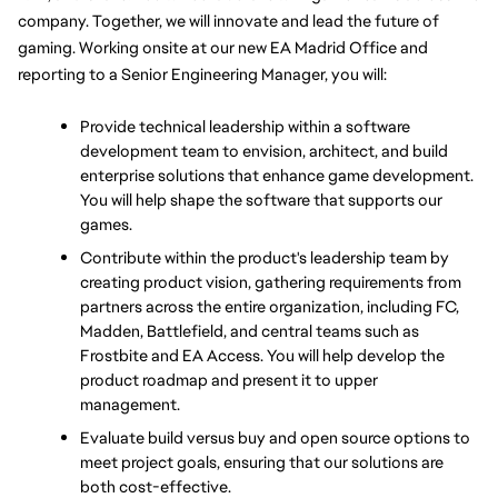
company. Together, we will innovate and lead the future of 
gaming. Working onsite at our new EA Madrid Office and 
reporting to a Senior Engineering Manager, you will:
Provide technical leadership within a software 
development team to envision, architect, and build 
enterprise solutions that enhance game development. 
You will help shape the software that supports our 
games.
Contribute within the product's leadership team by 
creating product vision, gathering requirements from 
partners across the entire organization, including FC, 
Madden, Battlefield, and central teams such as 
Frostbite and EA Access. You will help develop the 
product roadmap and present it to upper 
management.
Evaluate build versus buy and open source options to 
meet project goals, ensuring that our solutions are 
both cost-effective.