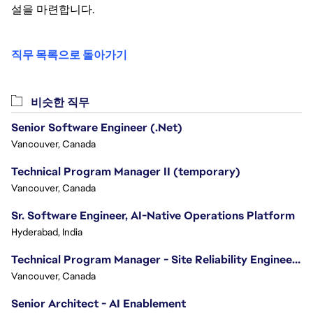
설을 마련합니다.
직무 목록으로 돌아가기
비슷한 직무
Senior Software Engineer (.Net)
Vancouver, Canada
Technical Program Manager II (temporary)
Vancouver, Canada
Sr. Software Engineer, AI-Native Operations Platform
Hyderabad, India
Technical Program Manager - Site Reliability Engineering (SRE)
Vancouver, Canada
Senior Architect - AI Enablement