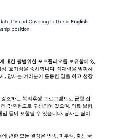
date CV and Covering Letter in 
English
, 
nship position.
기회에 대한 광범위한 포트폴리오를 보유함에 있
의성, 호기심을 중시합니다. 잠재력을 발휘하
지, 당사는 여러분이 훌륭한 일을 하고 성장
지를 강조하는 복리후생 프로그램으로 균형 잡
라 맞춤형으로 구성되어 있으며, 의료 보험,
료 게임 등이 포함될 수 있습니다. 당사는 팀이
 채용에 관한 모든 결정은 인종, 피부색, 출신 국