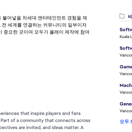
비
 영감을 불어넣을 차세대 엔터테인먼트 경험을 제
. 전 세계를 연결하는 커뮤니티의 일부이자
Softw
 중요한 곳이며 모두가 플레이 제작에 참여
Kuala 
Softw
Vanco
Game
Vanco
Vanco
Vanco
eriences that inspire players and fans 
. Part of a community that connects across 
모두 
ectives are invited, and ideas matter. A 