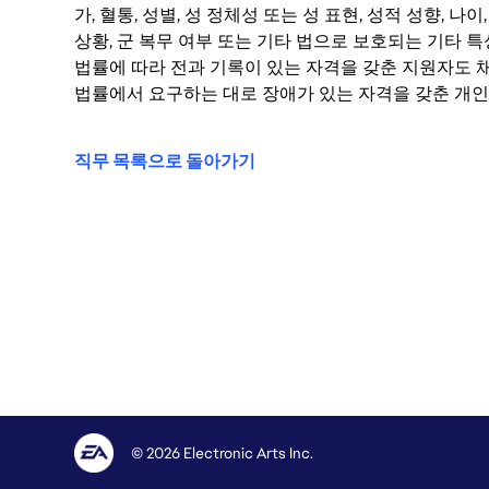
가, 혈통, 성별, 성 정체성 또는 성 표현, 성적 성향, 나이,
상황, 군 복무 여부 또는 기타 법으로 보호되는 기타 
법률에 따라 전과 기록이 있는 자격을 갖춘 지원자도 채
법률에서 요구하는 대로 장애가 있는 자격을 갖춘 개인
직무 목록으로 돌아가기
© 2026 Electronic Arts Inc.