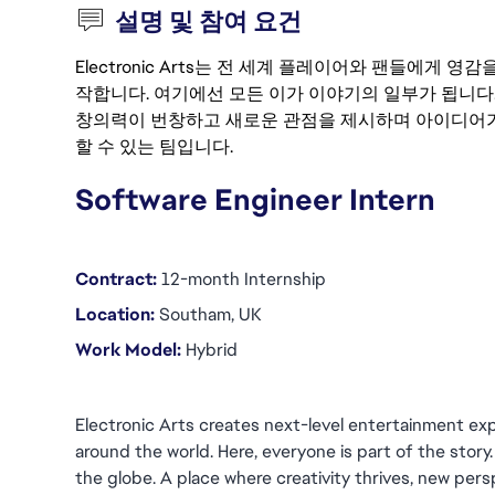
설명 및 참여 요건
Electronic Arts는 전 세계 플레이어와 팬들에게
작합니다. 여기에선 모든 이가 이야기의 일부가 됩니다
창의력이 번창하고 새로운 관점을 제시하며 아이디어가
할 수 있는 팀입니다.
Software Engineer Intern
Contract:
 12-month Internship
Location:
 Southam, UK
Work Model: 
Hybrid
Electronic Arts creates next-level entertainment exp
around the world. Here, everyone is part of the story
the globe. A place where creativity thrives, new persp