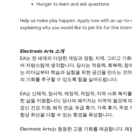
Hunger to learn and ask questions
Help us make play happen. Apply now with an up-to-
explaining why you would like to join EA for this inter
Electronic Arts 소개
EA는 전 세계의 다양한 게임과 경험, 지역, 그리고 
어 자랑스럽게 생각합니다. 당사는 적응력, 회복력, 창
는 리더십부터 학습과 실험을 위한 공간을 만드는 것까
의 기회를 추구할 수 있도록 힘을 실어드립니다.
EA는 신체적, 정서적, 재정적, 직업적, 지역 사회 복
힌 삶을 지원합니다. 당사의 패키지는 지역적 필요에 따
정신 건강 지원, 퇴직 연금, 유급 휴가, 가족 휴가, 무
항상 최선을 다할 수 있는 환경을 육성합니다.
Electronic Arts는 동등한 고용 기회를 제공합니다.