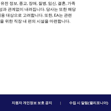
 유전 정보, 종교, 장애, 질병, 임신, 결혼, 가족
특성과 관계없이 내려집니다. 당사는 또한 해당
용 대상으로 고려합니다. 또한, EA는 관련
을 위한 직장 내 편의 시설을 마련합니다.
지원자 개인정보 보호 공지
|
수집 시 알림(캘리포니아)