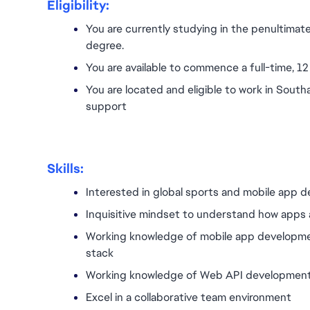
Eligibility:
You are currently studying in the penultimate
degree.
You are available to commence a full-time, 
You are located and eligible to work in South
support
Skills:
Interested in global sports and mobile app 
Inquisitive mindset to understand how apps
Working knowledge of mobile app developmen
stack
Working knowledge of Web API developmen
Excel in a collaborative team environment 