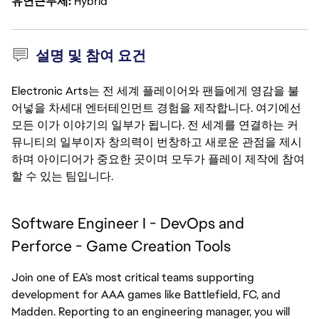
유연근무제
Hybrid
설명 및 참여 요건
Electronic Arts는 전 세계 플레이어와 팬들에게 영감을 불
어넣을 차세대 엔터테인먼트 경험을 제작합니다. 여기에선
모든 이가 이야기의 일부가 됩니다. 전 세계를 연결하는 커
뮤니티의 일부이자 창의력이 번창하고 새로운 관점을 제시
하며 아이디어가 중요한 곳이며 모두가 플레이 제작에 참여
할 수 있는 팀입니다.
Software Engineer I - DevOps and
Perforce - Game Creation Tools
Join one of EA’s most critical teams supporting
development for AAA games like Battlefield, FC, and
Madden. Reporting to an engineering manager, you will