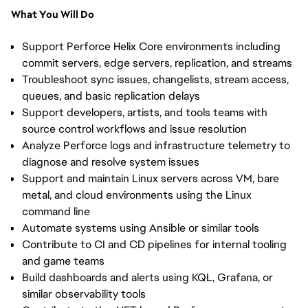
What You Will Do
Support Perforce Helix Core environments including
commit servers, edge servers, replication, and streams
Troubleshoot sync issues, changelists, stream access,
queues, and basic replication delays
Support developers, artists, and tools teams with
source control workflows and issue resolution
Analyze Perforce logs and infrastructure telemetry to
diagnose and resolve system issues
Support and maintain Linux servers across VM, bare
metal, and cloud environments using the Linux
command line
Automate systems using Ansible or similar tools
Contribute to CI and CD pipelines for internal tooling
and game teams
Build dashboards and alerts using KQL, Grafana, or
similar observability tools