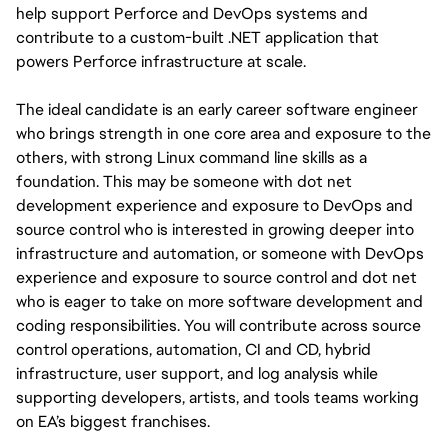
help support Perforce and DevOps systems and
contribute to a custom-built .NET application that
powers Perforce infrastructure at scale.
The ideal candidate is an early career software engineer
who brings strength in one core area and exposure to the
others, with strong Linux command line skills as a
foundation. This may be someone with dot net
development experience and exposure to DevOps and
source control who is interested in growing deeper into
infrastructure and automation, or someone with DevOps
experience and exposure to source control and dot net
who is eager to take on more software development and
coding responsibilities. You will contribute across source
control operations, automation, CI and CD, hybrid
infrastructure, user support, and log analysis while
supporting developers, artists, and tools teams working
on EA’s biggest franchises.