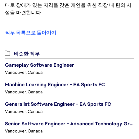
대로 장애가 있는 자격을 갖춘 개인을 위한 직장 내 편의 시
설을 마련합니다.
직무 목록으로 돌아가기
비슷한 직무
Gameplay Software Engineer
Vancouver, Canada
Machine Learning Engineer - EA Sports FC
Vancouver, Canada
Generalist Software Engineer - EA Sports FC
Vancouver, Canada
Senior Software Engineer - Advanced Technology Group
Vancouver, Canada