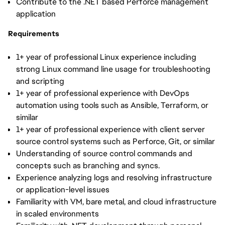
Contribute to the .NET based Perforce management
application
Requirements
1+ year of professional Linux experience including
strong Linux command line usage for troubleshooting
and scripting
1+ year of professional experience with DevOps
automation using tools such as Ansible, Terraform, or
similar
1+ year of professional experience with client server
source control systems such as Perforce, Git, or similar
Understanding of source control commands and
concepts such as branching and syncs.
Experience analyzing logs and resolving infrastructure
or application-level issues
Familiarity with VM, bare metal, and cloud infrastructure
in scaled environments