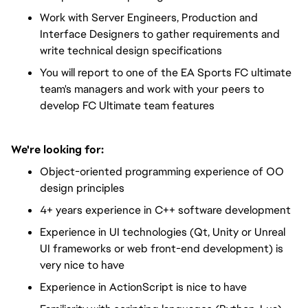
Work with Server Engineers, Production and
Interface Designers to gather requirements and
write technical design specifications
You will report to one of the EA Sports FC ultimate
team's managers and work with your peers to
develop FC Ultimate team features
We're looking for:
Object-oriented programming experience of OO
design principles
4+ years experience in C++ software development
Experience in UI technologies (Qt, Unity or Unreal
UI frameworks or web front-end development) is
very nice to have
Experience in ActionScript is nice to have