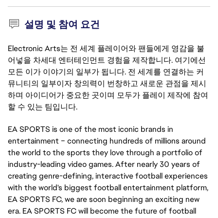
설명 및 참여 요건
Electronic Arts는 전 세계 플레이어와 팬들에게 영감을 불
어넣을 차세대 엔터테인먼트 경험을 제작합니다. 여기에선
모든 이가 이야기의 일부가 됩니다. 전 세계를 연결하는 커
뮤니티의 일부이자 창의력이 번창하고 새로운 관점을 제시
하며 아이디어가 중요한 곳이며 모두가 플레이 제작에 참여
할 수 있는 팀입니다.
EA SPORTS is one of the most iconic brands in
entertainment – connecting hundreds of millions around
the world to the sports they love through a portfolio of
industry-leading video games. After nearly 30 years of
creating genre-defining, interactive football experiences
with the world's biggest football entertainment platform,
EA SPORTS FC, we are soon beginning an exciting new
era. EA SPORTS FC will become the future of football