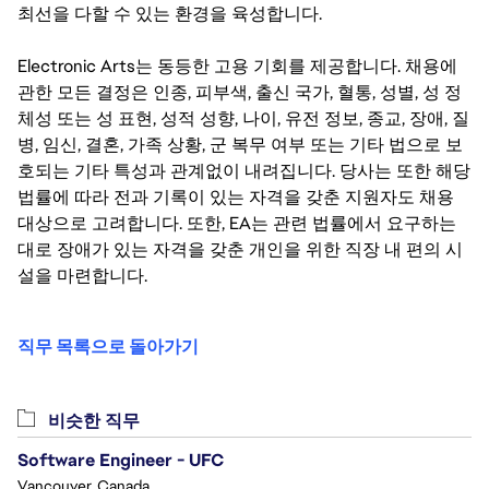
최선을 다할 수 있는 환경을 육성합니다.
Electronic Arts는 동등한 고용 기회를 제공합니다. 채용에
관한 모든 결정은 인종, 피부색, 출신 국가, 혈통, 성별, 성 정
체성 또는 성 표현, 성적 성향, 나이, 유전 정보, 종교, 장애, 질
병, 임신, 결혼, 가족 상황, 군 복무 여부 또는 기타 법으로 보
호되는 기타 특성과 관계없이 내려집니다. 당사는 또한 해당
법률에 따라 전과 기록이 있는 자격을 갖춘 지원자도 채용
대상으로 고려합니다. 또한, EA는 관련 법률에서 요구하는
대로 장애가 있는 자격을 갖춘 개인을 위한 직장 내 편의 시
설을 마련합니다.
직무 목록으로 돌아가기
비슷한 직무
Software Engineer - UFC
Vancouver, Canada