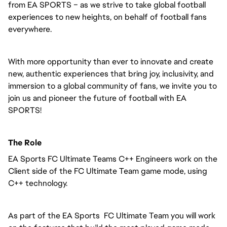
from EA SPORTS – as we strive to take global football
experiences to new heights, on behalf of football fans
everywhere.
With more opportunity than ever to innovate and create
new, authentic experiences that bring joy, inclusivity, and
immersion to a global community of fans, we invite you to
join us and pioneer the future of football with EA
SPORTS!
The Role
EA Sports FC Ultimate Teams C++ Engineers work on the
Client side of the FC Ultimate Team game mode, using
C++ technology.
As part of the EA Sports FC Ultimate Team you will work