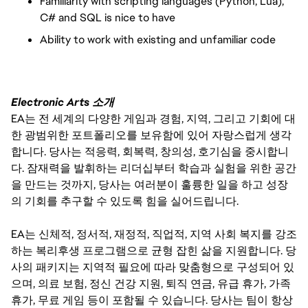
Familiarity with scripting languages (Python, Lua),
C# and SQL is nice to have
Ability to work with existing and unfamiliar code
Electronic Arts 소개
EA는 전 세계의 다양한 게임과 경험, 지역, 그리고 기회에 대
한 광범위한 포트폴리오를 보유함에 있어 자랑스럽게 생각
합니다. 당사는 적응력, 회복력, 창의성, 호기심을 중시합니
다. 잠재력을 발휘하는 리더십부터 학습과 실험을 위한 공간
을 만드는 것까지, 당사는 여러분이 훌륭한 일을 하고 성장
의 기회를 추구할 수 있도록 힘을 실어드립니다.
EA는 신체적, 정서적, 재정적, 직업적, 지역 사회 복지를 강조
하는 복리후생 프로그램으로 균형 잡힌 삶을 지원합니다. 당
사의 패키지는 지역적 필요에 따라 맞춤형으로 구성되어 있
으며, 의료 보험, 정신 건강 지원, 퇴직 연금, 유급 휴가, 가족
휴가, 무료 게임 등이 포함될 수 있습니다. 당사는 팀이 항상