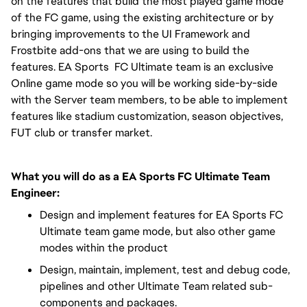
on the features that build the most played game mode
of the FC game, using the existing architecture or by
bringing improvements to the UI Framework and
Frostbite add-ons that we are using to build the
features. EA Sports FC Ultimate team is an exclusive
Online game mode so you will be working side-by-side
with the Server team members, to be able to implement
features like stadium customization, season objectives,
FUT club or transfer market.
What you will do as a EA Sports FC Ultimate Team
Engineer:
Design and implement features for EA Sports FC
Ultimate team game mode, but also other game
modes within the product
Design, maintain, implement, test and debug code,
pipelines and other Ultimate Team related sub-
components and packages.