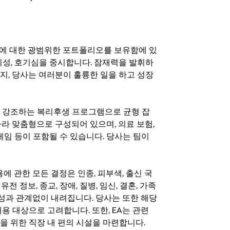
기회에 대한 광범위한 포트폴리오를 보유함에 있
의성, 호기심을 중시합니다. 잠재력을 발휘하
지, 당사는 여러분이 훌륭한 일을 하고 성장
지를 강조하는 복리후생 프로그램으로 균형 잡
라 맞춤형으로 구성되어 있으며, 의료 보험,
료 게임 등이 포함될 수 있습니다. 당사는 팀이
 채용에 관한 모든 결정은 인종, 피부색, 출신 국
 유전 정보, 종교, 장애, 질병, 임신, 결혼, 가족
특성과 관계없이 내려집니다. 당사는 또한 해당
용 대상으로 고려합니다. 또한, EA는 관련
을 위한 직장 내 편의 시설을 마련합니다.