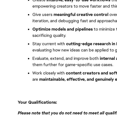
empowering creators to move faster and thin
Give users 
meaningful creative control
 ove
iteration, and debugging fast and approacha
Optimize models and pipelines
 to minimize 
sacrificing quality.
Stay current with 
cutting-edge research in
evaluating how new ideas can be applied to 
Evaluate, extend, and improve both 
internal
them further for game-specific use cases.
Work closely with 
content creators and sof
are 
maintainable, effective, and genuinely 
Your Qualifications:
Please note that you do not need to meet all quali