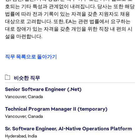
호되는 기타 특성과 관계없이 내려집니다. 당사는 또한 해당
법률에 따라 전과 기록이 있는 자격을 갖춘 지원자도 채용
대상으로 고려합니다. 또한, EA는 관련 법률에서 요구하는
대로 장애가 있는 자격을 갖춘 개인을 위한 직장 내 편의 시
설을 마련합니다.
직무 목록으로 돌아가기
비슷한 직무
Senior Software Engineer (.Net)
Vancouver, Canada
Technical Program Manager II (temporary)
Vancouver, Canada
Sr. Software Engineer, AI-Native Operations Platform
Hyderabad, India