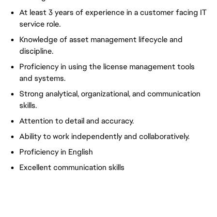
At least 3 years of experience in a customer facing IT
service role.
Knowledge of asset management lifecycle and
discipline.
Proficiency in using the license management tools
and systems.
Strong analytical, organizational, and communication
skills.
Attention to detail and accuracy.
Ability to work independently and collaboratively.
Proficiency in English
Excellent communication skills