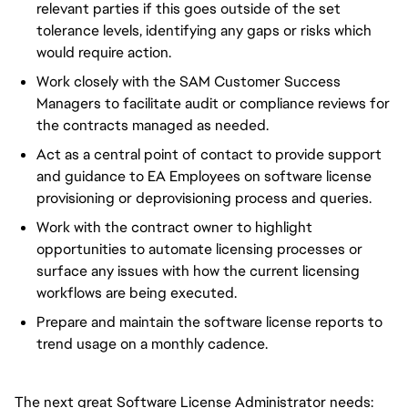
relevant parties if this goes outside of the set
tolerance levels, identifying any gaps or risks which
would require action.
Work closely with the SAM Customer Success
Managers to facilitate audit or compliance reviews for
the contracts managed as needed.
Act as a central point of contact to provide support
and guidance to EA Employees on software license
provisioning or deprovisioning process and queries.
Work with the contract owner to highlight
opportunities to automate licensing processes or
surface any issues with how the current licensing
workflows are being executed.
Prepare and maintain the software license reports to
trend usage on a monthly cadence.
The next great Software License Administrator needs: