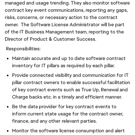
managed and usage trending. They also monitor software
contract key event communications, reporting any gaps,
risks, concerns, or necessary action to the contract
owner. The Software License Administrator will be part
of the IT Business Management team, reporting to the
Director of Product & Customer Success.
Responsibilities:
Maintain accurate and up to date software contract
inventory for IT pillars as required by each pillar.
Provide connected visibility and communication for IT
pillar contract owners to enable successful facilitation
of key contract events such as True Up, Renewal and
Charge backs etc. in a timely and efficient manner.
Be the data provider for key contract events to
inform current state usage for the contract owner,
finance, and any other relevant parties.
Monitor the software license consumption and alert