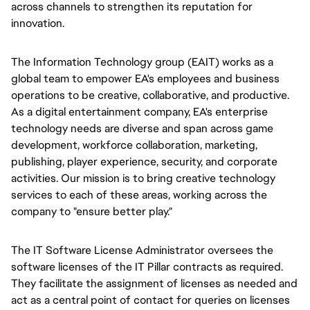
across channels to strengthen its reputation for 
innovation.
The Information Technology group (EAIT) works as a
global team to empower EA's employees and business
operations to be creative, collaborative, and productive.
As a digital entertainment company, EA's enterprise
technology needs are diverse and span across game
development, workforce collaboration, marketing,
publishing, player experience, security, and corporate
activities. Our mission is to bring creative technology
services to each of these areas, working across the
company to "ensure better play."
The IT Software License Administrator oversees the
software licenses of the IT Pillar contracts as required.
They facilitate the assignment of licenses as needed and
act as a central point of contact for queries on licenses