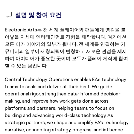
설명 및 참여 요건
Electronic Arts는 전 세계 플레이어와 팬들에게 영감을 불
어넣을 차세대 엔터테인먼트 경험을 제작합니다. 여기에선
모든 이가 이야기의 일부가 됩니다. 전 세계를 연결하는 커
뮤니티의 일부이자 창의력이 번창하고 새로운 관점을 제시
하며 아이디어가 중요한 곳이며 모두가 플레이 제작에 참여
할 수 있는 팀입니다.
Central Technology Operations enables EA’s technology 
teams to scale and deliver at their best. We guide 
operational rigor, strengthen data-informed decision-
making, and improve how work gets done across 
platforms and partners, helping teams to focus on 
building and advancing world-class technology. As 
strategic partners, we shape and amplify EA’s technology 
narrative, connecting strategy, progress, and influence 