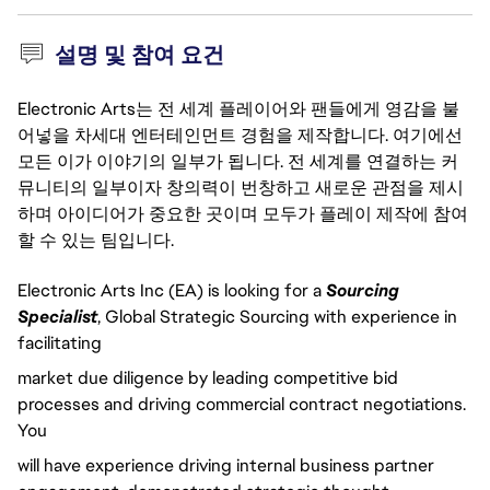
설명 및 참여 요건
Electronic Arts는 전 세계 플레이어와 팬들에게 영감을 불
어넣을 차세대 엔터테인먼트 경험을 제작합니다. 여기에선
모든 이가 이야기의 일부가 됩니다. 전 세계를 연결하는 커
뮤니티의 일부이자 창의력이 번창하고 새로운 관점을 제시
하며 아이디어가 중요한 곳이며 모두가 플레이 제작에 참여
할 수 있는 팀입니다.
Electronic Arts Inc (EA) is looking for a
Sourcing
Specialist
, Global Strategic Sourcing with experience in
facilitating
market due diligence by leading competitive bid
processes and driving commercial contract negotiations.
You
will have experience driving internal business partner