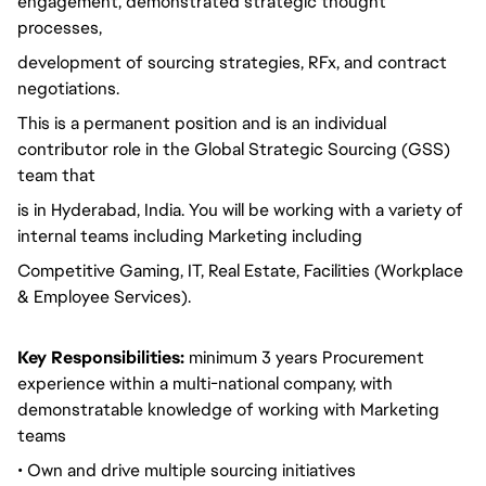
engagement, demonstrated strategic thought
processes,
development of sourcing strategies, RFx, and contract
negotiations.
This is a permanent position and is an individual
contributor role in the Global Strategic Sourcing (GSS)
team that
is in Hyderabad, India. You will be working with a variety of
internal teams including Marketing including
Competitive Gaming, IT, Real Estate, Facilities (Workplace
& Employee Services).
Key Responsibilities:
minimum 3 years Procurement
experience within a multi-national company, with
demonstratable knowledge of working with Marketing
teams
• Own and drive multiple sourcing initiatives