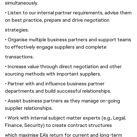
simultaneously.
• Listen to our internal partner requirements, advise them
on best practice, prepare and drive negotiation
strategies.
• Organise multiple business partners and support teams
to effectively engage suppliers and complete
transactions.
• Increase value through direct negotiation and other
sourcing methods with important suppliers.
• Partner with and influence business partner
departments and build successful relationships.
• Assist business partners as they manage on-going
supplier relationships.
• Work with internal subject matter experts (e.g., Legal,
Finance, Security) to create contract structures
which maximise EA's return for current and long-term