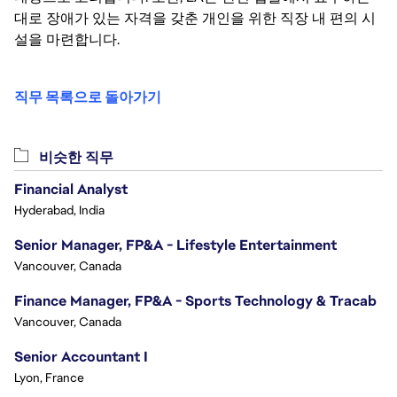
대로 장애가 있는 자격을 갖춘 개인을 위한 직장 내 편의 시
설을 마련합니다.
직무 목록으로 돌아가기
비슷한 직무
Financial Analyst
Hyderabad, India
Senior Manager, FP&A - Lifestyle Entertainment
Vancouver, Canada
Finance Manager, FP&A - Sports Technology & Tracab
Vancouver, Canada
Senior Accountant I
Lyon, France