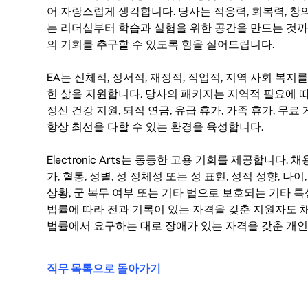
어 자랑스럽게 생각합니다. 당사는 적응력, 회복력, 창
는 리더십부터 학습과 실험을 위한 공간을 만드는 것까
의 기회를 추구할 수 있도록 힘을 실어드립니다.
EA는 신체적, 정서적, 재정적, 직업적, 지역 사회 복
힌 삶을 지원합니다. 당사의 패키지는 지역적 필요에 따
정신 건강 지원, 퇴직 연금, 유급 휴가, 가족 휴가, 무
항상 최선을 다할 수 있는 환경을 육성합니다.
Electronic Arts는 동등한 고용 기회를 제공합니다.
가, 혈통, 성별, 성 정체성 또는 성 표현, 성적 성향, 나이,
상황, 군 복무 여부 또는 기타 법으로 보호되는 기타 
법률에 따라 전과 기록이 있는 자격을 갖춘 지원자도 채
법률에서 요구하는 대로 장애가 있는 자격을 갖춘 개인
직무 목록으로 돌아가기