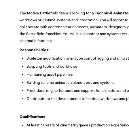
The Motive Battlefield team is looking for a
Technical Animato
workflows or runtime systems and integration. You will report t
collaborate with content creation teams, animators, designers,
the Battlefield franchise. You will build content and systems w
cinematic features.
Responsibilities:
Skeleton modification, animation control rigging and simula
Scripting tools and workflows
Maintaining asset pipelines
Building runtime animation blend trees and systems
Procedural engine features and support for animators and
Contribute to the development of content workflows and pi
Qualifications
At least 3+ years of cinematic/games production experience 