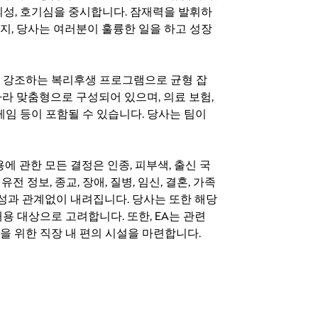
의성, 호기심을 중시합니다. 잠재력을 발휘하
지, 당사는 여러분이 훌륭한 일을 하고 성장
지를 강조하는 복리후생 프로그램으로 균형 잡
라 맞춤형으로 구성되어 있으며, 의료 보험,
료 게임 등이 포함될 수 있습니다. 당사는 팀이
 채용에 관한 모든 결정은 인종, 피부색, 출신 국
 유전 정보, 종교, 장애, 질병, 임신, 결혼, 가족
특성과 관계없이 내려집니다. 당사는 또한 해당
용 대상으로 고려합니다. 또한, EA는 관련
을 위한 직장 내 편의 시설을 마련합니다.