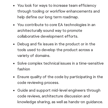
You look for ways to increase team efficiency 
through tooling or workflow enhancements and 
help define our long term roadmap.
You contribute to core EA technologies in an 
architecturally sound way to promote 
collaborative development efforts.
Debug and fix issues in the product or in the 
tools used to develop the product across a 
variety of domains.
Solve complex technical issues in a time-sensitive 
fashion
Ensure quality of the code by participating in the 
code reviewing process.
Guide and support mid-level engineers through 
code reviews, architecture discussion and 
knowledge sharing, as well as hands-on guidance.