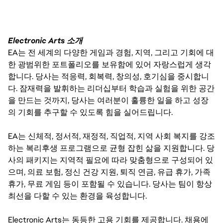
Electronic Arts 소개
EA는 전 세계의 다양한 게임과 경험, 지역, 그리고 기회에 대
한 광범위한 포트폴리오를 보유함에 있어 자랑스럽게 생각
합니다. 당사는 적응력, 회복력, 창의성, 호기심을 중시합니
다. 잠재력을 발휘하는 리더십부터 학습과 실험을 위한 공간
을 만드는 것까지, 당사는 여러분이 훌륭한 일을 하고 성장
의 기회를 추구할 수 있도록 힘을 실어드립니다.
EA는 신체적, 정서적, 재정적, 직업적, 지역 사회 복지를 강조
하는 복리후생 프로그램으로 균형 잡힌 삶을 지원합니다. 당
사의 패키지는 지역적 필요에 따라 맞춤형으로 구성되어 있
으며, 의료 보험, 정신 건강 지원, 퇴직 연금, 유급 휴가, 가족
휴가, 무료 게임 등이 포함될 수 있습니다. 당사는 팀이 항상
최선을 다할 수 있는 환경을 육성합니다.
Electronic Arts는 동등한 고용 기회를 제공합니다. 채용에