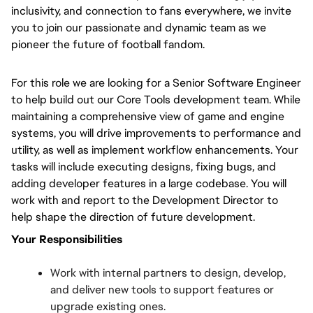
inclusivity, and connection to fans everywhere, we invite 
you to join our passionate and dynamic team as we 
pioneer the future of football fandom.
For this role we are looking for a Senior Software Engineer 
to help build out our Core Tools development team. While 
maintaining a comprehensive view of game and engine 
systems, you will drive improvements to performance and 
utility, as well as implement workflow enhancements. Your 
tasks will include executing designs, fixing bugs, and 
adding developer features in a large codebase. You will 
work with and report to the Development Director to 
help shape the direction of future development.
Your Responsibilities
Work with internal partners to design, develop, 
and deliver new tools to support features or 
upgrade existing ones.