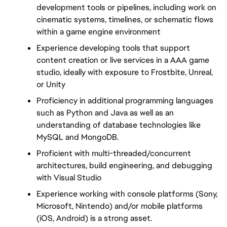
development tools or pipelines, including work on 
cinematic systems, timelines, or schematic flows 
within a game engine environment
Experience developing tools that support 
content creation or live services in a AAA game 
studio, ideally with exposure to Frostbite, Unreal, 
or Unity
Proficiency in additional programming languages 
such as Python and Java as well as an 
understanding of database technologies like 
MySQL and MongoDB.
Proficient with multi-threaded/concurrent 
architectures, build engineering, and debugging 
with Visual Studio
Experience working with console platforms (Sony, 
Microsoft, Nintendo) and/or mobile platforms 
(iOS, Android) is a strong asset.