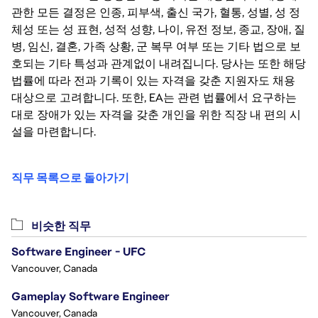
관한 모든 결정은 인종, 피부색, 출신 국가, 혈통, 성별, 성 정
체성 또는 성 표현, 성적 성향, 나이, 유전 정보, 종교, 장애, 질
병, 임신, 결혼, 가족 상황, 군 복무 여부 또는 기타 법으로 보
호되는 기타 특성과 관계없이 내려집니다. 당사는 또한 해당
법률에 따라 전과 기록이 있는 자격을 갖춘 지원자도 채용
대상으로 고려합니다. 또한, EA는 관련 법률에서 요구하는
대로 장애가 있는 자격을 갖춘 개인을 위한 직장 내 편의 시
설을 마련합니다.
직무 목록으로 돌아가기
비슷한 직무
Software Engineer - UFC
Vancouver, Canada
Gameplay Software Engineer
Vancouver, Canada