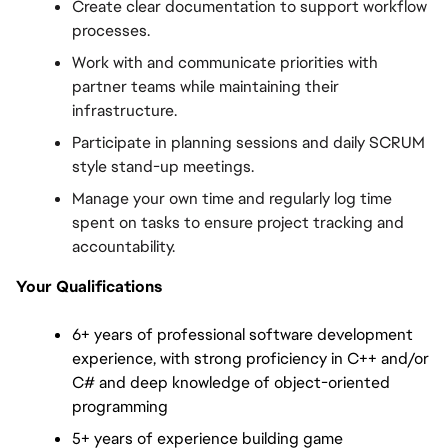
Create clear documentation to support workflow 
processes.
Work with and communicate priorities with 
partner teams while maintaining their 
infrastructure.
Participate in planning sessions and daily SCRUM 
style stand-up meetings.
Manage your own time and regularly log time 
spent on tasks to ensure project tracking and 
accountability.
Your Qualifications
6+ years of professional software development 
experience, with strong proficiency in C++ and/or 
C# and deep knowledge of object-oriented 
programming
5+ years of experience building game 