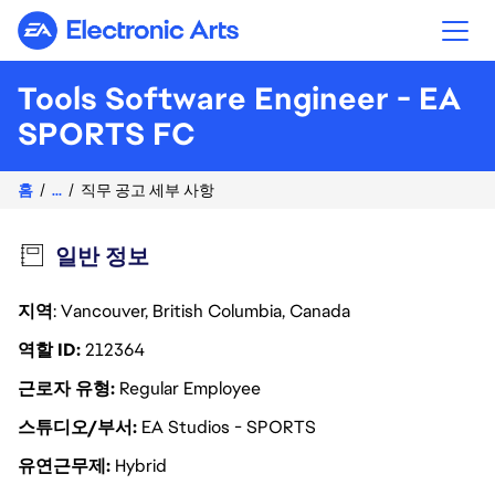
Electronic Arts
Tools Software Engineer - EA
SPORTS FC
홈
...
직무 공고 세부 사항
일반 정보
지역
: Vancouver, British Columbia, Canada
역할 ID
212364
근로자 유형
Regular Employee
스튜디오/부서
EA Studios - SPORTS
유연근무제
Hybrid