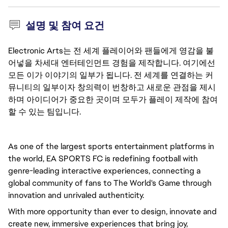
설명 및 참여 요건
Electronic Arts는 전 세계 플레이어와 팬들에게 영감을 불
어넣을 차세대 엔터테인먼트 경험을 제작합니다. 여기에선
모든 이가 이야기의 일부가 됩니다. 전 세계를 연결하는 커
뮤니티의 일부이자 창의력이 번창하고 새로운 관점을 제시
하며 아이디어가 중요한 곳이며 모두가 플레이 제작에 참여
할 수 있는 팀입니다.
As one of the largest sports entertainment platforms in 
the world, EA SPORTS FC is redefining football with 
genre-leading interactive experiences, connecting a 
global community of fans to The World's Game through 
innovation and unrivaled authenticity.
With more opportunity than ever to design, innovate and 
create new, immersive experiences that bring joy, 