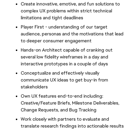
Create innovative, emotive, and fun solutions to 
complex UX problems within strict technical 
limitations and tight deadlines
Player First - understanding of our target 
audience, personas and the motivations that lead 
to deeper consumer engagement
Hands-on Architect capable of cranking out 
several low fidelity wireframes in a day and 
interactive prototypes in a couple of days
Conceptualize and effectively visually 
communicate UX ideas to get buy-in from 
stakeholders
Own UX features end-to-end including: 
Creative/Feature Briefs, Milestone Deliverables, 
Change Requests, and Bug Tracking
Work closely with partners to evaluate and 
translate research findings into actionable results