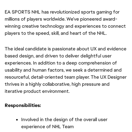
EA SPORTS NHL
has revolutionized sports gaming for 
millions of players worldwide. We’ve pioneered award-
winning creative technology and experiences to connect 
players to the speed, skill, and heart of the NHL.
The ideal candidate is passionate about UX and evidence 
based design, and driven to deliver delightful user 
experiences. In addition to a deep comprehension of 
usability and human factors, we seek a determined and 
resourceful, detail-oriented team player. The UX Designer 
thrives in a highly collaborative, high pressure and 
iterative product environment.
Responsibilities:
Involved in the design of the overall user 
experience of NHL Team