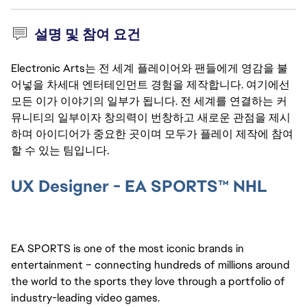
설명 및 참여 요건
Electronic Arts는 전 세계 플레이어와 팬들에게 영감을 불
어넣을 차세대 엔터테인먼트 경험을 제작합니다. 여기에선
모든 이가 이야기의 일부가 됩니다. 전 세계를 연결하는 커
뮤니티의 일부이자 창의력이 번창하고 새로운 관점을 제시
하며 아이디어가 중요한 곳이며 모두가 플레이 제작에 참여
할 수 있는 팀입니다.
UX Designer - EA SPORTS™ NHL
EA SPORTS is one of the most iconic brands in 
entertainment – connecting hundreds of millions around 
the world to the sports they love through a portfolio of 
industry-leading video games.