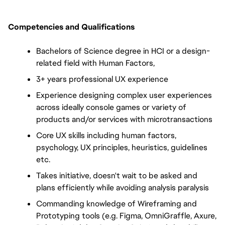
Competencies and Qualifications
Bachelors of Science degree in HCI or a design-
related field with Human Factors,
3+ years professional UX experience
Experience designing complex user experiences 
across ideally console games or variety of 
products and/or services with microtransactions
Core UX skills including human factors, 
psychology, UX principles, heuristics, guidelines 
etc.
Takes initiative, doesn't wait to be asked and 
plans efficiently while avoiding analysis paralysis
Commanding knowledge of Wireframing and 
Prototyping tools (e.g. Figma, OmniGraffle, Axure, 