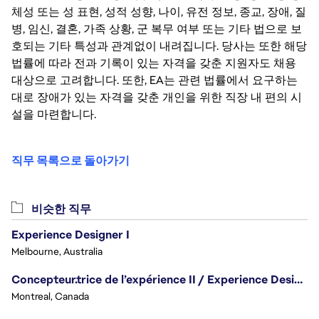
체성 또는 성 표현, 성적 성향, 나이, 유전 정보, 종교, 장애, 질
병, 임신, 결혼, 가족 상황, 군 복무 여부 또는 기타 법으로 보
호되는 기타 특성과 관계없이 내려집니다. 당사는 또한 해당
법률에 따라 전과 기록이 있는 자격을 갖춘 지원자도 채용
대상으로 고려합니다. 또한, EA는 관련 법률에서 요구하는
대로 장애가 있는 자격을 갖춘 개인을 위한 직장 내 편의 시
설을 마련합니다.
직무 목록으로 돌아가기
비슷한 직무
Experience Designer I
Melbourne, Australia
Concepteur.trice de l’expérience II / Experience Designer II
Montreal, Canada