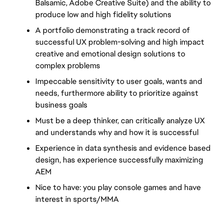
Balsamic, Adobe Creative Suite) and the ability to 
produce low and high fidelity solutions
A portfolio demonstrating a track record of 
successful UX problem-solving and high impact 
creative and emotional design solutions to 
complex problems
Impeccable sensitivity to user goals, wants and 
needs, furthermore ability to prioritize against 
business goals
Must be a deep thinker, can critically analyze UX 
and understands why and how it is successful
Experience in data synthesis and evidence based 
design, has experience successfully maximizing 
AEM
Nice to have: you play console games and have 
interest in sports/MMA