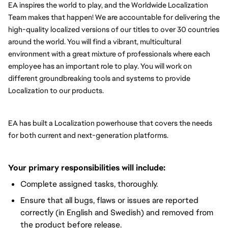
EA inspires the world to play, and the Worldwide Localization 
Team makes that happen! We are accountable for delivering the 
high-quality localized versions of our titles to over 30 countries 
around the world. You will find a vibrant, multicultural 
environment with a great mixture of professionals where each 
employee has an important role to play. You will work on 
different groundbreaking tools and systems to provide 
Localization to our products.
EA has built a Localization powerhouse that covers the needs 
for both current and next-generation platforms.
Your primary responsibilities will include:
Complete assigned tasks, thoroughly.
Ensure that all bugs, flaws or issues are reported
correctly (in English and Swedish) and removed from
the product before release.