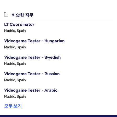
비슷한 직무
LT Coordinator
Madrid, Spain
Videogame Tester - Hungarian
Madrid, Spain
Videogame Tester - Swedish
Madrid, Spain
Videogame Tester - Russian
Madrid, Spain
Videogame Tester - Arabic
Madrid, Spain
모두 보기