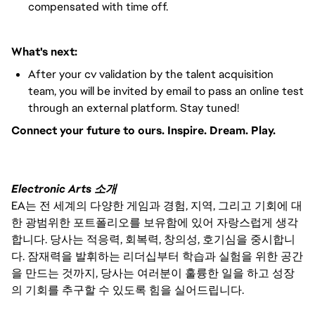
compensated with time off.
What's next:
After your cv validation by the talent acquisition
team, you will be invited by email to pass an online test
through an external platform. Stay tuned!
Connect your future to ours. Inspire. Dream. Play.
Electronic Arts 소개
EA는 전 세계의 다양한 게임과 경험, 지역, 그리고 기회에 대
한 광범위한 포트폴리오를 보유함에 있어 자랑스럽게 생각
합니다. 당사는 적응력, 회복력, 창의성, 호기심을 중시합니
다. 잠재력을 발휘하는 리더십부터 학습과 실험을 위한 공간
을 만드는 것까지, 당사는 여러분이 훌륭한 일을 하고 성장
의 기회를 추구할 수 있도록 힘을 실어드립니다.