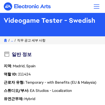
Electronic Arts
Videogame Tester - Swedish
홈
...
직무 공고 세부 사항
일반 정보
지역
: Madrid, Spain
역할 ID
211424
근로자 유형
Temporary - with Benefits (EU & Malaysia)
스튜디오/부서
EA Studios - Localization
유연근무제
Hybrid