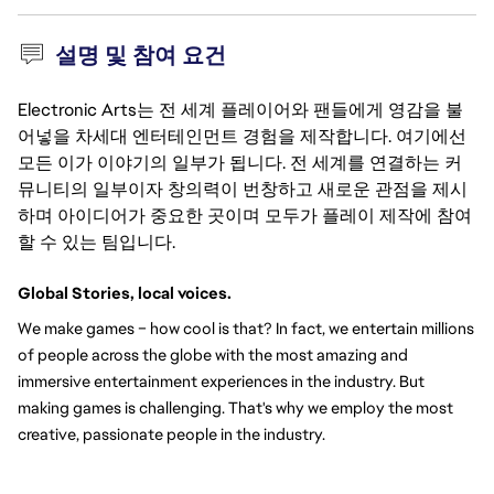
설명 및 참여 요건
Electronic Arts는 전 세계 플레이어와 팬들에게 영감을 불
어넣을 차세대 엔터테인먼트 경험을 제작합니다. 여기에선
모든 이가 이야기의 일부가 됩니다. 전 세계를 연결하는 커
뮤니티의 일부이자 창의력이 번창하고 새로운 관점을 제시
하며 아이디어가 중요한 곳이며 모두가 플레이 제작에 참여
할 수 있는 팀입니다.
Global Stories, local voices.
We make games – how cool is that? In fact, we entertain millions 
of people across the globe with the most amazing and 
immersive entertainment experiences in the industry. But 
making games is challenging. That's why we employ the most 
creative, passionate people in the industry.