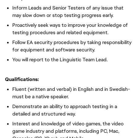
Inform Leads and Senior Testers of any issue that
may slow down or stop testing progress early.
Proactively seek ways to improve your knowledge of
testing procedures and related equipment.
Follow EA security procedures by taking responsibility
for equipment and software security.
You will report to the Linguistic Team Lead.
Qualifications:
Fluent (written and verbal) in English and in Swedish-
must be a native speaker.
Demonstrate an ability to approach testing in a
detailed and structured way.
Interest and knowledge of video games, the video
game industry and platforms, including PC, Mac,