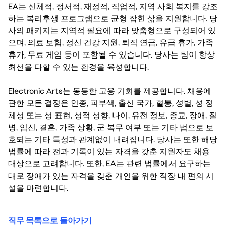
EA는 신체적, 정서적, 재정적, 직업적, 지역 사회 복지를 강조
하는 복리후생 프로그램으로 균형 잡힌 삶을 지원합니다. 당
사의 패키지는 지역적 필요에 따라 맞춤형으로 구성되어 있
으며, 의료 보험, 정신 건강 지원, 퇴직 연금, 유급 휴가, 가족
휴가, 무료 게임 등이 포함될 수 있습니다. 당사는 팀이 항상
최선을 다할 수 있는 환경을 육성합니다.
Electronic Arts는 동등한 고용 기회를 제공합니다. 채용에
관한 모든 결정은 인종, 피부색, 출신 국가, 혈통, 성별, 성 정
체성 또는 성 표현, 성적 성향, 나이, 유전 정보, 종교, 장애, 질
병, 임신, 결혼, 가족 상황, 군 복무 여부 또는 기타 법으로 보
호되는 기타 특성과 관계없이 내려집니다. 당사는 또한 해당
법률에 따라 전과 기록이 있는 자격을 갖춘 지원자도 채용
대상으로 고려합니다. 또한, EA는 관련 법률에서 요구하는
대로 장애가 있는 자격을 갖춘 개인을 위한 직장 내 편의 시
설을 마련합니다.
직무 목록으로 돌아가기