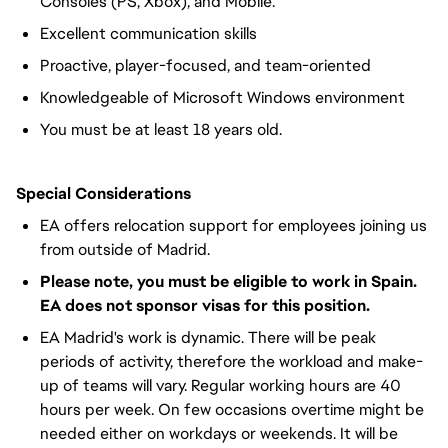
Consoles (PS, Xbox), and Mobile.
Excellent communication skills
Proactive, player-focused, and team-oriented
Knowledgeable of Microsoft Windows environment
You must be at least 18 years old.
Special Considerations
EA offers relocation support for employees joining us
from outside of Madrid.
Please note, you must be eligible to work in Spain.
EA does not sponsor visas for this position.
EA Madrid's work is dynamic. There will be peak
periods of activity, therefore the workload and make-
up of teams will vary. Regular working hours are 40
hours per week. On few occasions overtime might be
needed either on workdays or weekends. It will be