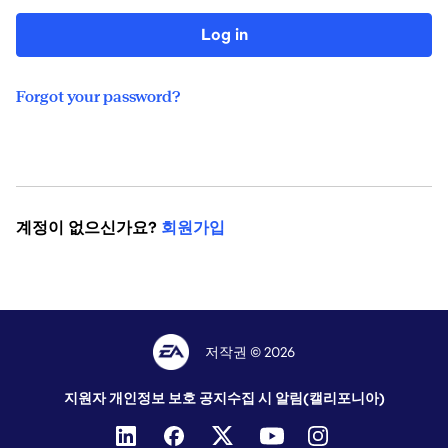
Log in
Forgot your password?
계정이 없으신가요?
회원가입
저작권 © 2026
지원자 개인정보 보호 공지
수집 시 알림(캘리포니아)