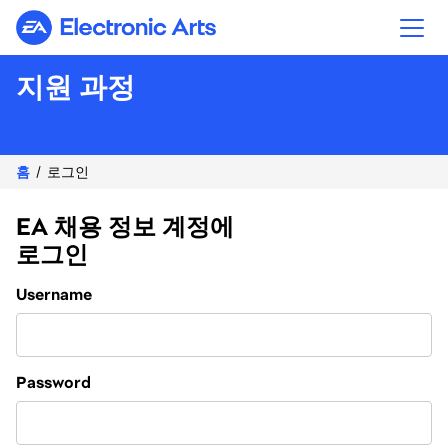
Electronic Arts
지원 과정
홈
로그인
EA 채용 정보 계정에
로그인
Login
Username
Password