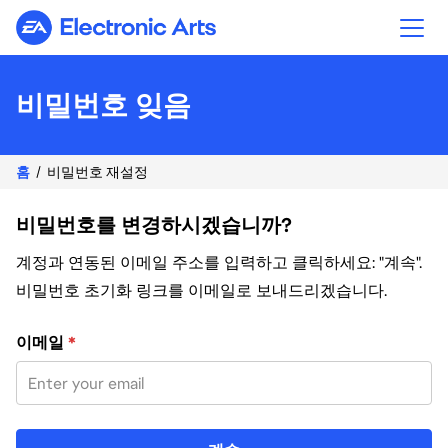
Electronic Arts
비밀번호 잊음
홈
비밀번호 재설정
비밀번호를 변경하시겠습니까?
계정과 연동된 이메일 주소를 입력하고 클릭하세요: "계속".
비밀번호 초기화 링크를 이메일로 보내드리겠습니다.
이메일 주소로 비밀번호 재설정
이메일
*