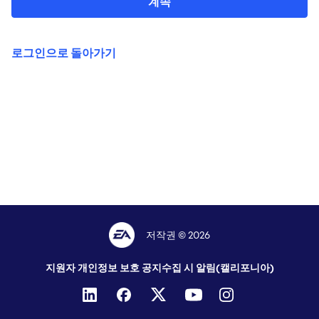
계속
로그인으로 돌아가기
저작권 © 2026
지원자 개인정보 보호 공지
수집 시 알림(캘리포니아)