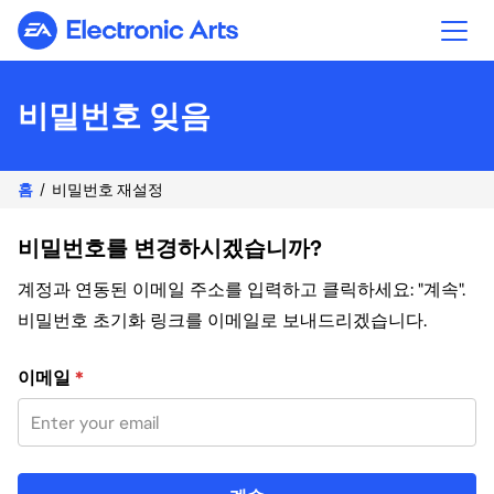
Electronic Arts
비밀번호 잊음
홈
비밀번호 재설정
비밀번호를 변경하시겠습니까?
계정과 연동된 이메일 주소를 입력하고 클릭하세요: "계속".
비밀번호 초기화 링크를 이메일로 보내드리겠습니다.
이메일 주소로 비밀번호 재설정
이메일
*