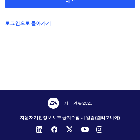
계속
로그인으로 돌아가기
저작권 © 2026
지원자 개인정보 보호 공지
수집 시 알림(캘리포니아)