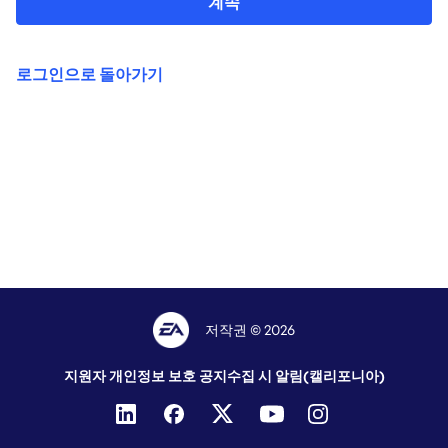
계속
로그인으로 돌아가기
저작권 © 2026
지원자 개인정보 보호 공지
수집 시 알림(캘리포니아)