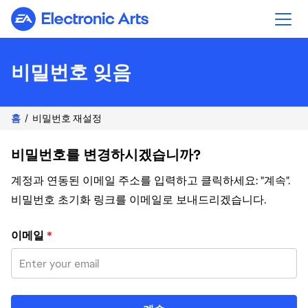
Electronic Arts
비밀번호 잊음
홈
비밀번호 재설정
비밀번호를 변경하시겠습니까?
계정과 연동된 이메일 주소를 입력하고 클릭하세요: "계속".
비밀번호 초기화 링크를 이메일로 보내드리겠습니다.
이메일 주소로 비밀번호 재설정
이메일
*