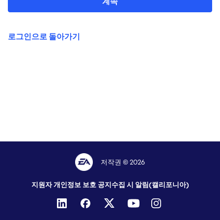
계속
로그인으로 돌아가기
저작권 © 2026
지원자 개인정보 보호 공지
수집 시 알림(캘리포니아)