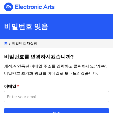
Electronic Arts
비밀번호 잊음
홈
비밀번호 재설정
비밀번호를 변경하시겠습니까?
계정과 연동된 이메일 주소를 입력하고 클릭하세요: "계속".
비밀번호 초기화 링크를 이메일로 보내드리겠습니다.
이메일 주소로 비밀번호 재설정
이메일
*