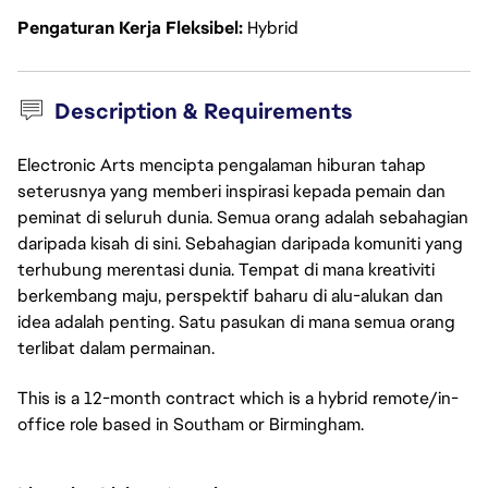
Pengaturan Kerja Fleksibel
Hybrid
Description & Requirements
Electronic Arts mencipta pengalaman hiburan tahap
seterusnya yang memberi inspirasi kepada pemain dan
peminat di seluruh dunia. Semua orang adalah sebahagian
daripada kisah di sini. Sebahagian daripada komuniti yang
terhubung merentasi dunia. Tempat di mana kreativiti
berkembang maju, perspektif baharu di alu-alukan dan
idea adalah penting. Satu pasukan di mana semua orang
terlibat dalam permainan.
This is a 12-month contract which is a hybrid remote/in-
office role based in Southam or Birmingham.