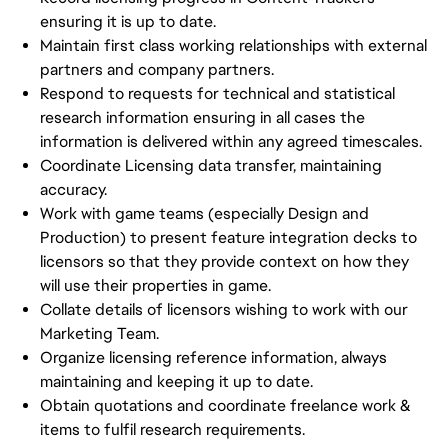
ensuring it is up to date.
Maintain first class working relationships with external
partners and company partners.
Respond to requests for technical and statistical
research information ensuring in all cases the
information is delivered within any agreed timescales.
Coordinate Licensing data transfer, maintaining
accuracy.
Work with game teams (especially Design and
Production) to present feature integration decks to
licensors so that they provide context on how they
will use their properties in game.
Collate details of licensors wishing to work with our
Marketing Team.
Organize licensing reference information, always
maintaining and keeping it up to date.
Obtain quotations and coordinate freelance work &
items to fulfil research requirements.