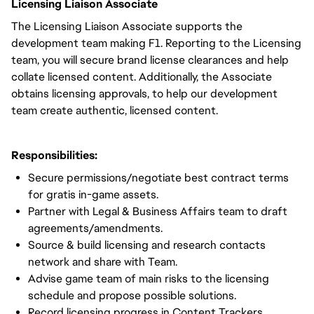
Licensing
Liaison Associate
The Licensing Liaison Associate supports the
development team making F1. Reporting to the Licensing
team, you will secure brand license clearances and help
collate licensed content. Additionally, the Associate
obtains licensing approvals, to help our development
team create authentic, licensed content.
Responsibilities:
Secure permissions/negotiate best contract terms
for gratis in-game assets.
Partner with Legal & Business Affairs team to draft
agreements/amendments.
Source & build licensing and research contacts
network and share with Team.
Advise game team of main risks to the licensing
schedule and propose possible solutions.
Record licensing progress in Content Trackers