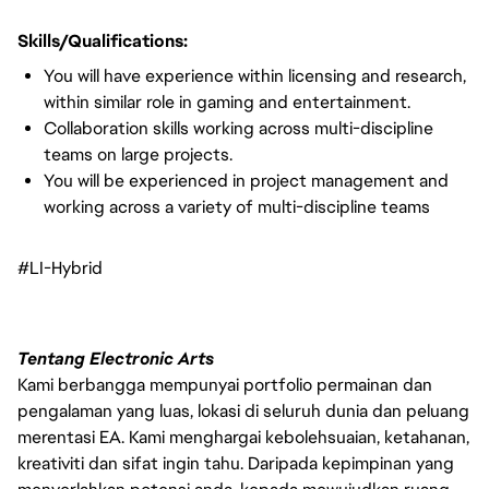
Skills/Qualifications:
You will have experience within licensing and research,
within similar role in gaming and entertainment.
Collaboration skills working across multi-discipline
teams on large projects.
You will be experienced in project management and
working across a variety of multi-discipline teams
#LI-Hybrid
Tentang Electronic Arts
Kami berbangga mempunyai portfolio permainan dan
pengalaman yang luas, lokasi di seluruh dunia dan peluang
merentasi EA. Kami menghargai kebolehsuaian, ketahanan,
kreativiti dan sifat ingin tahu. Daripada kepimpinan yang