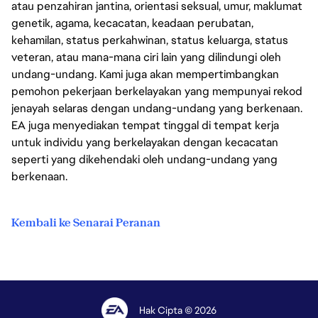
atau penzahiran jantina, orientasi seksual, umur, maklumat
genetik, agama, kecacatan, keadaan perubatan,
kehamilan, status perkahwinan, status keluarga, status
veteran, atau mana-mana ciri lain yang dilindungi oleh
undang-undang. Kami juga akan mempertimbangkan
pemohon pekerjaan berkelayakan yang mempunyai rekod
jenayah selaras dengan undang-undang yang berkenaan.
EA juga menyediakan tempat tinggal di tempat kerja
untuk individu yang berkelayakan dengan kecacatan
seperti yang dikehendaki oleh undang-undang yang
berkenaan.
Kembali ke Senarai Peranan
Hak Cipta © 2026