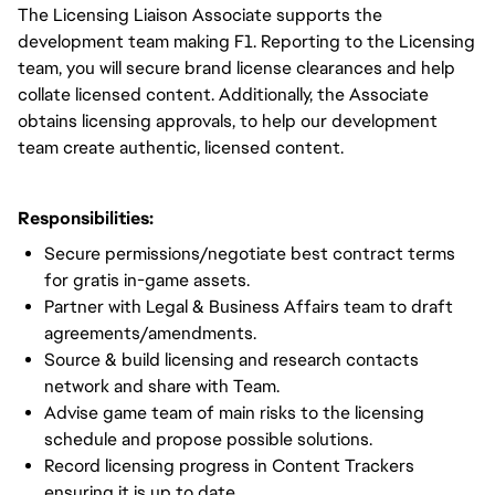
The Licensing Liaison Associate supports the
development team making F1. Reporting to the Licensing
team, you will secure brand license clearances and help
collate licensed content. Additionally, the Associate
obtains licensing approvals, to help our development
team create authentic, licensed content.
Responsibilities:
Secure permissions/negotiate best contract terms
for gratis in-game assets.
Partner with Legal & Business Affairs team to draft
agreements/amendments.
Source & build licensing and research contacts
network and share with Team.
Advise game team of main risks to the licensing
schedule and propose possible solutions.
Record licensing progress in Content Trackers
ensuring it is up to date.