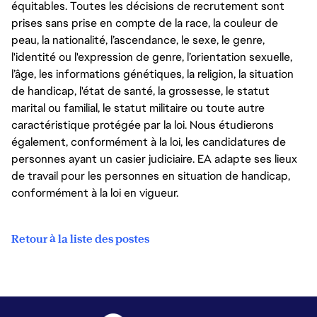
équitables. Toutes les décisions de recrutement sont
prises sans prise en compte de la race, la couleur de
peau, la nationalité, l’ascendance, le sexe, le genre,
l'identité ou l'expression de genre, l’orientation sexuelle,
l’âge, les informations génétiques, la religion, la situation
de handicap, l'état de santé, la grossesse, le statut
marital ou familial, le statut militaire ou toute autre
caractéristique protégée par la loi. Nous étudierons
également, conformément à la loi, les candidatures de
personnes ayant un casier judiciaire. EA adapte ses lieux
de travail pour les personnes en situation de handicap,
conformément à la loi en vigueur.
Retour à la liste des postes