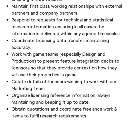
Maintain first class working relationships with external
partners and company partners.
Respond to requests for technical and statistical
research information ensuring in all cases the
information is delivered within any agreed timescales.
Coordinate Licensing data transfer, maintaining
accuracy.
Work with game teams (especially Design and
Production) to present feature integration decks to
licensors so that they provide context on how they
will use their properties in game.
Collate details of licensors wishing to work with our
Marketing Team.
Organize licensing reference information, always
maintaining and keeping it up to date.
Obtain quotations and coordinate freelance work &
items to fulfil research requirements.