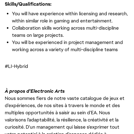
Skills/Qualifications:
You will have experience within licensing and research,
within similar role in gaming and entertainment.
Collaboration skills working across multi-discipline
teams on large projects.
You will be experienced in project management and
working across a variety of multi-discipline teams
#LI-Hybrid
À propos d'Electronic Arts
Nous sommes fiers de notre vaste catalogue de jeux et
d’expériences, de nos sites à travers le monde et des
multiples opportunités à saisir au sein d’EA. Nous
valorisons l’adaptabilité, la résilience, la créativité et la
curiosité. D'un management qui laisse s'exprimer tout