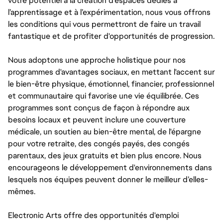
votre potentiel à la création d’espaces dédiés à
l’apprentissage et à l’expérimentation, nous vous offrons
les conditions qui vous permettront de faire un travail
fantastique et de profiter d'opportunités de progression.
Nous adoptons une approche holistique pour nos
programmes d'avantages sociaux, en mettant l'accent sur
le bien-être physique, émotionnel, financier, professionnel
et communautaire qui favorise une vie équilibrée. Ces
programmes sont conçus de façon à répondre aux
besoins locaux et peuvent inclure une couverture
médicale, un soutien au bien-être mental, de l'épargne
pour votre retraite, des congés payés, des congés
parentaux, des jeux gratuits et bien plus encore. Nous
encourageons le développement d'environnements dans
lesquels nos équipes peuvent donner le meilleur d’elles-
mêmes.
Electronic Arts offre des opportunités d'emploi