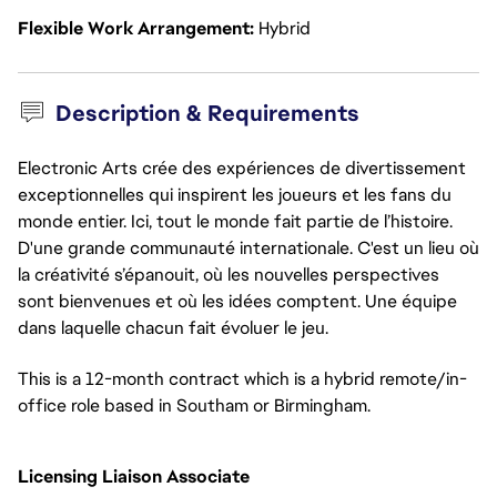
Flexible Work Arrangement
Hybrid
Description & Requirements
Electronic Arts crée des expériences de divertissement
exceptionnelles qui inspirent les joueurs et les fans du
monde entier. Ici, tout le monde fait partie de l’histoire.
D'une grande communauté internationale. C'est un lieu où
la créativité s’épanouit, où les nouvelles perspectives
sont bienvenues et où les idées comptent. Une équipe
dans laquelle chacun fait évoluer le jeu.
This is a 12-month contract which is a hybrid remote/in-
office role based in Southam or Birmingham.
Licensing
Liaison Associate