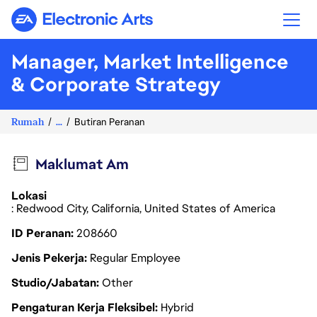
Electronic Arts
Manager, Market Intelligence
& Corporate Strategy
Rumah
...
Butiran Peranan
Maklumat Am
Lokasi
: Redwood City, California, United States of America
ID Peranan
208660
Jenis Pekerja
Regular Employee
Studio/Jabatan
Other
Pengaturan Kerja Fleksibel
Hybrid