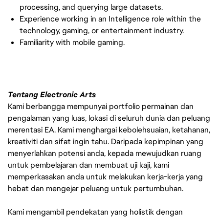
processing, and querying large datasets.
Experience working in an Intelligence role within the
technology, gaming, or entertainment industry.
Familiarity with mobile gaming.
Tentang Electronic Arts
Kami berbangga mempunyai portfolio permainan dan
pengalaman yang luas, lokasi di seluruh dunia dan peluang
merentasi EA. Kami menghargai kebolehsuaian, ketahanan,
kreativiti dan sifat ingin tahu. Daripada kepimpinan yang
menyerlahkan potensi anda, kepada mewujudkan ruang
untuk pembelajaran dan membuat uji kaji, kami
memperkasakan anda untuk melakukan kerja-kerja yang
hebat dan mengejar peluang untuk pertumbuhan.
Kami mengambil pendekatan yang holistik dengan