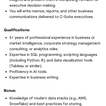
executive decision-making.
You will write memos, reports, and other business
communications delivered to C-Suite executives.
Qualifications:
5+ years of professional experience in business or
market intelligence, corporate strategy, management
consulting, or analytics roles.
Expertise in SQL programming, scripting languages
(including Python, R), and data visualization tools
(Tableau or similar).
Proficiency in AI tools.
Expertise in business writing.
Bonus:
Knowledge of modern data stacks (e.g., AWS,
Snowflake) and best practices for storing,