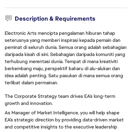
Description & Requirements
Electronic Arts mencipta pengalaman hiburan tahap
seterusnya yang memberi inspirasi kepada pemain dan
peminat di seluruh dunia. Semua orang adalah sebahagian
daripada kisah di sini. Sebahagian daripada komuniti yang
terhubung merentasi dunia. Tempat di mana kreativiti
berkembang maju, perspektif baharu di alu-alukan dan
idea adalah penting. Satu pasukan di mana semua orang
terlibat dalam permainan.
The Corporate Strategy team drives EA’s long-term
growth and innovation.
As Manager of Market Intelligence, you will help shape
EA’s strategic direction by providing data-driven market
and competitive insights to the executive leadership