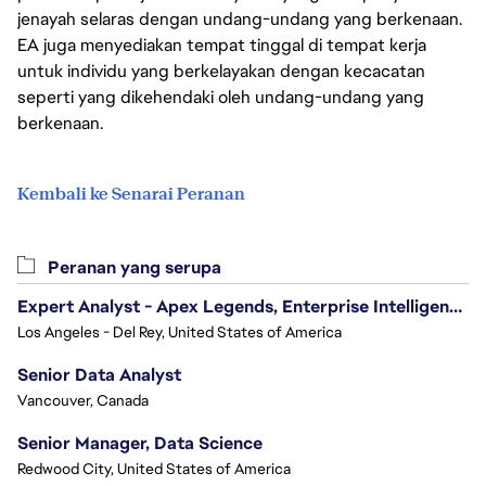
jenayah selaras dengan undang-undang yang berkenaan.
EA juga menyediakan tempat tinggal di tempat kerja
untuk individu yang berkelayakan dengan kecacatan
seperti yang dikehendaki oleh undang-undang yang
berkenaan.
Kembali ke Senarai Peranan
Peranan yang serupa
Expert Analyst - Apex Legends, Enterprise Intelligence (EI)
Los Angeles - Del Rey, United States of America
Senior Data Analyst
Vancouver, Canada
Senior Manager, Data Science
Redwood City, United States of America