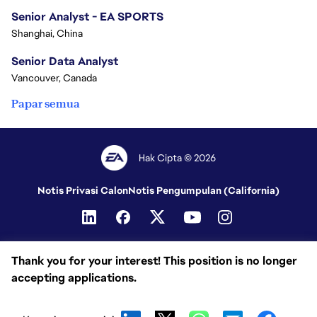
Senior Analyst - EA SPORTS
Shanghai, China
Senior Data Analyst
Vancouver, Canada
Papar semua
Hak Cipta © 2026
Notis Privasi Calon
Notis Pengumpulan (California)
Thank you for your interest! This position is no longer
accepting applications.