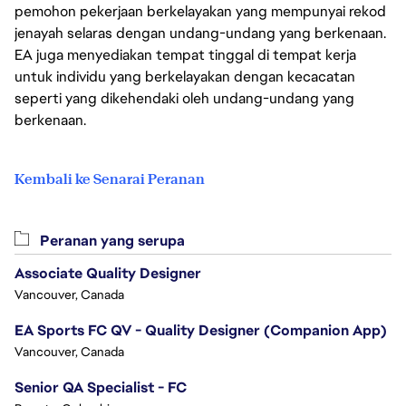
pemohon pekerjaan berkelayakan yang mempunyai rekod
jenayah selaras dengan undang-undang yang berkenaan.
EA juga menyediakan tempat tinggal di tempat kerja
untuk individu yang berkelayakan dengan kecacatan
seperti yang dikehendaki oleh undang-undang yang
berkenaan.
Kembali ke Senarai Peranan
Peranan yang serupa
Associate Quality Designer
Vancouver, Canada
EA Sports FC QV - Quality Designer (Companion App)
Vancouver, Canada
Senior QA Specialist - FC