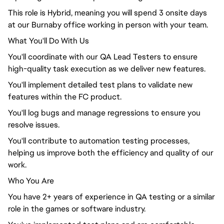
This role is Hybrid, meaning you will spend 3 onsite days
at our Burnaby office working in person with your team.
What You'll Do With Us
You'll coordinate with our QA Lead Testers to ensure
high-quality task execution as we deliver new features.
You'll implement detailed test plans to validate new
features within the FC product.
You'll log bugs and manage regressions to ensure you
resolve issues.
You'll contribute to automation testing processes,
helping us improve both the efficiency and quality of our
work.
Who You Are
You have 2+ years of experience in QA testing or a similar
role in the games or software industry.