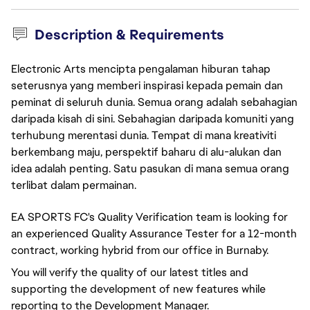
Description & Requirements
Electronic Arts mencipta pengalaman hiburan tahap
seterusnya yang memberi inspirasi kepada pemain dan
peminat di seluruh dunia. Semua orang adalah sebahagian
daripada kisah di sini. Sebahagian daripada komuniti yang
terhubung merentasi dunia. Tempat di mana kreativiti
berkembang maju, perspektif baharu di alu-alukan dan
idea adalah penting. Satu pasukan di mana semua orang
terlibat dalam permainan.
EA SPORTS FC's Quality Verification team is looking for
an experienced Quality Assurance Tester for a 12-month
contract, working hybrid from our office in Burnaby.
You will verify the quality of our latest titles and
supporting the development of new features while
reporting to the Development Manager.