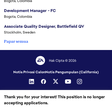
Bogota, Colombia
Development Manager - FC
Bogota, Colombia
Associate Quality Designer, Battlefield QV
Stockholm, Sweden
Papar semua
Hak Cipta © 2026
Notis Privasi Calon
Notis Pengumpulan (California)
Thank you for your interest! This position is no longer
accepting applications.