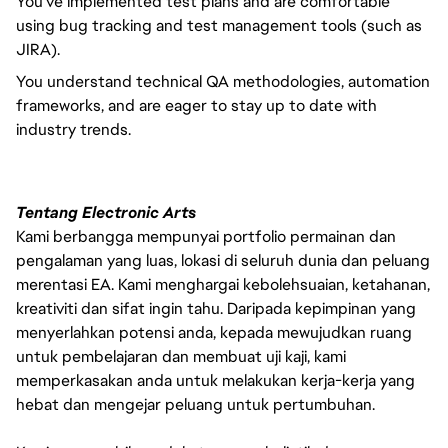
You've implemented test plans and are comfortable
using bug tracking and test management tools (such as
JIRA).
You understand technical QA methodologies, automation
frameworks, and are eager to stay up to date with
industry trends.
Tentang Electronic Arts
Kami berbangga mempunyai portfolio permainan dan
pengalaman yang luas, lokasi di seluruh dunia dan peluang
merentasi EA. Kami menghargai kebolehsuaian, ketahanan,
kreativiti dan sifat ingin tahu. Daripada kepimpinan yang
menyerlahkan potensi anda, kepada mewujudkan ruang
untuk pembelajaran dan membuat uji kaji, kami
memperkasakan anda untuk melakukan kerja-kerja yang
hebat dan mengejar peluang untuk pertumbuhan.