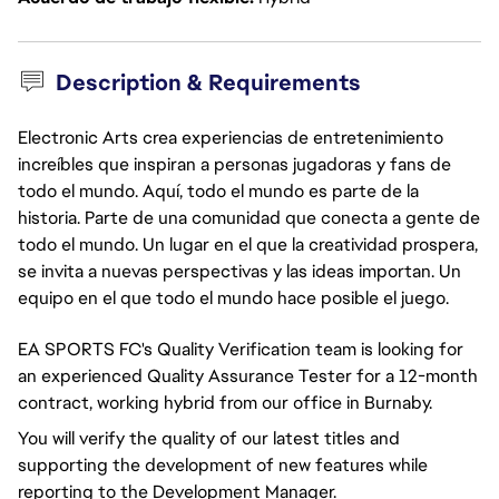
Description & Requirements
Electronic Arts crea experiencias de entretenimiento
increíbles que inspiran a personas jugadoras y fans de
todo el mundo. Aquí, todo el mundo es parte de la
historia. Parte de una comunidad que conecta a gente de
todo el mundo. Un lugar en el que la creatividad prospera,
se invita a nuevas perspectivas y las ideas importan. Un
equipo en el que todo el mundo hace posible el juego.
EA SPORTS FC's Quality Verification team is looking for
an experienced Quality Assurance Tester for a 12-month
contract, working hybrid from our office in Burnaby.
You will verify the quality of our latest titles and
supporting the development of new features while
reporting to the Development Manager.