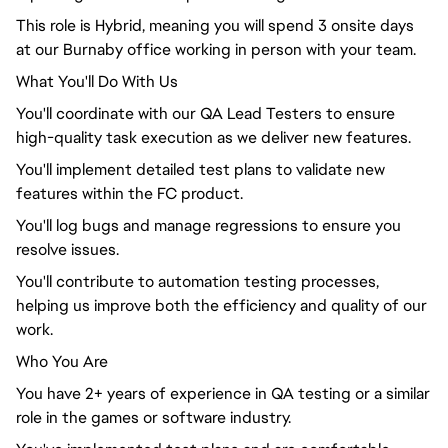
This role is Hybrid, meaning you will spend 3 onsite days
at our Burnaby office working in person with your team.
What You'll Do With Us
You'll coordinate with our QA Lead Testers to ensure
high-quality task execution as we deliver new features.
You'll implement detailed test plans to validate new
features within the FC product.
You'll log bugs and manage regressions to ensure you
resolve issues.
You'll contribute to automation testing processes,
helping us improve both the efficiency and quality of our
work.
Who You Are
You have 2+ years of experience in QA testing or a similar
role in the games or software industry.