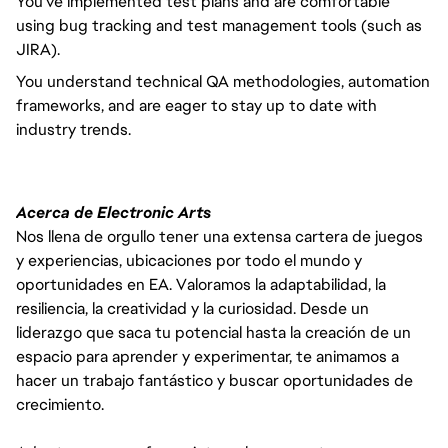
You've implemented test plans and are comfortable
using bug tracking and test management tools (such as
JIRA).
You understand technical QA methodologies, automation
frameworks, and are eager to stay up to date with
industry trends.
Acerca de Electronic Arts
Nos llena de orgullo tener una extensa cartera de juegos
y experiencias, ubicaciones por todo el mundo y
oportunidades en EA. Valoramos la adaptabilidad, la
resiliencia, la creatividad y la curiosidad. Desde un
liderazgo que saca tu potencial hasta la creación de un
espacio para aprender y experimentar, te animamos a
hacer un trabajo fantástico y buscar oportunidades de
crecimiento.