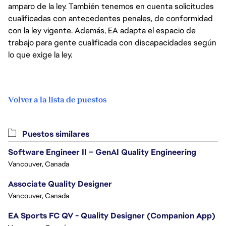
amparo de la ley. También tenemos en cuenta solicitudes
cualificadas con antecedentes penales, de conformidad
con la ley vigente. Además, EA adapta el espacio de
trabajo para gente cualificada con discapacidades según
lo que exige la ley.
Volver a la lista de puestos
Puestos similares
Software Engineer II – GenAI Quality Engineering
Vancouver, Canada
Associate Quality Designer
Vancouver, Canada
EA Sports FC QV - Quality Designer (Companion App)