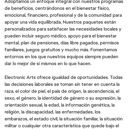
Adoptamos un enfoque integral con nuestros programas
de beneficios, centrándonos en el bienestar físico,
emocional, financiero, profesional y de la comunidad para
apoyar una vida equilibrada. Nuestros paquetes están
personalizados para satisfacer las necesidades locales y
pueden incluir seguro médico, apoyo para el bienestar
mental, plan de pensiones, días libre pagados, permisos
familiares, juegos gratuitos y mucho más. Fomentamos
entornos en los que nuestros equipos siempre pueden
dar lo mejor de sí mismos en lo que hacen.
Electronic Arts ofrece igualdad de oportunidades. Todas
las decisiones laborales se toman sin tener en cuenta la
raza, el color de piel, el país de origen, la ascendencia, el
sexo, el género, la identidad de género o su expresión, la
orientación sexual, la edad, la información genética, la
religión, la discapacidad, las enfermedades, los
embarazos, el estado civil, la situación familiar, la situación
militar o cualquier otra característica que quede bajo el