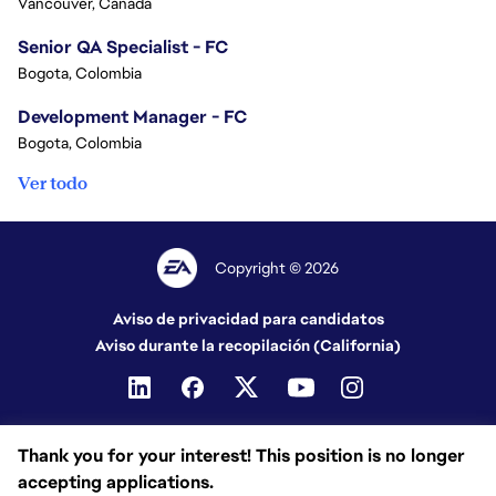
Vancouver, Canada
Senior QA Specialist - FC
Bogota, Colombia
Development Manager - FC
Bogota, Colombia
Ver todo
Copyright © 2026
Aviso de privacidad para candidatos
Aviso durante la recopilación (California)
Thank you for your interest! This position is no longer
accepting applications.